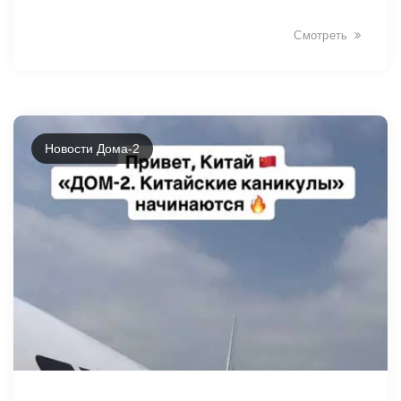
Смотреть
Новости Дома-2