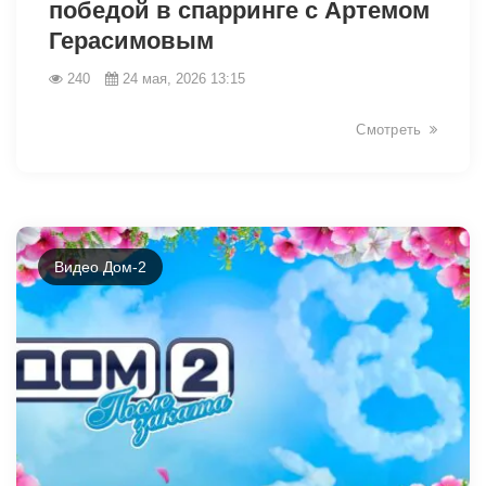
победой в спарринге с Артемом
Герасимовым
240
24 мая, 2026 13:15
Смотреть
Видео Дом-2