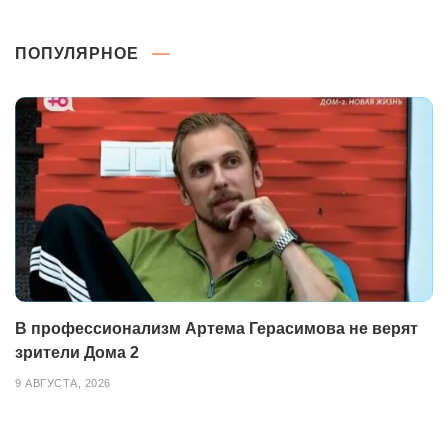
ПОПУЛЯРНОЕ
В профессионализм Артема Герасимова не верят
зрители Дома 2
9 АВГУСТА, 2026