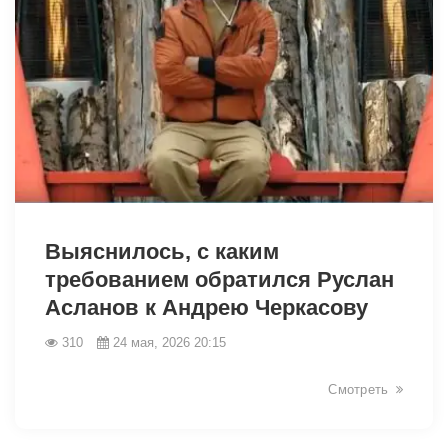
42490
Выяснилось, с каким
требованием обратился Руслан
Асланов к Андрею Черкасову
310
24 мая, 2026 20:15
Смотреть