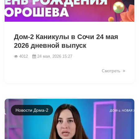
42471
Дом-2 Каникулы в Сочи 24 мая
2026 дневной выпуск
4012
24 мая, 2026 15:27
Смотреть
Новости Дома-2