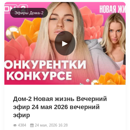
Эфиры Дома-2
►
42475
Дом-2 Новая жизнь Вечерний
эфир 24 мая 2026 вечерний
эфир
4384
24 мая, 2026 16:28