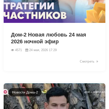
42479
Дом-2 Новая любовь 24 мая
2026 ночной эфир
4571
24 мая, 2026 17:29
Смотреть
Новости Дома-2