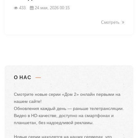
433
24 мая, 2026 00:15
Смотреть
О НАС
Смотрите новые серии «Дом 2» онлайн первыми на
нашем сайте!
Обновления каждый день — раньше телетрансляции.
Видео в HD-качестве, доступно на смартфонах и
планшетах, без надоедливой рекламы.
Новые серии находятся на наших серверах, что