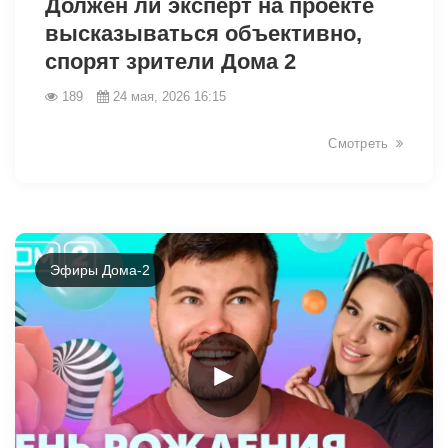
Должен ли эксперт на проекте
высказываться объективно,
спорят зрители Дома 2
189
24 мая, 2026 16:15
Смотреть
Эфиры Дома-2
►