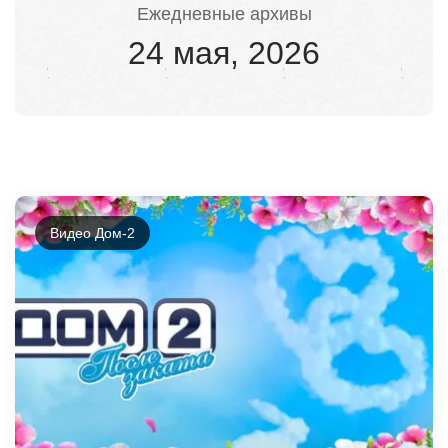
Ежедневные архивы
24 мая, 2026
Видео Дом-2