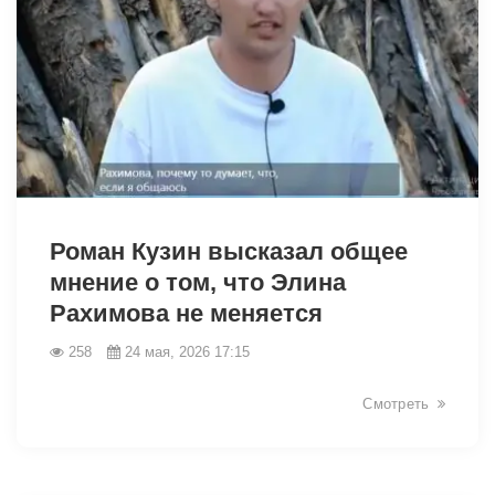
42478
Роман Кузин высказал общее
мнение о том, что Элина
Рахимова не меняется
258
24 мая, 2026 17:15
Смотреть