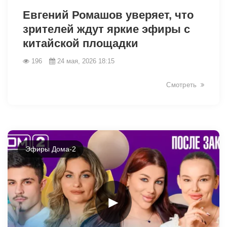
Евгений Ромашов уверяет, что
зрителей ждут яркие эфиры с
китайской площадки
196
24 мая, 2026 18:15
Смотреть
Эфиры Дома-2
►