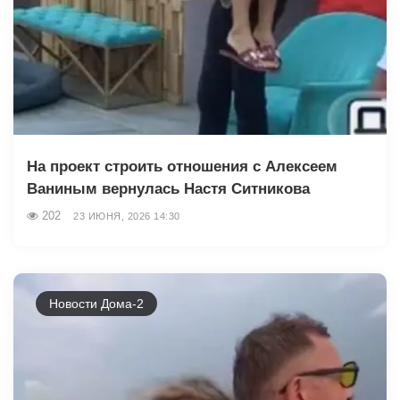
На проект строить отношения с Алексеем
Ваниным вернулась Настя Ситникова
202
23 ИЮНЯ, 2026 14:30
Новости Дома-2