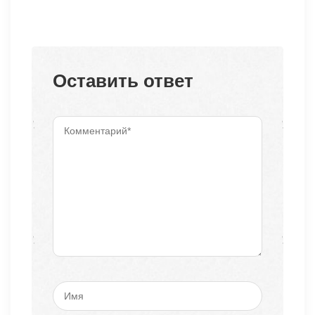
Оставить ответ