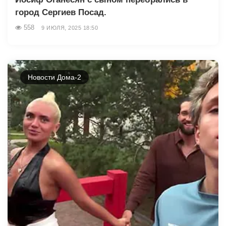
город Сергиев Посад.
558
9 ИЮЛЯ, 2025 18:50
Новости Дома-2