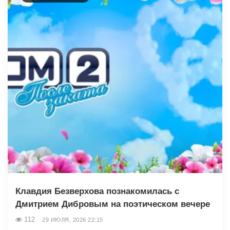
Клавдия Безверхова познакомилась с
Дмитрием Дибровым на поэтическом вечере
112
29 ИЮЛЯ, 2026 22:15