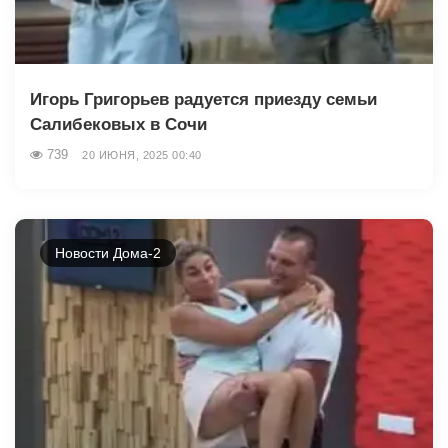
Игорь Григорьев радуется приезду семьи
Салибековых в Сочи
739
20 ИЮНЯ, 2025 00:40
Новости Дома-2