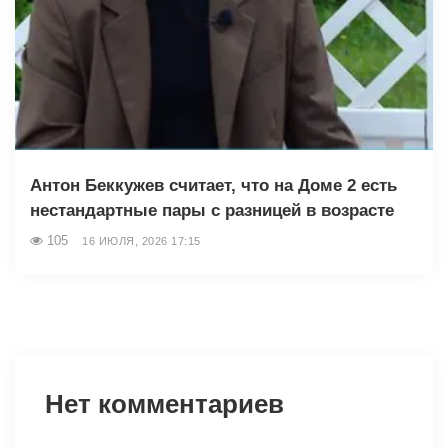
Антон Беккужев считает, что на Доме 2 есть
нестандартные пары с разницей в возрасте
105
16 ИЮЛЯ, 2026 17:15
Нет комментариев