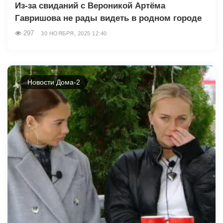
Из-за свиданий с Вероникой Артёма
Гавришова не рады видеть в родном городе
297
30 НОЯБРЯ, 2025 12:40
Новости Дома-2