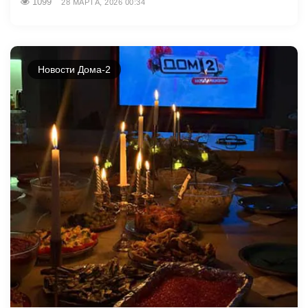
1099
28 МАРТА, 2026 00:34
Новости Дома-2