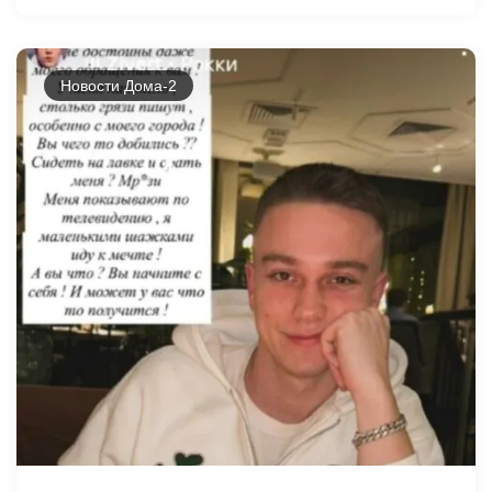
Новости Дома-2