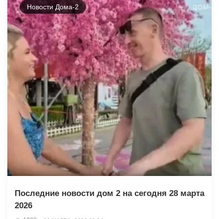
Новости Дома-2
Последние новости дом 2 на сегодня 28 марта
2026