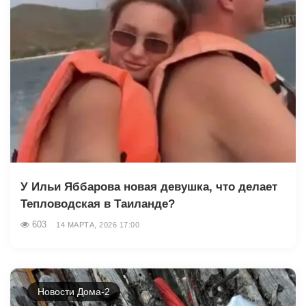
У Ильи Яббарова новая девушка, что делает
Тепловодская в Таиланде?
603
14 МАРТА, 2026 17:00
Новости Дома-2