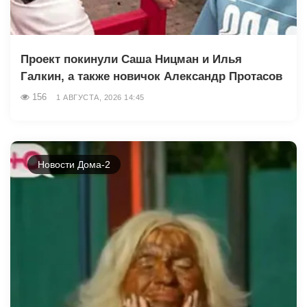
Проект покинули Саша Ницман и Илья
Галкин, а также новичок Александр Протасов
156
1 АВГУСТА, 2026 14:45
Новости Дома-2