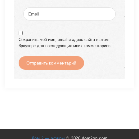
Сохранить моё имя, email и адрес сайта в этом
браузере для последующих моих комментариев.
Дом 2 — эфиры
© 2026 dom2on.com