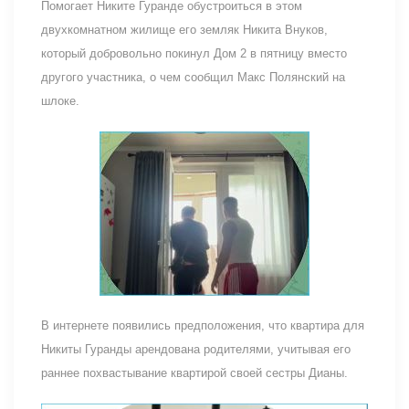
Помогает Никите Гуранде обустроиться в этом
двухкомнатном жилище его земляк Никита Внуков,
который добровольно покинул Дом 2 в пятницу вместо
другого участника, о чем сообщил Макс Полянский на
шлоке.
В интернете появились предположения, что квартира для
Никиты Гуранды арендована родителями, учитывая его
раннее похвастывание квартирой своей сестры Дианы.