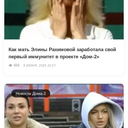
Как мать Элины Рахимовой заработала свой
первый иммунитет в проекте «Дом-2»
484
8 ИЮНЯ, 2025 22:57
Новости Дома-2