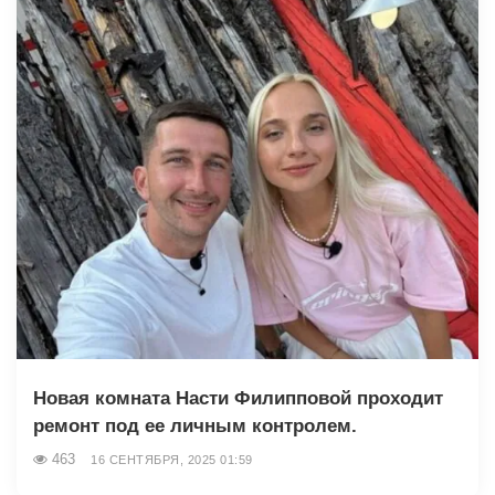
Новая комната Насти Филипповой проходит
ремонт под ее личным контролем.
463
16 СЕНТЯБРЯ, 2025 01:59