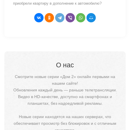
приобрели квартиру в дополнение к автомобилю?
О нас
Смотрите новые серии «Дом 2» онлайн первыми на
нашем сайте!
Обновления каждый день — раньше телетрансляции.
Видео в HD-качестве, доступно на смартфонах и
планшетах, без надоедливой рекламы.
Новые серии находятся на наших серверах, что
обеспечивает просмотр без блокировок и с отличным
качеством.