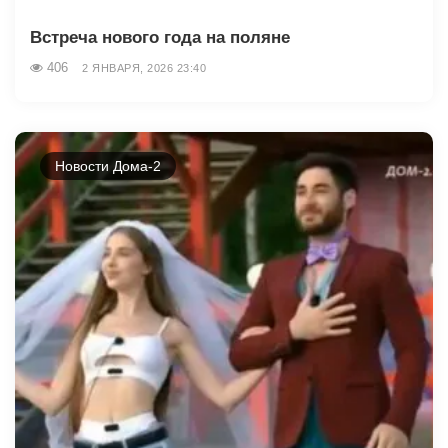
Встреча нового года на поляне
406
2 ЯНВАРЯ, 2026 23:40
Новости Дома-2