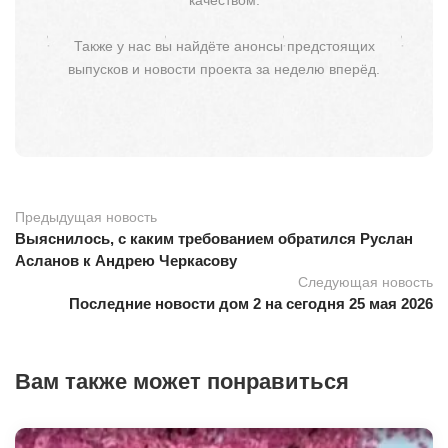
Также у нас вы найдёте анонсы предстоящих
выпусков и новости проекта за неделю вперёд.
Предыдущая новость
Выяснилось, с каким требованием обратился Руслан
Асланов к Андрею Черкасову
Следующая новость
Последние новости дом 2 на сегодня 25 мая 2026
Вам также может понравиться