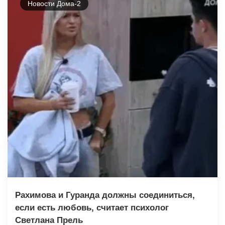
Новости Дома-2
Рахимова и Гуранда должны соединиться,
если есть любовь, считает психолог
Светлана Прель