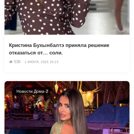
Кристина Бухынбалтэ приняла решение
отказаться от… соли.
538
1 ИЮНЯ, 2025 19:23
Новости Дома-2