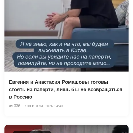
Евгения и Анастасия Ромашовы готовы
стоять на паперти, лишь бы не возвращаться
в Россию
336
7 ФЕВРАЛЯ, 2026 14:40