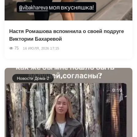
Настя Ромашова вспомнила о своей подруге
Виктории Бахаревой
75
16 ИЮЛЯ, 2026 17:15
Новости Дома-2