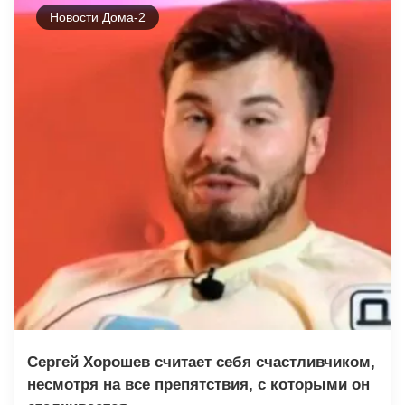
Новости Дома-2
Сергей Хорошев считает себя счастливчиком,
несмотря на все препятствия, с которыми он