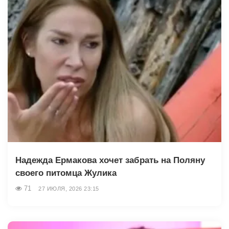
Надежда Ермакова хочет забрать на Поляну
своего питомца Жулика
71
27 ИЮЛЯ, 2026 23:15