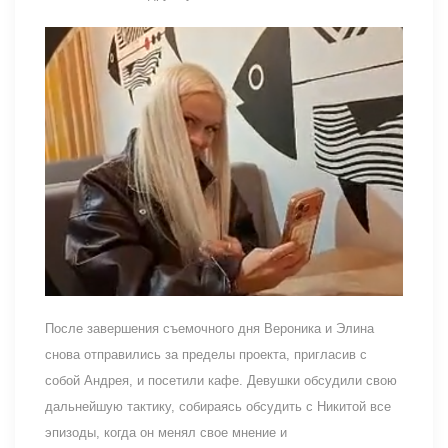
После завершения съемочного дня Вероника и Элина
снова отправились за пределы проекта, пригласив с
собой Андрея, и посетили кафе. Девушки обсудили свою
дальнейшую тактику, собираясь обсудить с Никитой все
эпизоды, когда он менял свое мнение и