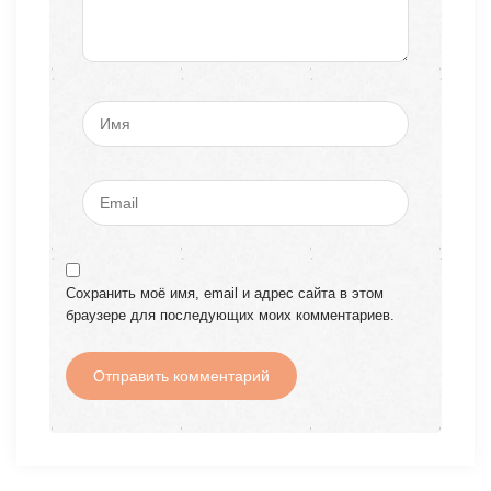
Сохранить моё имя, email и адрес сайта в этом
браузере для последующих моих комментариев.