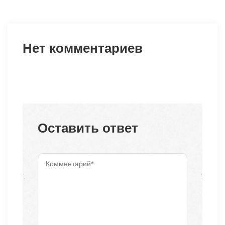
Нет комментариев
Оставить ответ