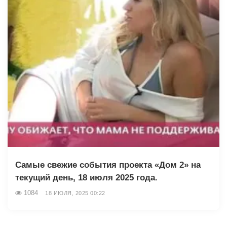
Самые свежие события проекта «Дом 2» на
текущий день, 18 июля 2025 года.
1084
18 ИЮЛЯ, 2025 00:22