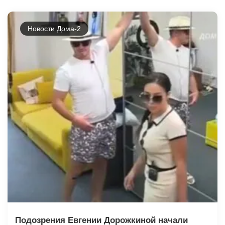
Новости Дома-2
Подозрения Евгении Дорожкиной начали