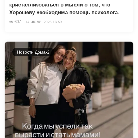
кристаллизоваться в мысли о том, что
Хорошеву необходима помощь психолога.
607
14 ИЮЛЯ, 2025 13:50
Новости Дома-2