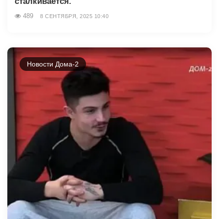
сталкивается.
489
8 СЕНТЯБРЯ, 2025 10:40
Новости Дома-2