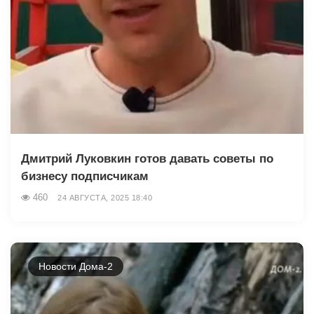
Дмитрий Луковкин готов давать советы по
бизнесу подписчикам
460
24 АВГУСТА, 2025 18:40
Новости Дома-2