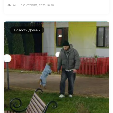
396
5 ОКТЯБРЯ, 2025 16:40
Новости Дома-2