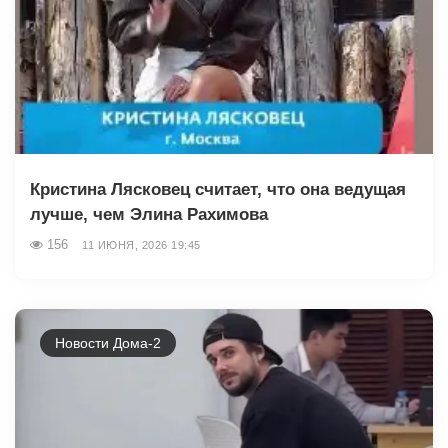
Кристина Лясковец считает, что она ведущая
лучше, чем Элина Рахимова
156
11 ИЮНЯ, 2026 19:45
Новости Дома-2