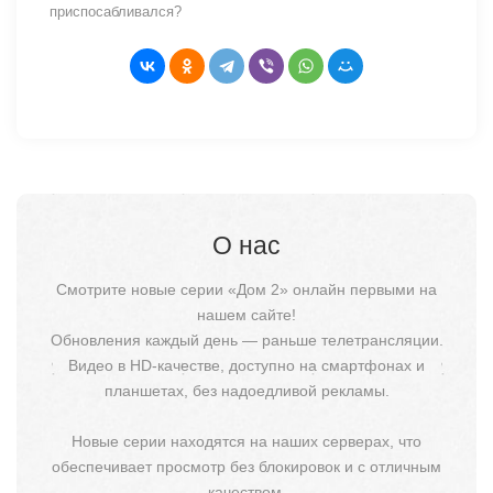
приспосабливался?
О нас
Смотрите новые серии «Дом 2» онлайн первыми на
нашем сайте!
Обновления каждый день — раньше телетрансляции.
Видео в HD-качестве, доступно на смартфонах и
планшетах, без надоедливой рекламы.
Новые серии находятся на наших серверах, что
обеспечивает просмотр без блокировок и с отличным
качеством.