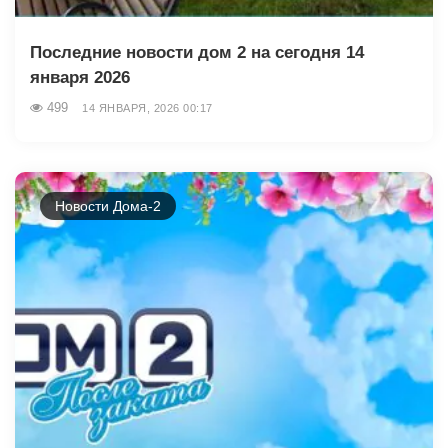
Последние новости дом 2 на сегодня 14
января 2026
499
14 ЯНВАРЯ, 2026 00:17
Новости Дома-2