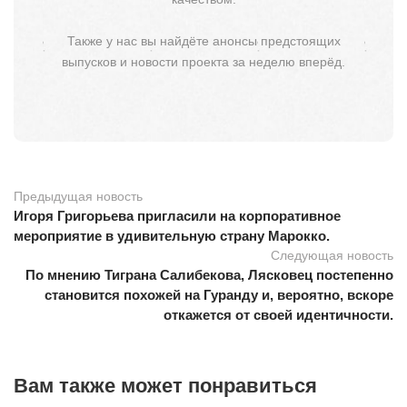
Также у нас вы найдёте анонсы предстоящих
выпусков и новости проекта за неделю вперёд.
Предыдущая новость
Игоря Григорьева пригласили на корпоративное
мероприятие в удивительную страну Марокко.
Следующая новость
По мнению Тиграна Салибекова, Лясковец постепенно
становится похожей на Гуранду и, вероятно, вскоре
откажется от своей идентичности.
Вам также может понравиться