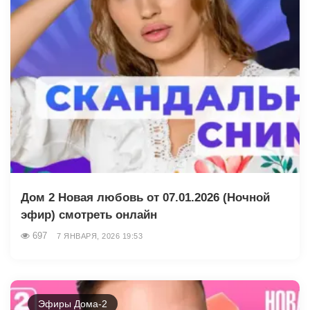
Дом 2 Новая любовь от 07.01.2026 (Ночной
эфир) смотреть онлайн
697
7 ЯНВАРЯ, 2026 19:53
Эфиры Дома-2