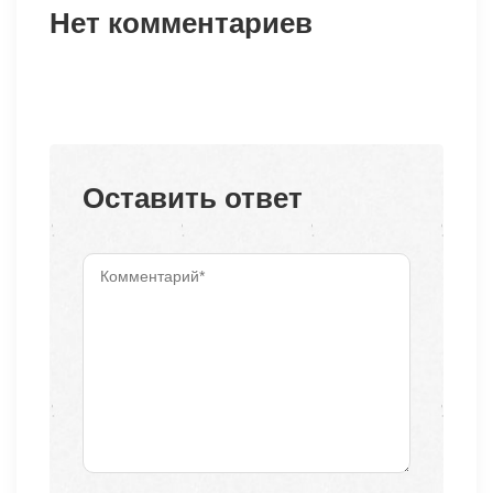
Нет комментариев
Оставить ответ