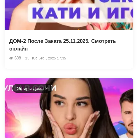
ДОМ-2 После Заката 25.11.2025. Смотреть
онлайн
608
25 НОЯБРЯ, 2025 17:35
Эфиры Дома-2