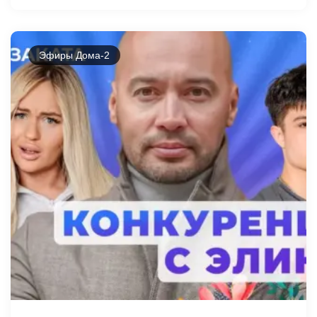
Эфиры Дома-2