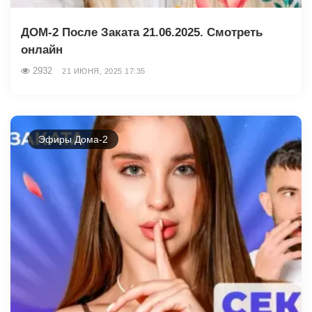
ДОМ-2 После Заката 21.06.2025. Смотреть
онлайн
2932
21 ИЮНЯ, 2025 17:35
Эфиры Дома-2