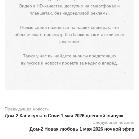
Видео в HD-качестве, доступно на смартфонах и
планшетах, без надоедливой рекламы.
Новые серии находятся на наших серверах, что
обеспечивает просмотр без блокировок и с отличным
качеством.
Также у нас вы найдёте анонсы предстоящих
выпусков и новости проекта за неделю вперёд.
Предыдущая новость
Дом-2 Каникулы в Сочи 1 мая 2026 дневной выпуск
Следующая новость
Дом-2 Новая любовь 1 мая 2026 ночной эфир