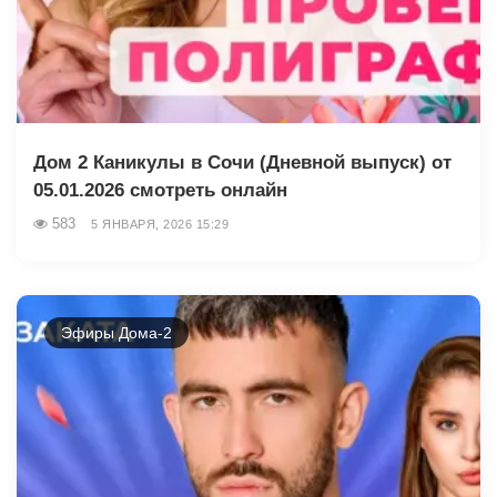
Дом 2 Каникулы в Сочи (Дневной выпуск) от
05.01.2026 смотреть онлайн
583
5 ЯНВАРЯ, 2026 15:29
Эфиры Дома-2