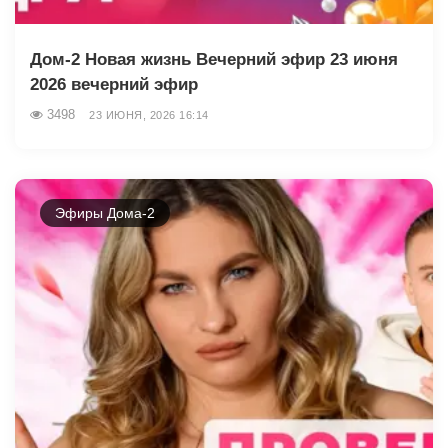
Дом-2 Новая жизнь Вечерний эфир 23 июня
2026 вечерний эфир
3498
23 ИЮНЯ, 2026 16:14
Эфиры Дома-2