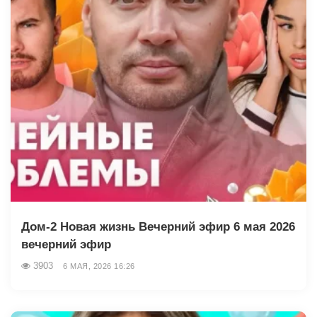
Дом-2 Новая жизнь Вечерний эфир 6 мая 2026
вечерний эфир
3903
6 МАЯ, 2026 16:26