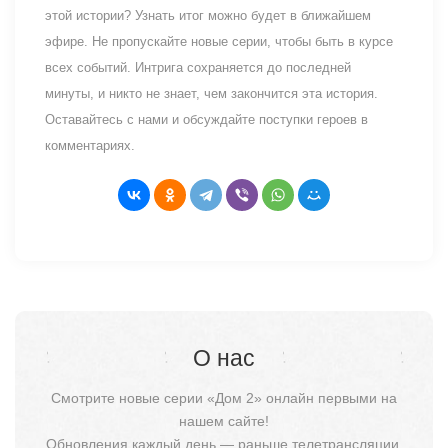
этой истории? Узнать итог можно будет в ближайшем
эфире. Не пропускайте новые серии, чтобы быть в курсе
всех событий. Интрига сохраняется до последней
минуты, и никто не знает, чем закончится эта история.
Оставайтесь с нами и обсуждайте поступки героев в
комментариях.
О нас
Смотрите новые серии «Дом 2» онлайн первыми на
нашем сайте!
Обновления каждый день — раньше телетрансляции.