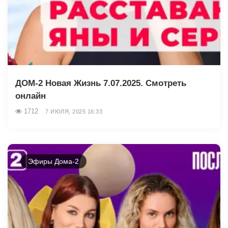
ДОМ-2 Новая Жизнь 7.07.2025. Смотреть
онлайн
1712
7 ИЮЛЯ, 2025 16:33
Эфиры Дома-2