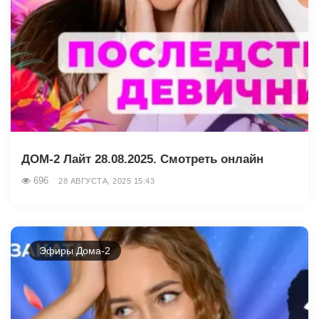
ДОМ-2 Лайт 28.08.2025. Смотреть онлайн
696
28 АВГУСТА, 2025 15:43
Эфиры Дома-2