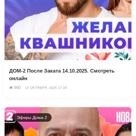
ДОМ-2 После Заката 14.10.2025. Смотреть
онлайн
693
14 ОКТЯБРЯ, 2025 17:34
Эфиры Дома-2