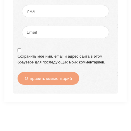
Сохранить моё имя, email и адрес сайта в этом
браузере для последующих моих комментариев.