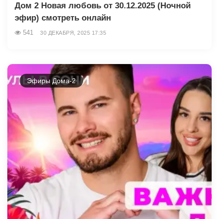
Дом 2 Новая любовь от 30.12.2025 (Ночной
эфир) смотреть онлайн
541
30 ДЕКАБРЯ, 2025 17:35
Эфиры Дома-2