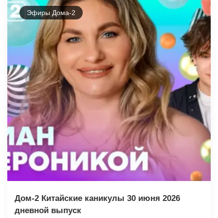
Эфиры Дома-2
Дом-2 Китайские каникулы 30 июня 2026
дневной выпуск