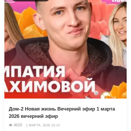
Дом-2 Новая жизнь Вечерний эфир 1 марта
2026 вечерний эфир
4629
1 МАРТА, 2026 16:13