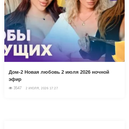
Дом-2 Новая любовь 2 июля 2026 ночной
эфир
3547
2 ИЮЛЯ, 2026 17:27