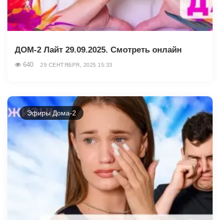
ДОМ-2 Лайт 29.09.2025. Смотреть онлайн
640
29 СЕНТЯБРЯ, 2025 15:33
Эфиры Дома-2