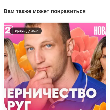
Вам также может понравиться
Эфиры Дома-2