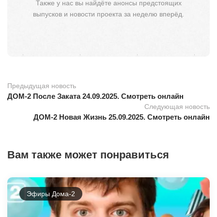
Также у нас вы найдёте анонсы предстоящих
выпусков и новости проекта за неделю вперёд.
Предыдущая новость
ДОМ-2 После Заката 24.09.2025. Смотреть онлайн
Следующая новость
ДОМ-2 Новая Жизнь 25.09.2025. Смотреть онлайн
Вам также может понравиться
Эфиры Дома-2