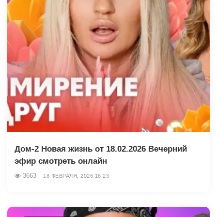
Дом-2 Новая жизнь от 18.02.2026 Вечерний
эфир смотреть онлайн
3663
18 ФЕВРАЛЯ, 2026 16:23