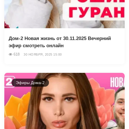
Дом-2 Новая жизнь от 30.11.2025 Вечерний
эфир смотреть онлайн
618
30 НОЯБРЯ, 2025 15:00
Эфиры Дома-2