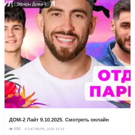
Эфиры Дома-2
ДОМ-2 Лайт 9.10.2025. Смотреть онлайн
606
9 ОКТЯБРЯ, 2025 15:32