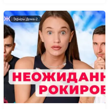
Эфиры Дома-2