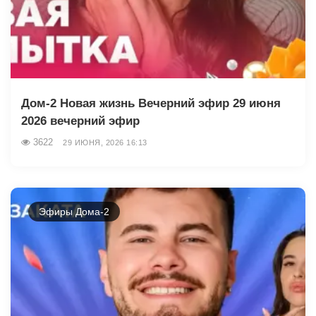
Дом-2 Новая жизнь Вечерний эфир 29 июня
2026 вечерний эфир
3622
29 ИЮНЯ, 2026 16:13
Эфиры Дома-2