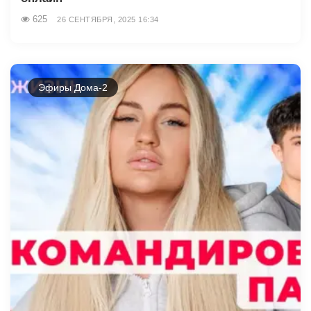
625
26 СЕНТЯБРЯ, 2025 16:34
Эфиры Дома-2