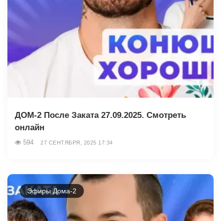
ДОМ-2 После Заката 27.09.2025. Смотреть
онлайн
594
27 СЕНТЯБРЯ, 2025 17:34
Эфиры Дома-2