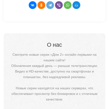
О нас
Смотрите новые серии «Дом 2» онлайн первыми на
нашем сайте!
Обновления каждый день — раньше телетрансляции.
Видео в HD-качестве, доступно на смартфонах и
планшетах, без надоедливой рекламы.
Новые серии находятся на наших серверах, что
обеспечивает просмотр без блокировок и с отличным
качеством.