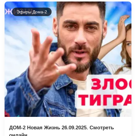
Эфиры Дома-2
ДОМ-2 Новая Жизнь 26.09.2025. Смотреть
онлайн