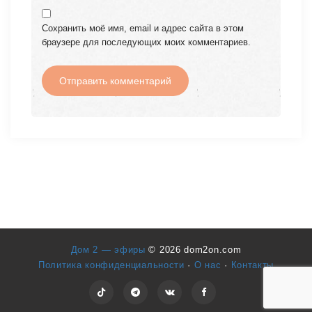
Сохранить моё имя, email и адрес сайта в этом
браузере для последующих моих комментариев.
Дом 2 — эфиры
© 2026 dom2on.com
Политика конфиденциальности
·
О нас
·
Контакты