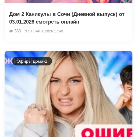
Дом 2 Каникулы в Сочи (Дневной выпуск) от
03.01.2026 смотреть онлайн
583
3 ЯНВАРЯ, 2026 17:40
Эфиры Дома-2