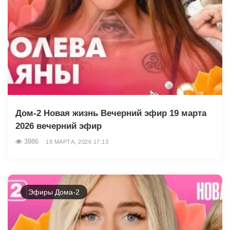
Дом-2 Новая жизнь Вечерний эфир 19 марта
2026 вечерний эфир
3986
19 МАРТА, 2026 17:13
Эфиры Дома-2