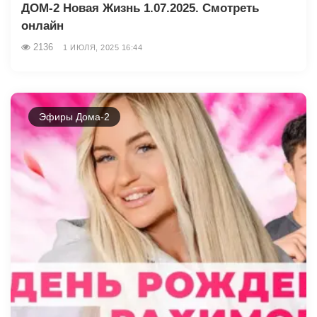
ДОМ-2 Новая Жизнь 1.07.2025. Смотреть
онлайн
2136
1 ИЮЛЯ, 2025 16:44
Эфиры Дома-2