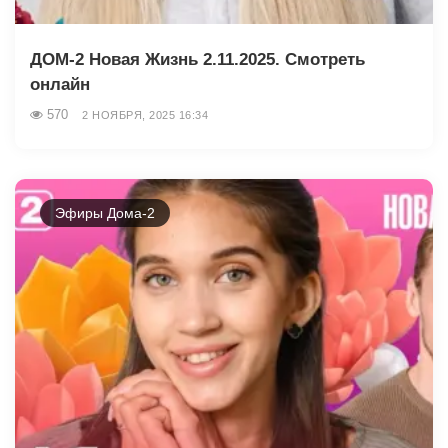
ДОМ-2 Новая Жизнь 2.11.2025. Смотреть
онлайн
570
2 НОЯБРЯ, 2025 16:34
Эфиры Дома-2