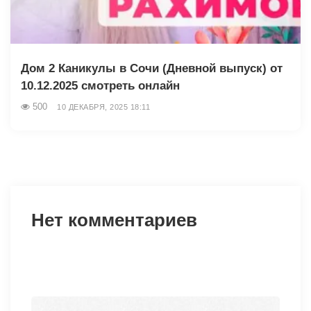
Дом 2 Каникулы в Сочи (Дневной выпуск) от
10.12.2025 смотреть онлайн
500
10 ДЕКАБРЯ, 2025 18:11
Нет комментариев