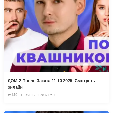
ДОМ-2 После Заката 11.10.2025. Смотреть
онлайн
619
11 ОКТЯБРЯ, 2025 17:34