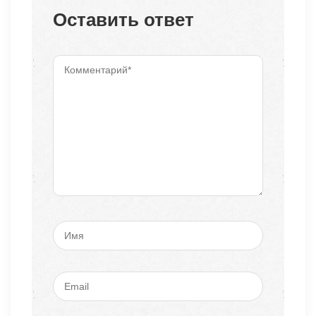
Оставить ответ