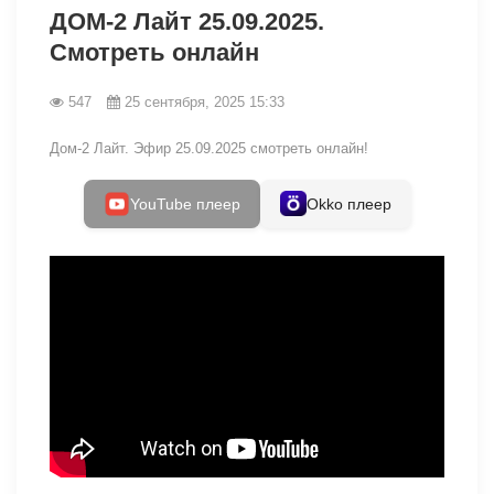
ДОМ-2 Лайт 25.09.2025.
Смотреть онлайн
547
25 сентября, 2025 15:33
Дом-2 Лайт. Эфир 25.09.2025 смотреть онлайн!
YouTube плеер
Okko плеер