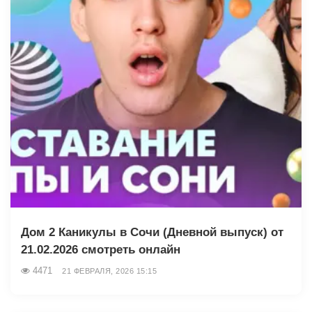
Дом 2 Каникулы в Сочи (Дневной выпуск) от
21.02.2026 смотреть онлайн
4471
21 ФЕВРАЛЯ, 2026 15:15