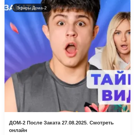
Эфиры Дома-2
ДОМ-2 После Заката 27.08.2025. Смотреть
онлайн