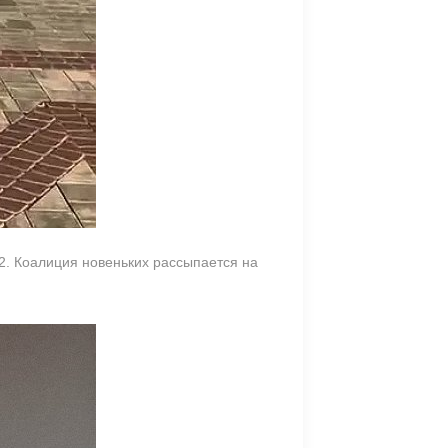
 2. Коалиция новеньких рассыпается на