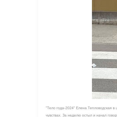
"Тело года-2024" Елена Тепловодская в 
чувствах. За неделю остыл и начал говор