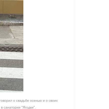
говорил о свадьбе осенью и о своих
 в санатории "Ягодки".