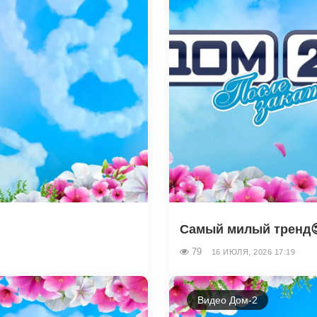
Самый милый тренд
79
16 ИЮЛЯ, 2026 17:19
Видео Дом-2