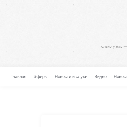
Только у нас 
Главная
Эфиры
Новости и слухи
Видео
Новос