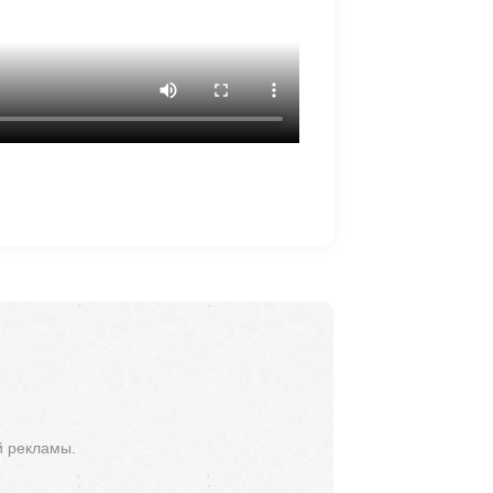
й рекламы.