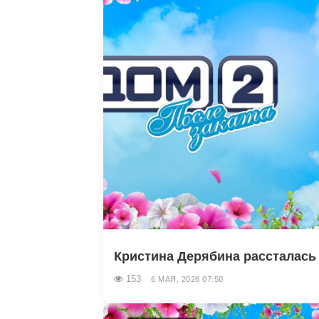
Кристина Дерябина рассталась 
153
6 МАЯ, 2026 07:50