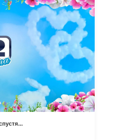
пустя...