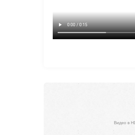
Видео в H