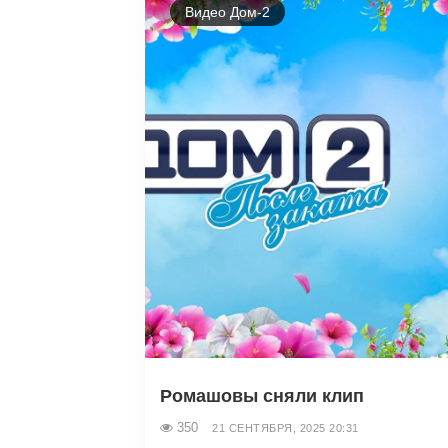
Видео Дом-2
Ромашовы сняли клип
350
21 СЕНТЯБРЯ, 2025 20:31