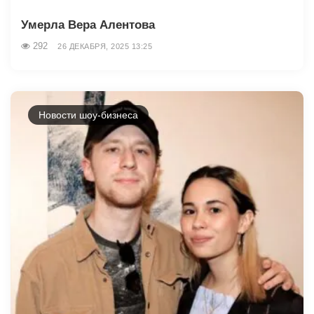
Умерла Вера Алентова
292
26 ДЕКАБРЯ, 2025 13:25
Новости шоу-бизнеса