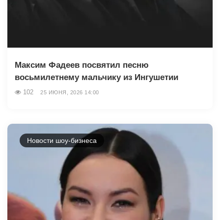
Максим Фадеев посвятил песню
восьмилетнему мальчику из Ингушетии
102
25 ИЮНЯ, 2026 14:00
Новости шоу-бизнеса