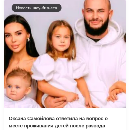
Новости шоу-бизнеса
Оксана Самойлова ответила на вопрос о
месте проживания детей после развода