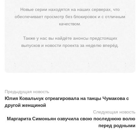
Новые серии находятся на наших серверах, что
обеспечивает просмотр без блокировок и с отличным
качеством.
Также у нас вы найдёте анонсы предстоящих
выпусков и новости проекта за неделю вперёд.
Предыдущая новость
Юлия Ковальчук отреагировала на танцы Чумакова с
другой женщиной
Следующая новость
Маргарита Симоньян озвучила свою последнюю волю
перед родными