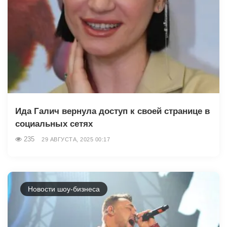
Ида Галич вернула доступ к своей странице в
социальных сетях
235
29 АВГУСТА, 2025 00:17
Новости шоу-бизнеса