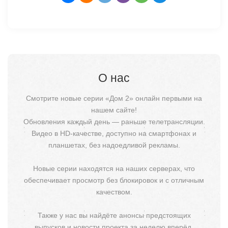
О нас
Смотрите новые серии «Дом 2» онлайн первыми на
нашем сайте!
Обновления каждый день — раньше телетрансляции.
Видео в HD-качестве, доступно на смартфонах и
планшетах, без надоедливой рекламы.
Новые серии находятся на наших серверах, что
обеспечивает просмотр без блокировок и с отличным
качеством.
Также у нас вы найдёте анонсы предстоящих
выпусков и новости проекта за неделю вперёд.