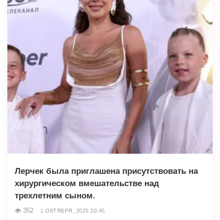
Лерчек была приглашена присутствовать на
хирургическом вмешательстве над
трехлетним сыном.
352
1 ОКТЯБРЯ, 2025 20:45