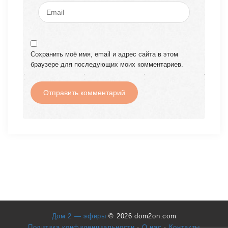
Сохранить моё имя, email и адрес сайта в этом
браузере для последующих моих комментариев.
Дом 2 — эфиры
© 2026 dom2on.com
Политика конфиденциальности
·
О нас
·
Контакты