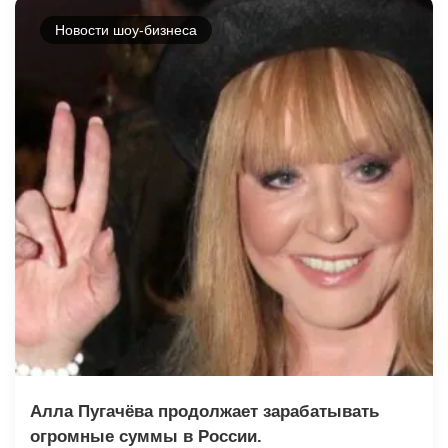
Новости шоу-бизнеса
Алла Пугачёва продолжает зарабатывать
огромные суммы в России.