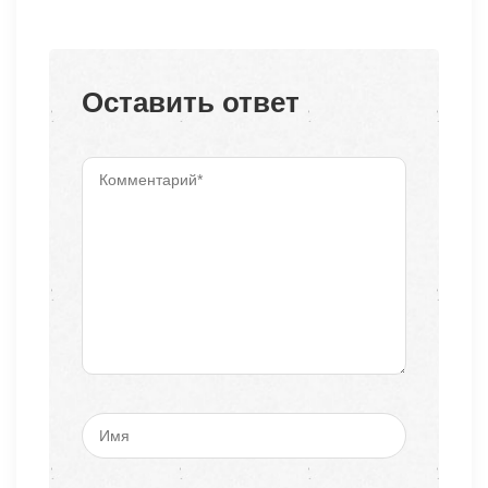
Оставить ответ