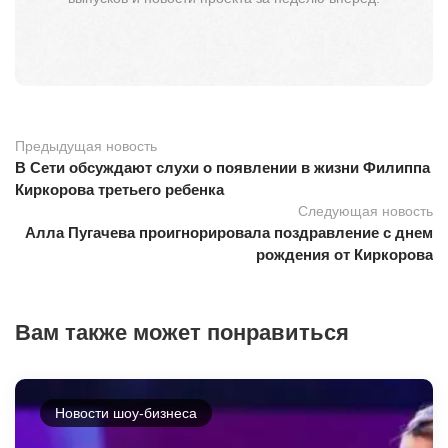
Предыдущая новость
В Сети обсуждают слухи о появлении в жизни Филиппа
Киркорова третьего ребенка
Следующая новость
Алла Пугачева проигнорировала поздравление с днем
рождения от Киркорова
Вам также может понравиться
Новости шоу-бизнеса