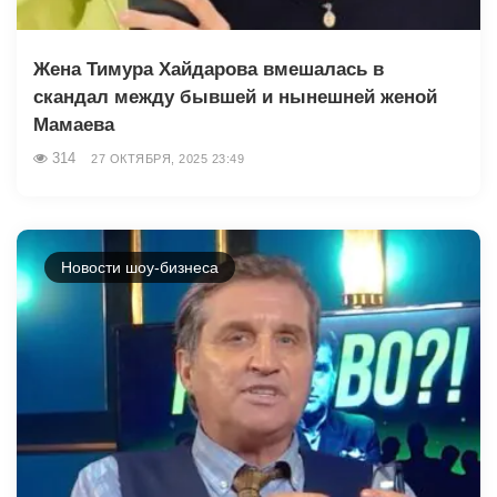
Жена Тимура Хайдарова вмешалась в
скандал между бывшей и нынешней женой
Мамаева
314
27 ОКТЯБРЯ, 2025 23:49
Новости шоу-бизнеса