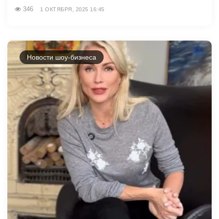
346
1 ОКТЯБРЯ, 2025 16:45
Новости шоу-бизнеса