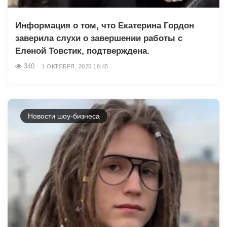
Информация о том, что Екатерина Гордон
заверила слухи о завершении работы с
Еленой Товстик, подтверждена.
340
1 ОКТЯБРЯ, 2025 18:45
Новости шоу-бизнеса