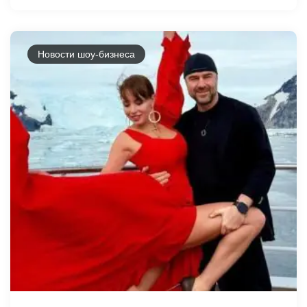
Новости шоу-бизнеса