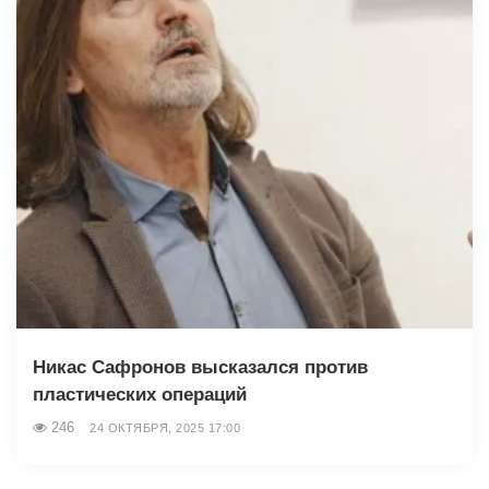
Никас Сафронов высказался против
пластических операций
246
24 ОКТЯБРЯ, 2025 17:00