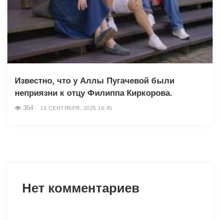
Известно, что у Аллы Пугачевой были
неприязни к отцу Филиппа Киркорова.
364
15 СЕНТЯБРЯ, 2025 16:45
Нет комментариев