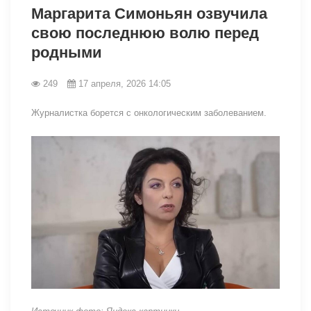
Маргарита Симоньян озвучила
свою последнюю волю перед
родными
249
17 апреля, 2026 14:05
Журналистка борется с онкологическим заболеванием.