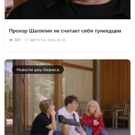
Прохор Шаляпин не считает себя тунеядцем
340
27 АВГУСТА, 2025 18:45
Новости шоу-бизнеса