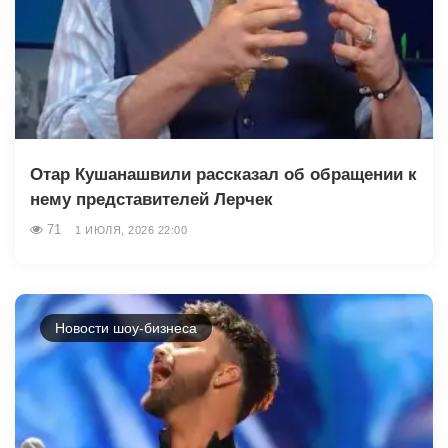
Отар Кушанашвили рассказал об обращении к
нему представителей Лерчек
71
1 ИЮЛЯ, 2026 22:00
Новости шоу-бизнеса