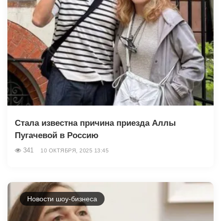
Стала известна причина приезда Аллы
Пугачевой в Россию
341
10 ОКТЯБРЯ, 2025 13:45
Новости шоу-бизнеса