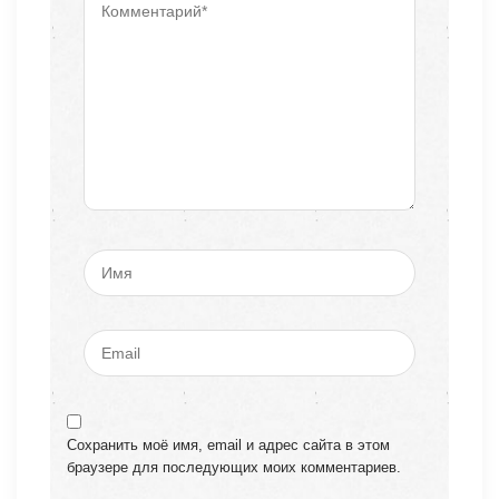
Сохранить моё имя, email и адрес сайта в этом
браузере для последующих моих комментариев.