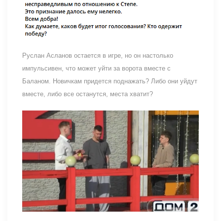
Руслан Асланов остается в игре, но он настолько
импульсивен, что может уйти за ворота вместе с
Баланом. Новичкам придется поднажать? Либо они уйдут
вместе, либо все останутся, места хватит?