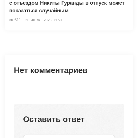
с отъездом Никиты Гуранды в отпуск может
показаться случайным.
611
20 ИЮЛЯ, 2025 09:50
Нет комментариев
Оставить ответ