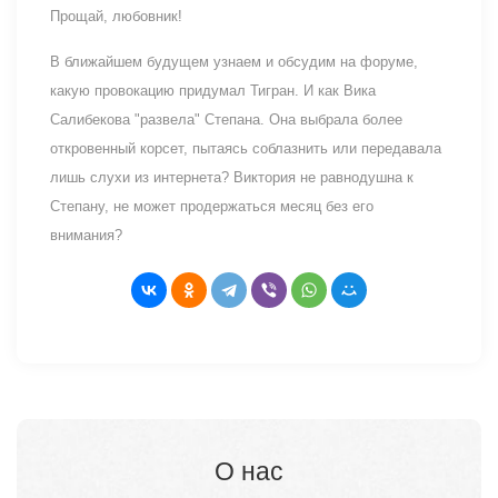
Прощай, любовник!
В ближайшем будущем узнаем и обсудим на форуме,
какую провокацию придумал Тигран. И как Вика
Салибекова "развела" Степана. Она выбрала более
откровенный корсет, пытаясь соблазнить или передавала
лишь слухи из интернета? Виктория не равнодушна к
Степану, не может продержаться месяц без его
внимания?
О нас