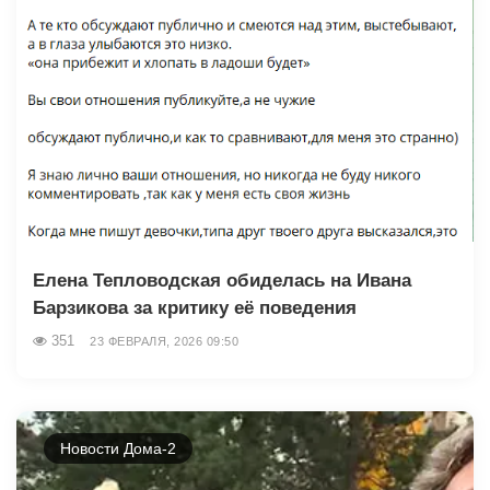
Елена Тепловодская обиделась на Ивана
Барзикова за критику её поведения
351
23 ФЕВРАЛЯ, 2026 09:50
Новости Дома-2