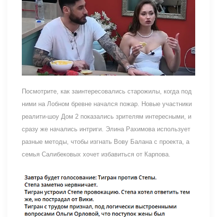
Посмотрите, как заинтересовались старожилы, когда под
ними на Лобном бревне начался пожар. Новые участники
реалити-шоу Дом 2 показались зрителям интересными, и
сразу же начались интриги. Элина Рахимова использует
разные методы, чтобы изгнать Вову Балана с проекта, а
семья Салибековых хочет избавиться от Карпова.