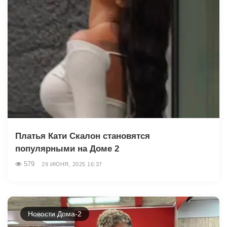
Платья Кати Скалон становятся
популярными на Доме 2
579
29 ИЮНЯ, 2025 16:37
Новости Дома-2