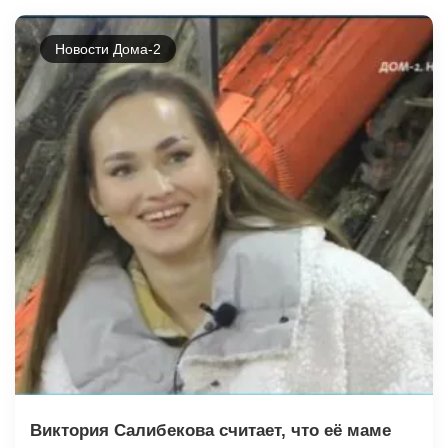
Новости Дома-2
Виктория Салибекова считает, что её маме