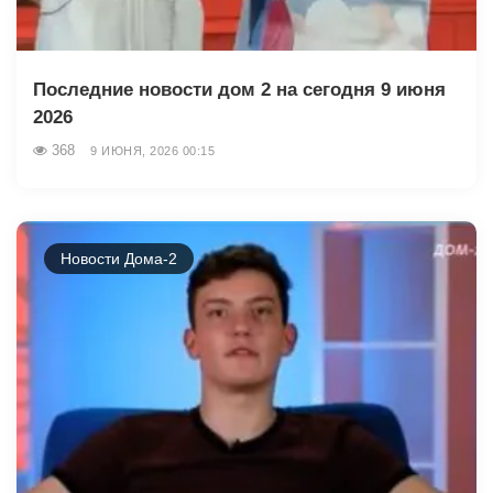
Последние новости дом 2 на сегодня 9 июня
2026
368
9 ИЮНЯ, 2026 00:15
Новости Дома-2