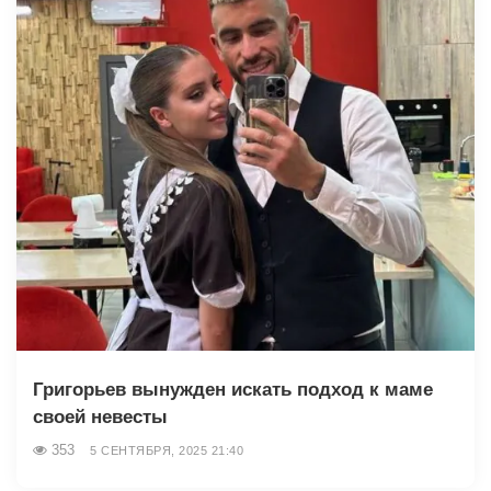
Григорьев вынужден искать подход к маме
своей невесты
353
5 СЕНТЯБРЯ, 2025 21:40