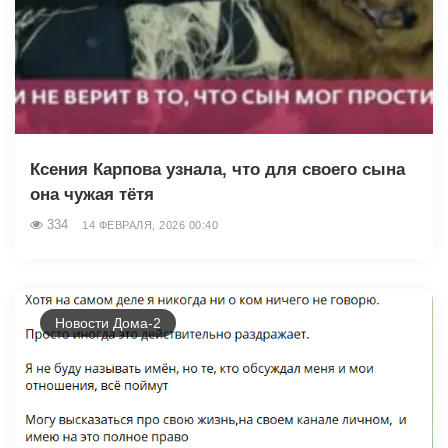
Ксения Карпова узнала, что для своего сына
она чужая тётя
334
14 ФЕВРАЛЯ, 2026 00:40
Новости Дома-2