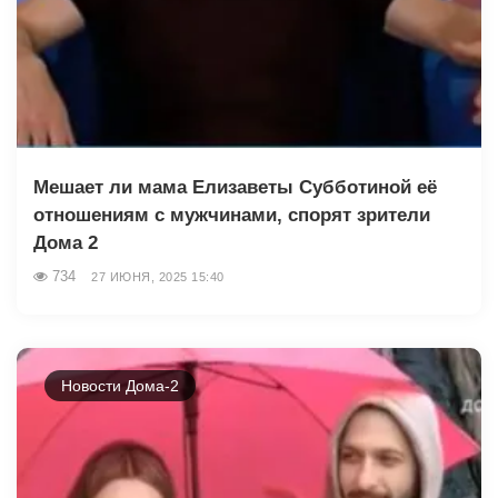
Мешает ли мама Елизаветы Субботиной её
отношениям с мужчинами, спорят зрители
Дома 2
734
27 ИЮНЯ, 2025 15:40
Новости Дома-2