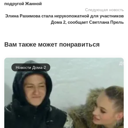
подругой Жанной
Следующая новость
Элина Рахимова стала нерукопожатной для участников
Дома 2, сообщает Светлана Прель
Вам также может понравиться
Новости Дома-2