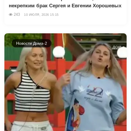
некрепким брак Сергея и Евгении Хорошевых
243
10 ИЮЛЯ, 2026 15:15
Новости Дома-2