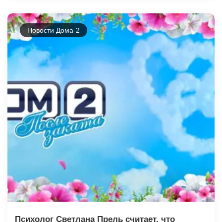
Новости Дома-2
Психолог Светлана Прель считает, что