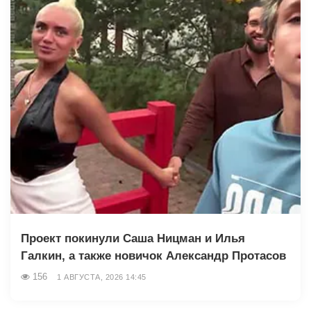
Проект покинули Саша Ницман и Илья
Галкин, а также новичок Александр Протасов
156
1 АВГУСТА, 2026 14:45