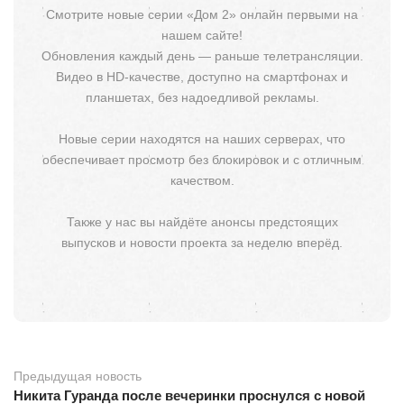
Смотрите новые серии «Дом 2» онлайн первыми на
нашем сайте!
Обновления каждый день — раньше телетрансляции.
Видео в HD-качестве, доступно на смартфонах и
планшетах, без надоедливой рекламы.
Новые серии находятся на наших серверах, что
обеспечивает просмотр без блокировок и с отличным
качеством.
Также у нас вы найдёте анонсы предстоящих
выпусков и новости проекта за неделю вперёд.
Предыдущая новость
Никита Гуранда после вечеринки проснулся с новой