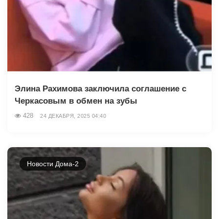
Элина Рахимова заключила соглашение с
Черкасовым в обмен на зубы
428
24 ДЕКАБРЯ, 2025 04:40
Новости Дома-2