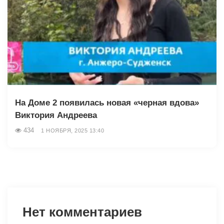
На Доме 2 появилась новая «черная вдова»
Виктория Андреева
434
1 НОЯБРЯ, 2025 13:40
Нет комментариев