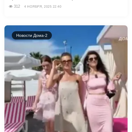
312
4 НОЯБРЯ, 2025 22:40
Новости Дома-2