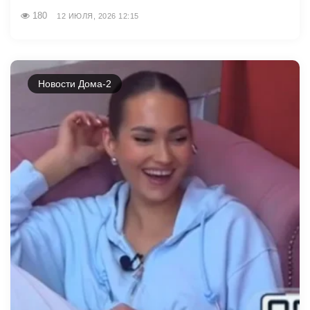
180
12 ИЮЛЯ, 2026 12:15
Новости Дома-2