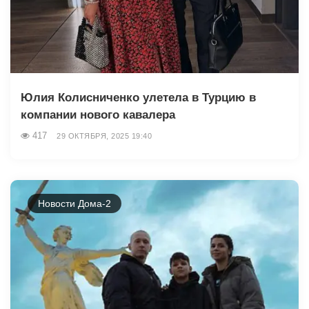
Юлия Колисниченко улетела в Турцию в
компании нового кавалера
417
29 ОКТЯБРЯ, 2025 19:40
Новости Дома-2