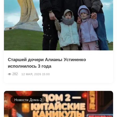
Старшей дочери Алианы Устиненко
исполнилось 3 года
282
12 МАЯ, 2026 15:00
Новости Дома-2