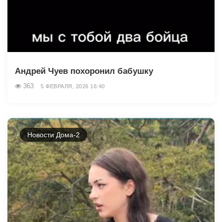
Андрей Чуев похоронил бабушку
363
5 ФЕВРАЛЯ, 2026 16:40
Новости Дома-2