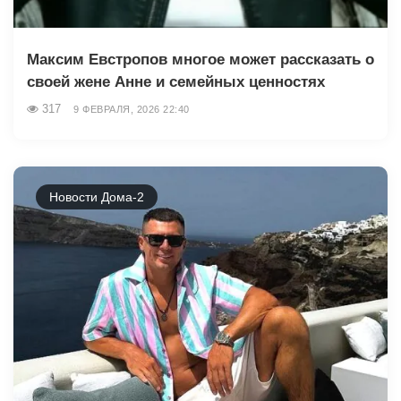
Максим Евстропов многое может рассказать о
своей жене Анне и семейных ценностях
317
9 ФЕВРАЛЯ, 2026 22:40
Новости Дома-2