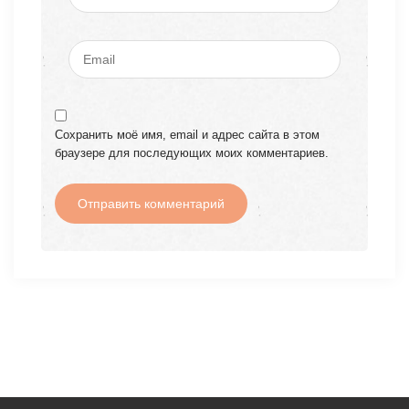
Сохранить моё имя, email и адрес сайта в этом
браузере для последующих моих комментариев.