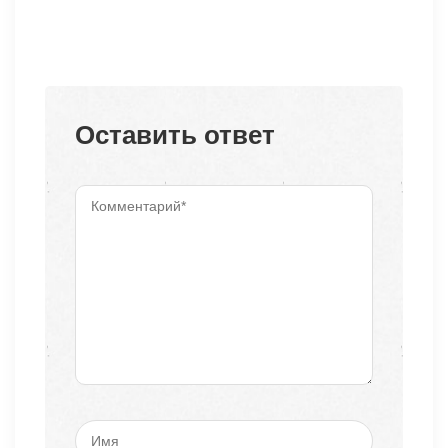
Оставить ответ