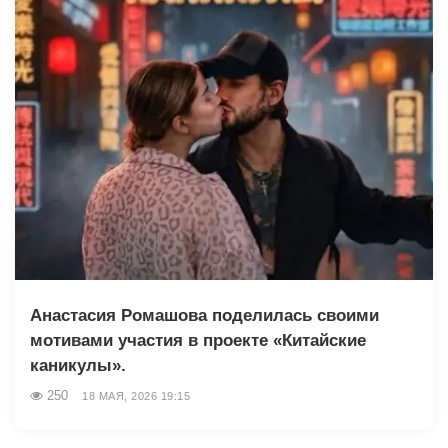
Анастасия Ромашова поделилась своими
мотивами участия в проекте «Китайские
каникулы».
250
18 МАЯ, 2026 19:15