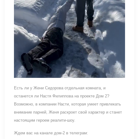
Есть ли у Жени Сидорова отдельная комната, и
останется ли Настя Филиппова на проекте Дом 2?
Возможно, в компании Насти, которая умеет привлекать
внимание парней, Женя раскроет свой характер и станет
настоящим героем реалити-шоу.
Ждем вас на канале дом-2 в телеграм: