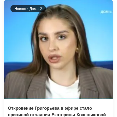
Новости Дома-2
Откровение Григорьева в эфире стало
причиной отчаяния Екатерины Квашниковой