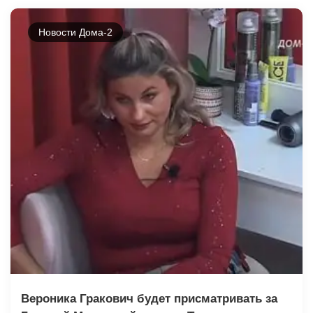
Новости Дома-2
Вероника Гракович будет присматривать за