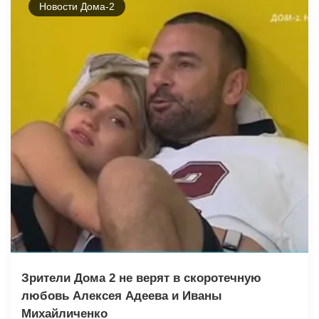
Новости Дома-2
Зрители Дома 2 не верят в скоротечную
любовь Алексея Адеева и Иваны
Михайличенко