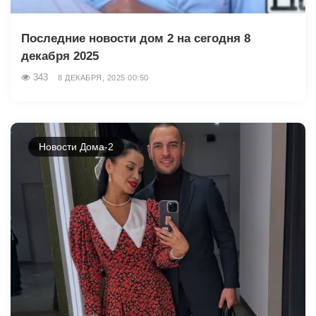
Последние новости дом 2 на сегодня 8
декабря 2025
343
8 ДЕКАБРЯ, 2025 00:50
Новости Дома-2