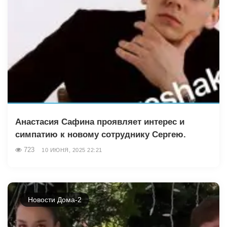
Анастасия Сафина проявляет интерес и
симпатию к новому сотруднику Сергею.
723
10 ИЮНЯ, 2025 22:21
Новости Дома-2