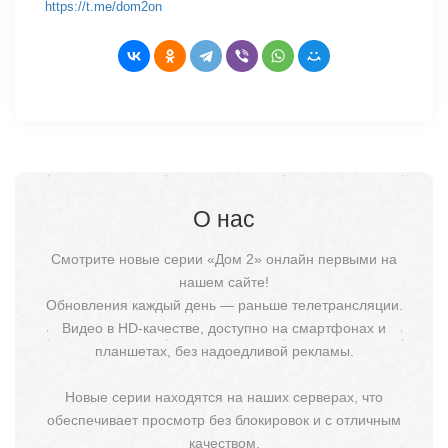
https://t.me/dom2on
О нас
Смотрите новые серии «Дом 2» онлайн первыми на
нашем сайте!
Обновления каждый день — раньше телетрансляции.
Видео в HD-качестве, доступно на смартфонах и
планшетах, без надоедливой рекламы.
Новые серии находятся на наших серверах, что
обеспечивает просмотр без блокировок и с отличным
качеством.