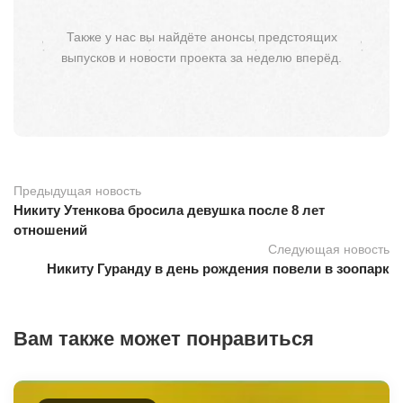
Также у нас вы найдёте анонсы предстоящих
выпусков и новости проекта за неделю вперёд.
Предыдущая новость
Никиту Утенкова бросила девушка после 8 лет
отношений
Следующая новость
Никиту Гуранду в день рождения повели в зоопарк
Вам также может понравиться