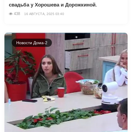
свадьба у Хорошева и Дорожкиной.
438
16 АВГУСТА, 2025 03:40
Новости Дома-2