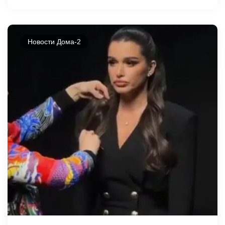
Новости Дома-2