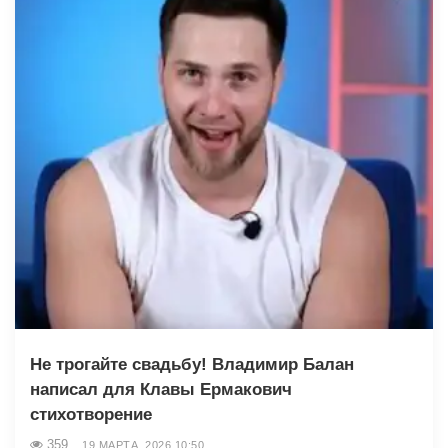
Не трогайте свадьбу! Владимир Балан
написал для Клавы Ермакович
стихотворение
359
19 МАРТА, 2026 10:50