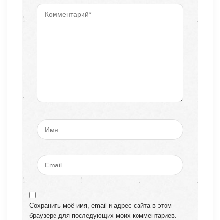
Сохранить моё имя, email и адрес сайта в этом
браузере для последующих моих комментариев.