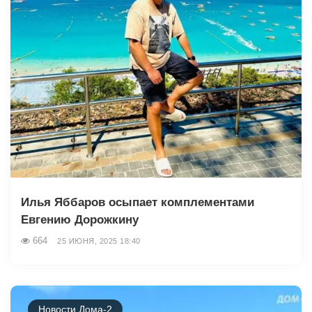
Илья Яббаров осыпает комплементами
Евгению Дорожкину
664
25 ИЮНЯ, 2025 18:40
Новости Дома-2