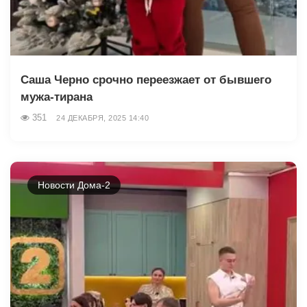
Саша Черно срочно переезжает от бывшего
мужа-тирана
351
24 ДЕКАБРЯ, 2025 14:40
Новости Дома-2