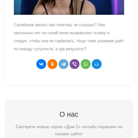
Салибеков ничего про генетику не слышал? Уже
несколько лет он своей жене выправляет осанку и
следит, чтобы она не горбилась, тёще тоже указания даёт
по поводу сутулости, а где результат?
О нас
Смотрите новые серии «Дом 2» онлайн первыми на
нашем сайте!