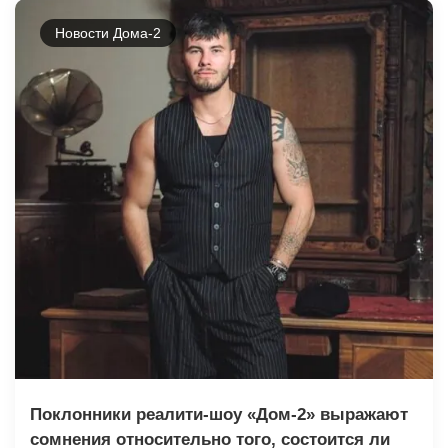
Новости Дома-2
Поклонники реалити-шоу «Дом-2» выражают
сомнения относительно того, состоится ли