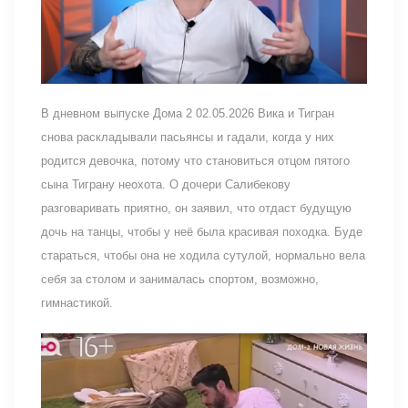
В дневном выпуске Дома 2 02.05.2026 Вика и Тигран
снова раскладывали пасьянсы и гадали, когда у них
родится девочка, потому что становиться отцом пятого
сына Тиграну неохота. О дочери Салибекову
разговаривать приятно, он заявил, что отдаст будущую
дочь на танцы, чтобы у неё была красивая походка. Буде
стараться, чтобы она не ходила сутулой, нормально вела
себя за столом и занималась спортом, возможно,
гимнастикой.