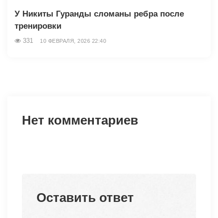
У Никиты Гуранды сломаны ребра после
тренировки
331
10 ФЕВРАЛЯ, 2026 22:40
Нет комментариев
Оставить ответ