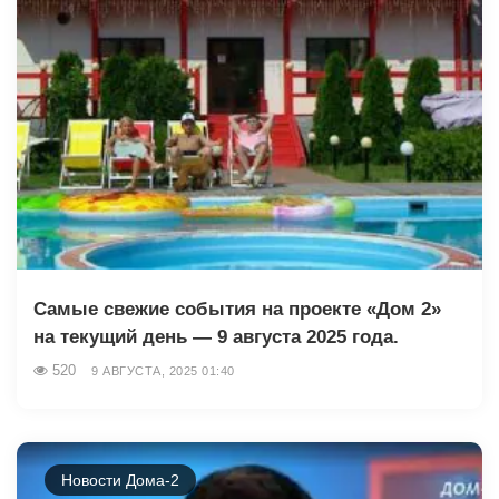
Самые свежие события на проекте «Дом 2»
на текущий день — 9 августа 2025 года.
520
9 АВГУСТА, 2025 01:40
Новости Дома-2