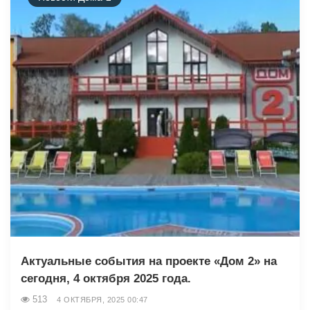
Актуальные события на проекте «Дом 2» на
сегодня, 4 октября 2025 года.
513
4 ОКТЯБРЯ, 2025 00:47