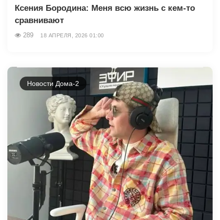
Ксения Бородина: Меня всю жизнь с кем-то
сравнивают
289
18 АПРЕЛЯ, 2026 01:00
Новости Дома-2