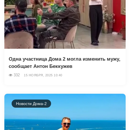
Одна участница Дома 2 могла изменить мужу,
сообщает Антон Беккужев
332
15 НОЯБРЯ, 2025 10:40
Новости Дома-2