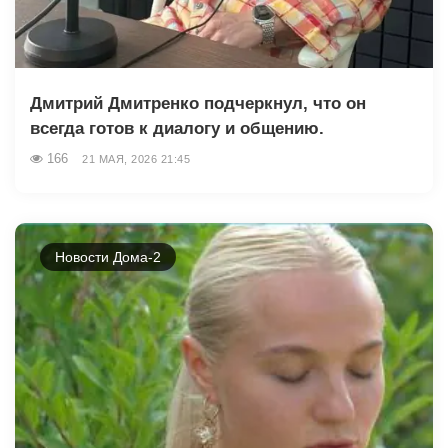
Дмитрий Дмитренко подчеркнул, что он
всегда готов к диалогу и общению.
166
21 МАЯ, 2026 21:45
Новости Дома-2