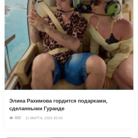
Элина Рахимова гордится подарками,
сделанными Гуранде
480
11 МАРТА, 2026 20:00