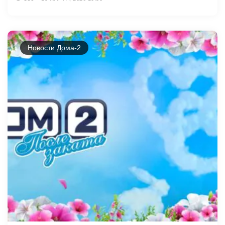
Новости Дома-2