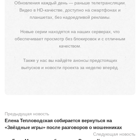
Обновления каждый день — раньше телетрансляции.
Видео в HD-качестве, доступно на смартфонах и
планшетах, без надоедливой рекламы.
Новые серии находятся на наших серверах, что
обеспечивает просмотр без блокировок и с отличным
качеством.
Также у нас вы найдёте анонсы предстоящих
выпусков и новости проекта за неделю вперёд.
Предыдущая новость
Елена Тепловодская собирается вернуться на
«Звёздные игры» после разговоров о мошенниках
Следующая новость