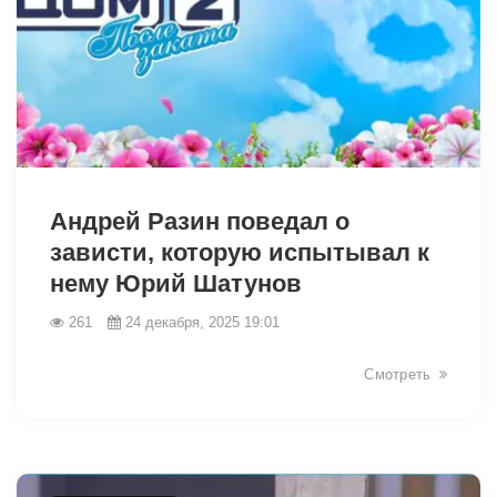
26008
Андрей Разин поведал о
зависти, которую испытывал к
нему Юрий Шатунов
261
24 декабря, 2025 19:01
Смотреть