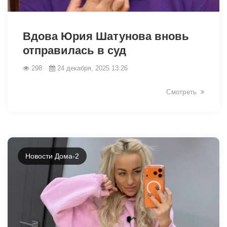
25967
Вдова Юрия Шатунова вновь
отправилась в суд
298
24 декабря, 2025 13:26
Смотреть
Новости Дома-2