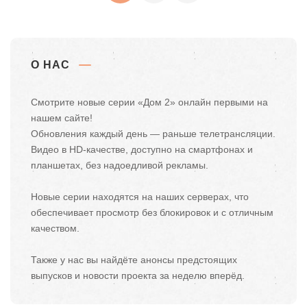
О НАС
Смотрите новые серии «Дом 2» онлайн первыми на
нашем сайте!
Обновления каждый день — раньше телетрансляции.
Видео в HD-качестве, доступно на смартфонах и
планшетах, без надоедливой рекламы.
Новые серии находятся на наших серверах, что
обеспечивает просмотр без блокировок и с отличным
качеством.
Также у нас вы найдёте анонсы предстоящих
выпусков и новости проекта за неделю вперёд.