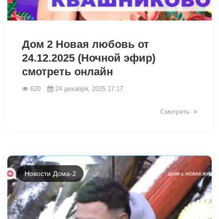
26004
Дом 2 Новая любовь от
24.12.2025 (Ночной эфир)
смотреть онлайн
620
24 декабря, 2025 17:17
Смотреть
Новости Дома-2