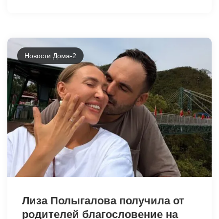
Новости Дома-2
25945
Лиза Полыгалова получила от
родителей благословение на