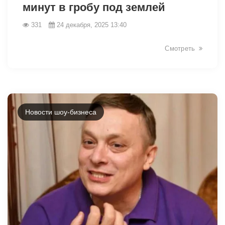
минут в гробу под землей
331
24 декабря, 2025 13:40
Смотреть
Новости шоу-бизнеса