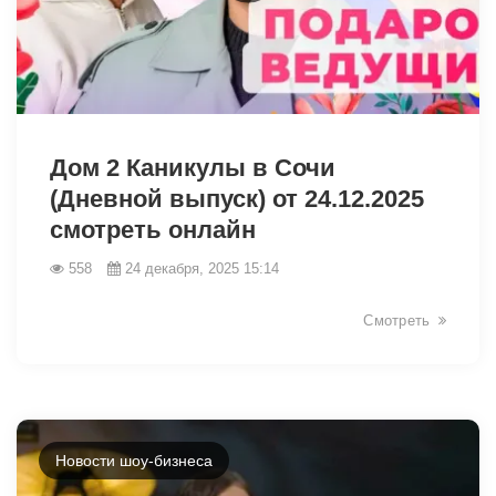
25981
Дом 2 Каникулы в Сочи
(Дневной выпуск) от 24.12.2025
смотреть онлайн
558
24 декабря, 2025 15:14
Смотреть
Новости шоу-бизнеса