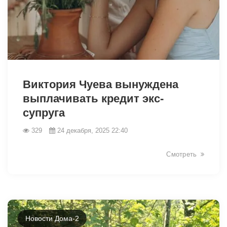
25993
Виктория Чуева вынуждена
выплачивать кредит экс-
супруга
329
24 декабря, 2025 22:40
Смотреть
Новости Дома-2