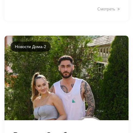
Смотреть
Новости Дома-2