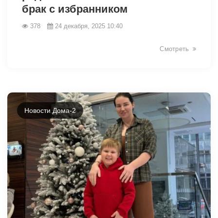
брак с избранником
378
24 декабря, 2025 10:40
Смотреть
Новости Дома-2