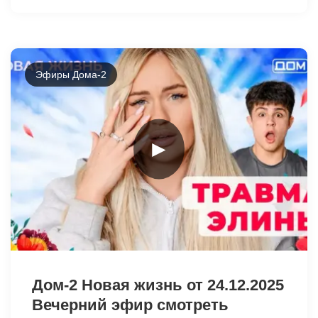
Эфиры Дома-2
►
25998
Дом-2 Новая жизнь от 24.12.2025
Вечерний эфир смотреть