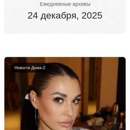
Ежедневные архивы
24 декабря, 2025
Новости Дома-2