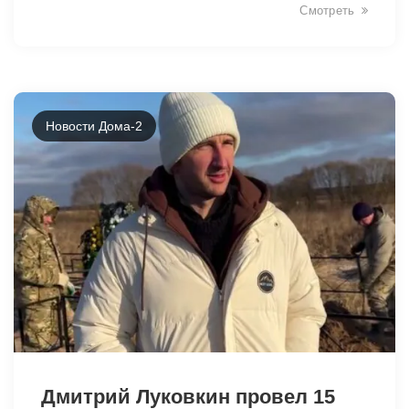
Смотреть
Новости Дома-2
25958
Дмитрий Луковкин провел 15