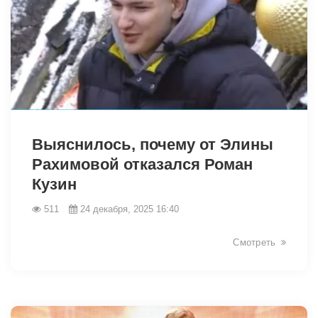
25969
Выяснилось, почему от Элины
Рахимовой отказался Роман
Кузин
511
24 декабря, 2025 16:40
Смотреть