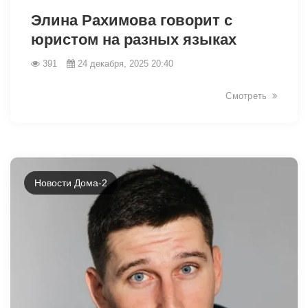
Элина Рахимова говорит с
юристом на разных языках
391
24 декабря, 2025 20:40
Смотреть
Новости Дома-2