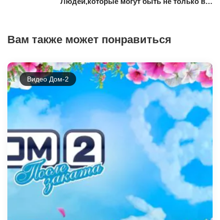
Людей,которые могут быть не только в…
Вам также может понравиться
Видео Дом-2