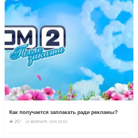
Как получается заплакать ради рекламы?
257
10 ФЕВРАЛЯ, 2026 23:50