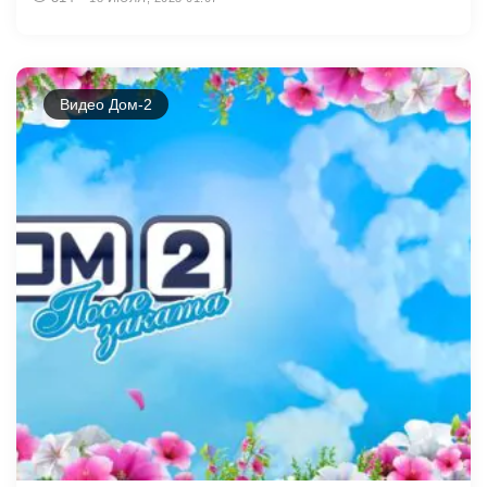
Видео Дом-2