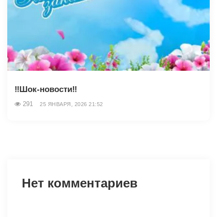
‼️Шок-новости‼️
291
25 ЯНВАРЯ, 2026 21:52
Нет комментариев