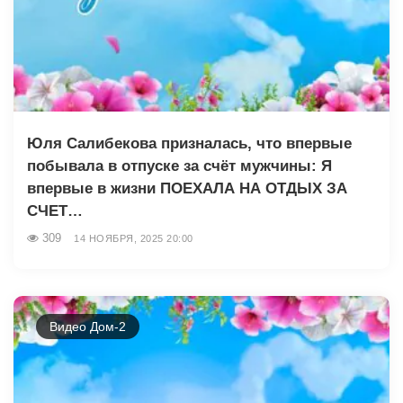
Юля Салибекова призналась, что впервые
побывала в отпуске за счёт мужчины: Я
впервые в жизни ПОЕХАЛА НА ОТДЫХ ЗА
СЧЕТ…
309
14 НОЯБРЯ, 2025 20:00
Видео Дом-2