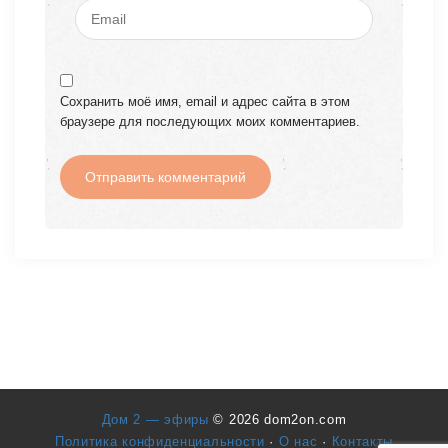
Сохранить моё имя, email и адрес сайта в этом
браузере для последующих моих комментариев.
Дом 2 — эфиры
© 2026 dom2on.com
Политика конфиденциальности
·
О нас
·
Контакты