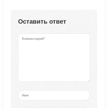
Оставить ответ