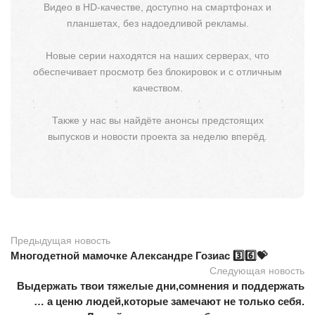
Видео в HD-качестве, доступно на смартфонах и
планшетах, без надоедливой рекламы.
Новые серии находятся на наших серверах, что
обеспечивает просмотр без блокировок и с отличным
качеством.
Также у нас вы найдёте анонсы предстоящих
выпусков и новости проекта за неделю вперёд.
Предыдущая новость
Многодетной мамочке Александре Гозиас 3️⃣6️⃣💝
Следующая новость
Выдержать твои тяжелые дни,сомнения и поддержать
… а ценю людей,которые замечают не только себя.