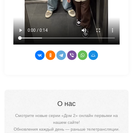
О нас
Смотрите новые серии «Дом 2» онлайн первыми на
нашем сайте!
Обновления каждый день — раньше телетрансляции.