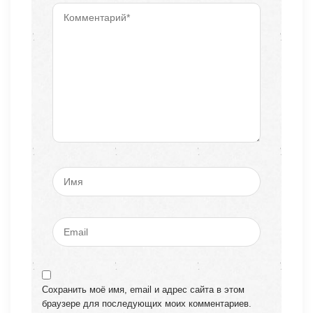
Сохранить моё имя, email и адрес сайта в этом
браузере для последующих моих комментариев.