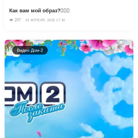
Как вам мой образ?👇🏽🥰
207
26 АПРЕЛЯ, 2026 17:30
Видео Дом-2