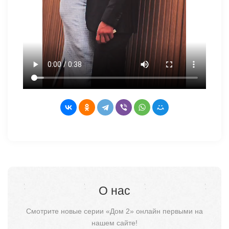
О нас
Смотрите новые серии «Дом 2» онлайн первыми на
нашем сайте!