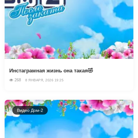
Инстаграмная жизнь она такая🤣
268
8 ЯНВАРЯ, 2026 19:25
Видео Дом-2