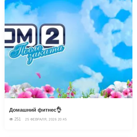
Домашний фитнес👌
251
25 ФЕВРАЛЯ, 2026 20:45