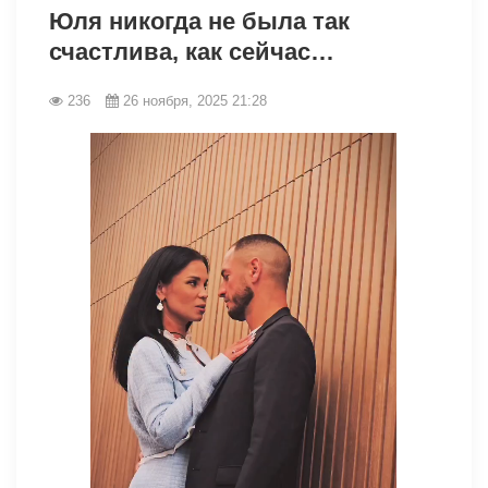
Юля никогда не была так
счастлива, как сейчас…
236
26 ноября, 2025 21:28