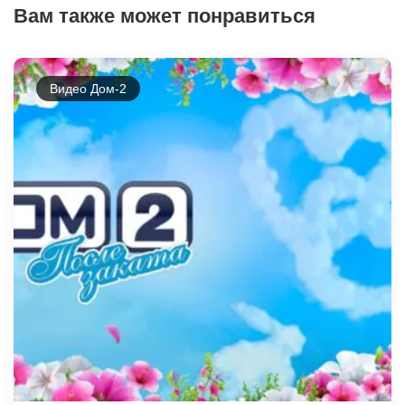
Вам также может понравиться
Видео Дом-2