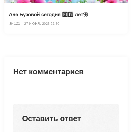
Ане Бузовой сегодня 3️⃣8️⃣ лет🦋
121
27 ИЮНЯ, 2026 21:50
Нет комментариев
Оставить ответ