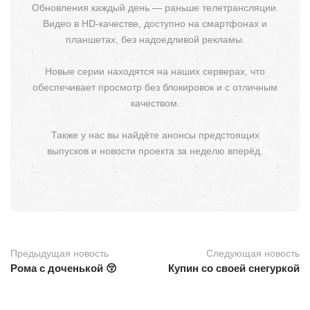
Обновления каждый день — раньше телетрансляции.
Видео в HD-качестве, доступно на смартфонах и
планшетах, без надоедливой рекламы.
Новые серии находятся на наших серверах, что
обеспечивает просмотр без блокировок и с отличным
качеством.
Также у нас вы найдёте анонсы предстоящих
выпусков и новости проекта за неделю вперёд.
Предыдущая новость
Следующая новость
Рома с доченькой 😚
Купин со своей снегуркой