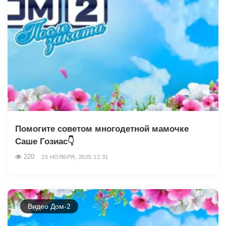
Помогите советом многодетной мамочке
Саше Гозиас👇
220
25 НОЯБРЯ, 2025 12:31
Видео Дом-2