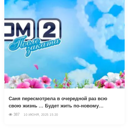
Саня пересмотрела в очередной раз всю
свою жизнь … Будет жить по-новому…
387
10 ИЮНЯ, 2025 15:20