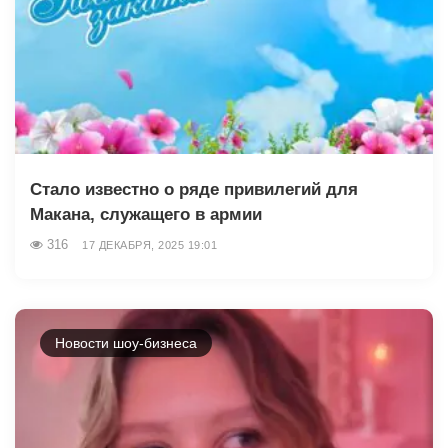
Стало известно о ряде привилегий для
Макана, служащего в армии
316
17 ДЕКАБРЯ, 2025 19:01
Новости шоу-бизнеса