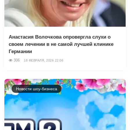
Анастасия Волочкова опровергла слухи о
своем лечении в не самой лучшей клинике
Германии
306
18 ФЕВРАЛЯ, 2026 22:06
Новости шоу-бизнеса