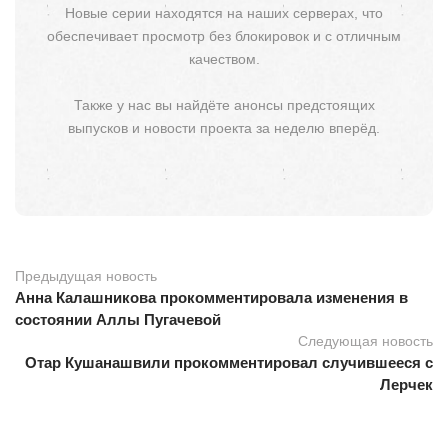
Новые серии находятся на наших серверах, что
обеспечивает просмотр без блокировок и с отличным
качеством.
Также у нас вы найдёте анонсы предстоящих
выпусков и новости проекта за неделю вперёд.
Предыдущая новость
Анна Калашникова прокомментировала изменения в
состоянии Аллы Пугачевой
Следующая новость
Отар Кушанашвили прокомментировал случившееся с
Лерчек