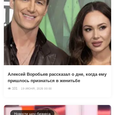
Алексей Воробьев рассказал о дне, когда ему
пришлось признаться в женитьбе
101
19 ИЮНЯ, 2026 00:00
Новости шоу-бизнеса