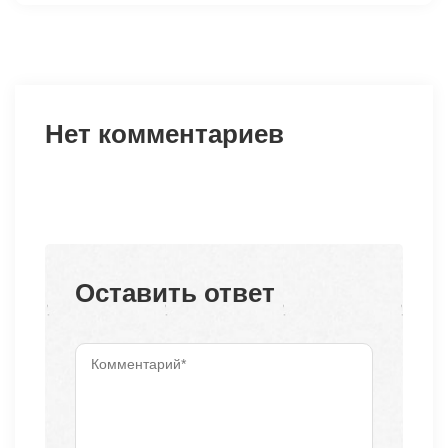
Нет комментариев
Оставить ответ