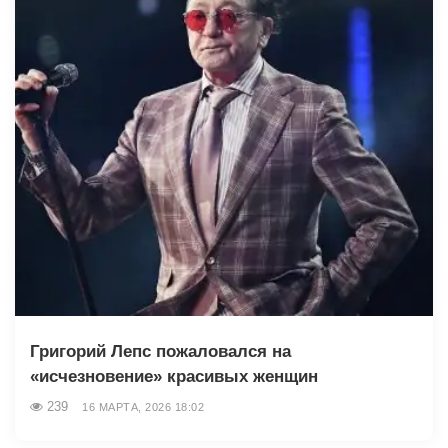
Григорий Лепс пожаловался на
«исчезновение» красивых женщин
239
16 МАРТА, 2026 18:02