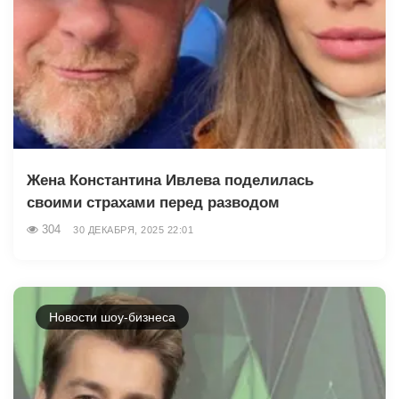
Жена Константина Ивлева поделилась
своими страхами перед разводом
304
30 ДЕКАБРЯ, 2025 22:01
Новости шоу-бизнеса