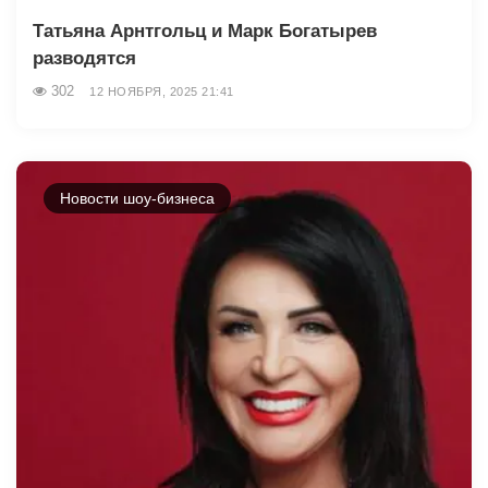
Татьяна Арнтгольц и Марк Богатырев
разводятся
302
12 НОЯБРЯ, 2025 21:41
Новости шоу-бизнеса