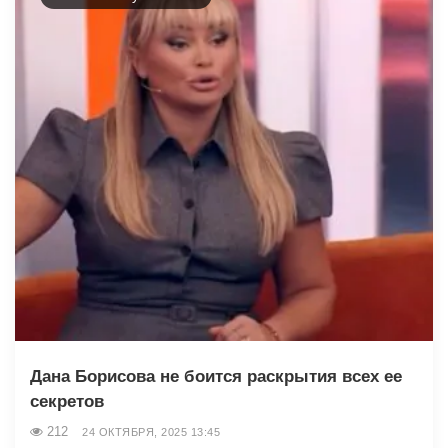
Дана Борисова не боится раскрытия всех ее
секретов
212
24 ОКТЯБРЯ, 2025 13:45