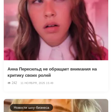
Анна Пересильд не обращает внимания на
критику своих ролей
242
11 НОЯБРЯ, 2025 15:49
Новости шоу-бизнеса