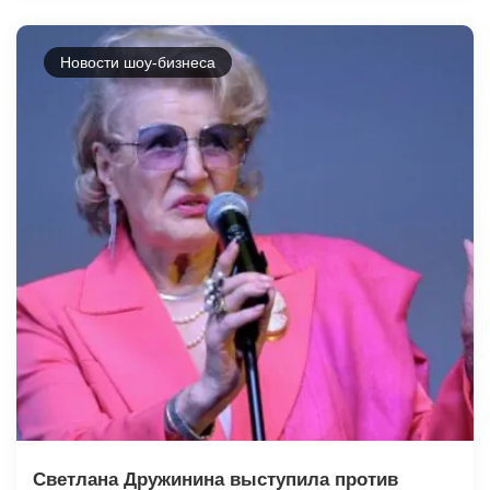
Новости шоу-бизнеса
Светлана Дружинина выступила против