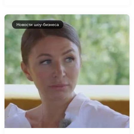
Новости шоу-бизнеса