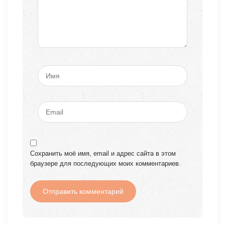
Сохранить моё имя, email и адрес сайта в этом
браузере для последующих моих комментариев.