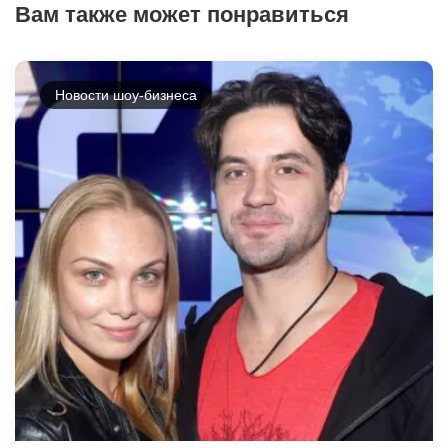
Вам также может понравиться
Новости шоу-бизнеса