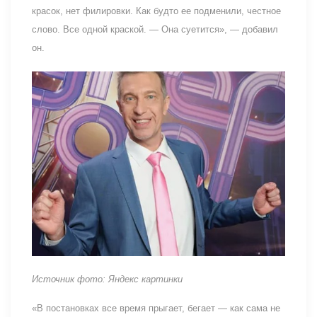
красок, нет филировки. Как будто ее подменили, честное
слово. Все одной краской. — Она суетится», — добавил
он.
Источник фото: Яндекс картинки
«В постановках все время прыгает, бегает — как сама не