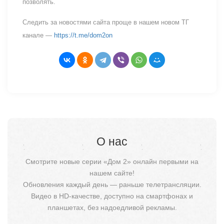
позволять.
Следить за новостями сайта проще в нашем новом ТГ
канале —
https://t.me/dom2on
О нас
Смотрите новые серии «Дом 2» онлайн первыми на
нашем сайте!
Обновления каждый день — раньше телетрансляции.
Видео в HD-качестве, доступно на смартфонах и
планшетах, без надоедливой рекламы.