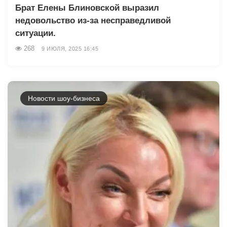
Брат Елены Блиновской выразил
недовольство из-за несправедливой
ситуации.
268
9 ИЮЛЯ, 2025 16:45
Новости шоу-бизнеса