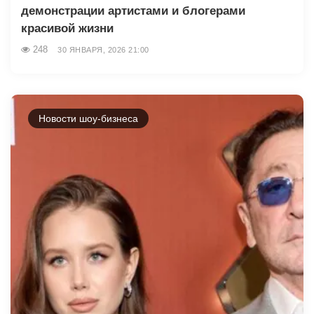
демонстрации артистами и блогерами
красивой жизни
248
30 ЯНВАРЯ, 2026 21:00
Новости шоу-бизнеса