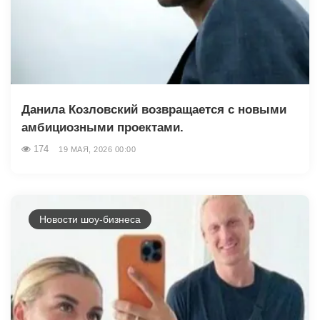
Данила Козловский возвращается с новыми
амбициозными проектами.
174
19 МАЯ, 2026 00:00
Новости шоу-бизнеса