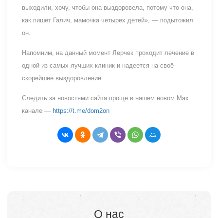
выходили, хочу, чтобы она выздоровела, потому что она,
как пишет Галич, мамочка четырех детей», — подытожил
он.
Напомним, на данный момент Лерчек проходит лечение в
одной из самых лучших клиник и надеется на своё
скорейшее выздоровление.
Следить за новостями сайта проще в нашем новом Max
канале —
https://t.me/dom2on
О нас