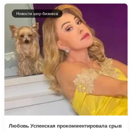
Новости шоу-бизнеса
Любовь Успенская прокомментировала срыв