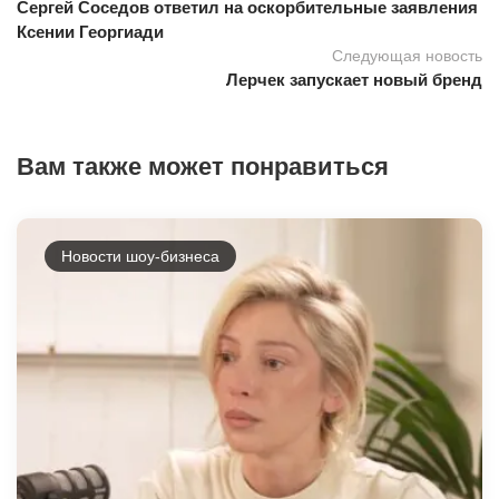
Сергей Соседов ответил на оскорбительные заявления
Ксении Георгиади
Следующая новость
Лерчек запускает новый бренд
Вам также может понравиться
Новости шоу-бизнеса