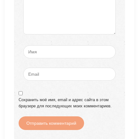
Сохранить моё имя, email и адрес сайта в этом
браузере для последующих моих комментариев.