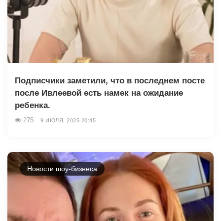
Подписчики заметили, что в последнем посте
после Ивлеевой есть намек на ожидание
ребенка.
275
9 ИЮЛЯ, 2025 20:45
Новости шоу-бизнеса