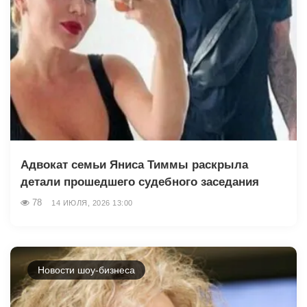
Адвокат семьи Яниса Тиммы раскрыла
детали прошедшего судебного заседания
78
14 ИЮЛЯ, 2026 13:00
Новости шоу-бизнеса