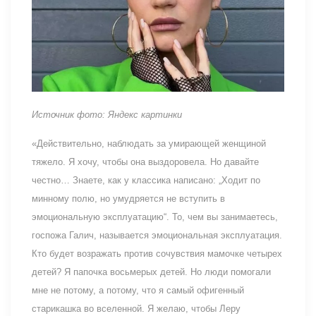
Источник фото: Яндекс картинки
«Действительно, наблюдать за умирающей женщиной
тяжело. Я хочу, чтобы она выздоровела. Но давайте
честно… Знаете, как у классика написано: „Ходит по
минному полю, но умудряется не вступить в
эмоциональную эксплуатацию“. То, чем вы занимаетесь,
госпожа Галич, называется эмоциональная эксплуатация.
Кто будет возражать против сочувствия мамочке четырех
детей? Я папочка восьмерых детей. Но люди помогали
мне не потому, а потому, что я самый офигенный
старикашка во вселенной. Я желаю, чтобы Леру