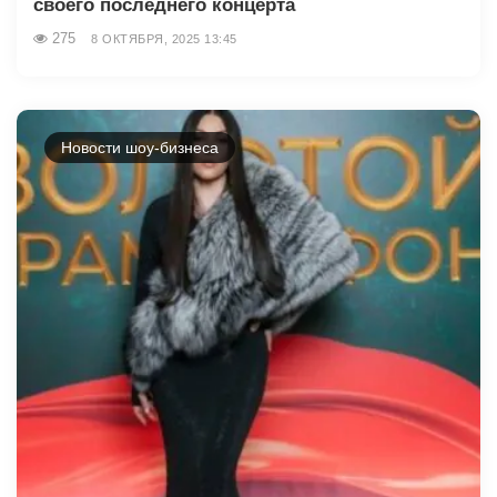
своего последнего концерта
275
8 ОКТЯБРЯ, 2025 13:45
Новости шоу-бизнеса