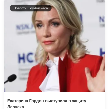
Новости шоу-бизнеса
Екатерина Гордон выступила в защиту
Лерчека.