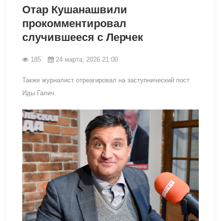
Отар Кушанашвили
прокомментировал
случившееся с Лерчек
185
24 марта, 2026 21:00
Также журналист отреагировал на заступнический пост
Иды Галич.