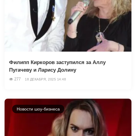
Филипп Киркоров заступился за Аллу
Пугачеву и Ларису Долину
277
18 ДЕКАБРЯ, 2025 14:48
Новости шоу-бизнеса