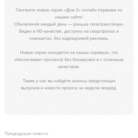
Смотрите новые серии «Дом 2» онлайн первыми на
нашем сайте!
Обновления каждый день — раньше телетрансляции.
Видео в HD-качестве, доступно на смартфонах и
планшетах, без надоедливой рекламы.
Новые серии находятся на наших серверах, что
обеспечивает просмотр без блокировок и с отличным
качеством.
Также у нас вы найдёте анонсы предстоящих
выпусков и новости проекта за неделю вперёд.
Предыдущая новость