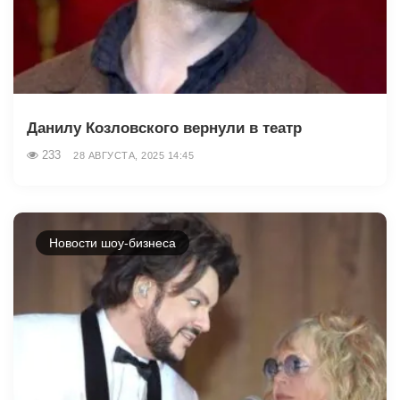
Данилу Козловского вернули в театр
233
28 АВГУСТА, 2025 14:45
Новости шоу-бизнеса