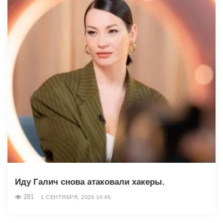
Иду Галич снова атаковали хакеры.
281
1 СЕНТЯБРЯ, 2025 14:45