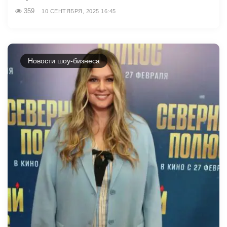
359
10 СЕНТЯБРЯ, 2025 16:45
Новости шоу-бизнеса