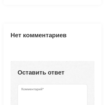
Нет комментариев
Оставить ответ