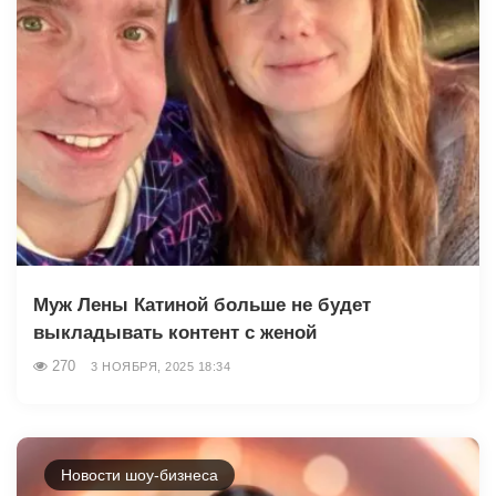
Муж Лены Катиной больше не будет
выкладывать контент с женой
270
3 НОЯБРЯ, 2025 18:34
Новости шоу-бизнеса