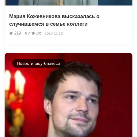
Мария Кожевникова высказалась о
случившемся в семье коллеги
219
8 АПРЕЛЯ, 2026 16:10
Новости шоу-бизнеса