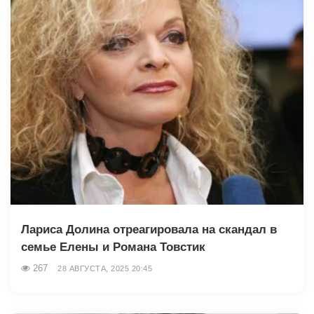
Лариса Долина отреагировала на скандал в
семье Елены и Романа Товстик
267
28 АВГУСТА, 2025 20:45