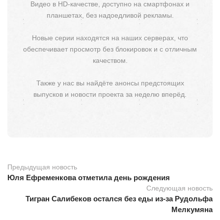
Видео в HD-качестве, доступно на смартфонах и
планшетах, без надоедливой рекламы.
Новые серии находятся на наших серверах, что
обеспечивает просмотр без блокировок и с отличным
качеством.
Также у нас вы найдёте анонсы предстоящих
выпусков и новости проекта за неделю вперёд.
Предыдущая новость
Юля Ефременкова отметила день рождения
Следующая новость
Тигран Салибеков остался без еды из-за Рудольфа
Мелкумяна