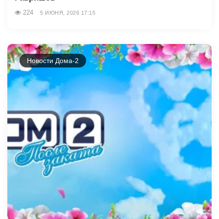
224
5 ИЮНЯ, 2026 17:15
Новости Дома-2