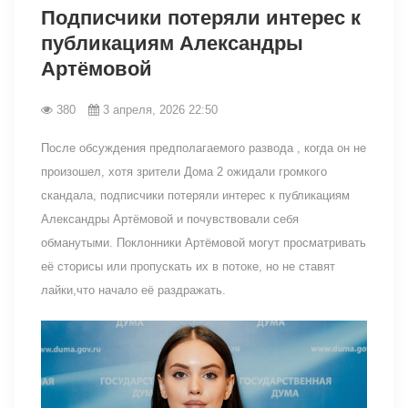
Подписчики потеряли интерес к
публикациям Александры
Артёмовой
380
3 апреля, 2026 22:50
После обсуждения предполагаемого развода , когда он не
произошел, хотя зрители Дома 2 ожидали громкого
скандала, подписчики потеряли интерес к публикациям
Александры Артёмовой и почувствовали себя
обманутыми. Поклонники Артёмовой могут просматривать
её сторисы или пропускать их в потоке, но не ставят
лайки,что начало её раздражать.