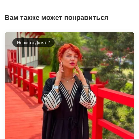
Вам также может понравиться
Новости Дома-2