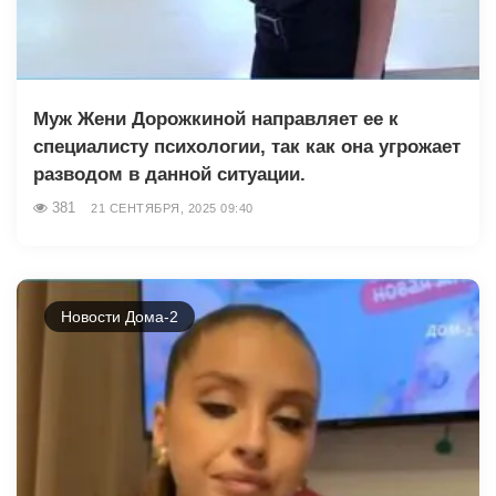
Муж Жени Дорожкиной направляет ее к
специалисту психологии, так как она угрожает
разводом в данной ситуации.
381
21 СЕНТЯБРЯ, 2025 09:40
Новости Дома-2