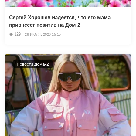
Сергей Хорошев надеется, что его мама
привнесет позитив на Дом 2
129
28 ИЮЛЯ, 2026 15:15
Новости Дома-2