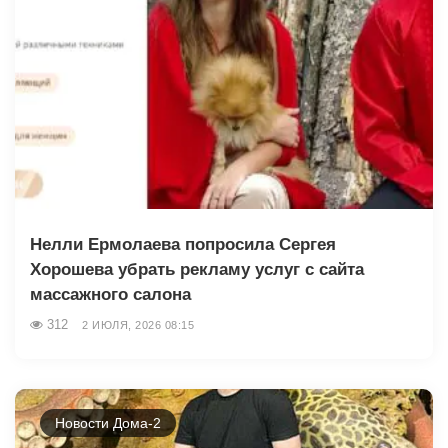
Нелли Ермолаева попросила Сергея
Хорошева убрать рекламу услуг с сайта
массажного салона
312
2 ИЮЛЯ, 2026 08:15
Новости Дома-2