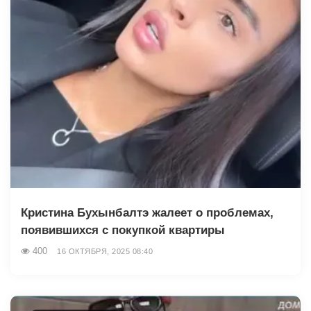
Кристина Бухынбалтэ жалеет о проблемах,
появившихся с покупкой квартиры
400
16 ОКТЯБРЯ, 2025 08:40