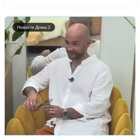
Новости Дома-2