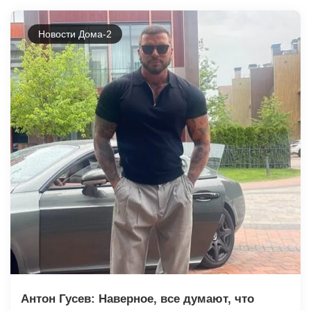
Новости Дома-2
Антон Гусев: Наверное, все думают, что