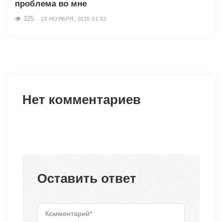
проблема во мне
325
15 НОЯБРЯ, 2025 01:53
Нет комментариев
Оставить ответ