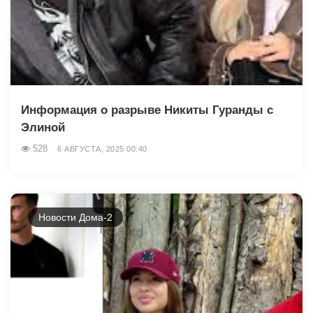
Информация о разрыве Никиты Гуранды с
Элиной
528
6 АВГУСТА, 2025 00:40
Новости Дома-2