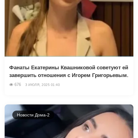
Фанаты Екатерины Квашниковой советуют ей
завершить отношения с Игорем Григорьевым.
676
3 ИЮЛЯ, 2025 01:40
Новости Дома-2