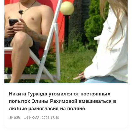
Никита Гуранда утомился от постоянных
попыток Элины Рахимовой вмешиваться в
любые разногласия на поляне.
636
14 ИЮЛЯ, 2025 17:50