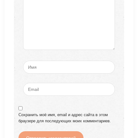
Сохранить моё имя, email и адрес сайта в этом
браузере для последующих моих комментариев.