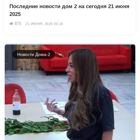
Последние новости дом 2 на сегодня 21 июня
2025
875
21 ИЮНЯ, 2025 00:18
Новости Дома-2