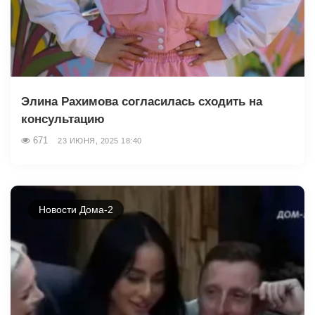
Элина Рахимова согласилась сходить на
консультацию
671
23 ИЮНЯ, 2025 18:40
Новости Дома-2