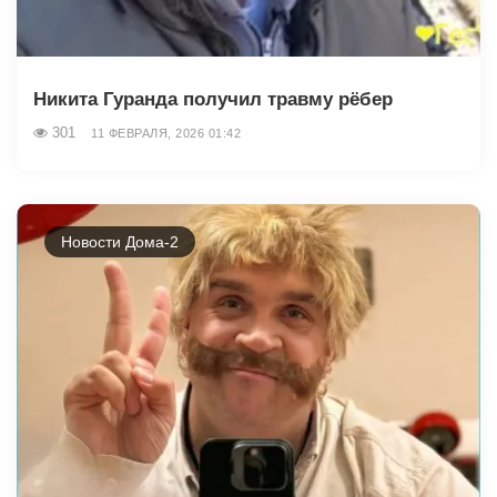
Никита Гуранда получил травму рёбер
301
11 ФЕВРАЛЯ, 2026 01:42
Новости Дома-2