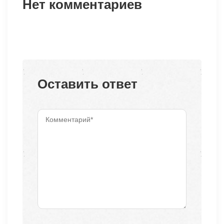
Нет комментариев
Оставить ответ