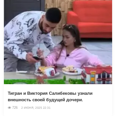
Тигран и Виктория Салибековы узнали
внешность своей будущей дочери.
726
2 ИЮНЯ, 2025 22:31