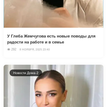
У Глеба Жемчугова есть новые поводы для
радости на работе и в семье
292
8 НОЯБРЯ, 2025 23:40
Новости Дома-2