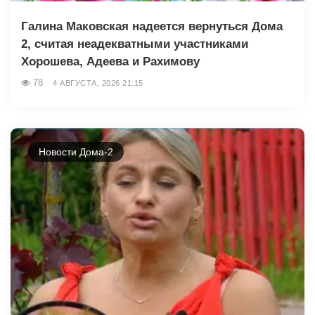
Галина Маковская надеется вернуться Дома
2, считая неадекватными участниками
Хорошева, Адеева и Рахимову
78
4 АВГУСТА, 2026 21:15
Новости Дома-2