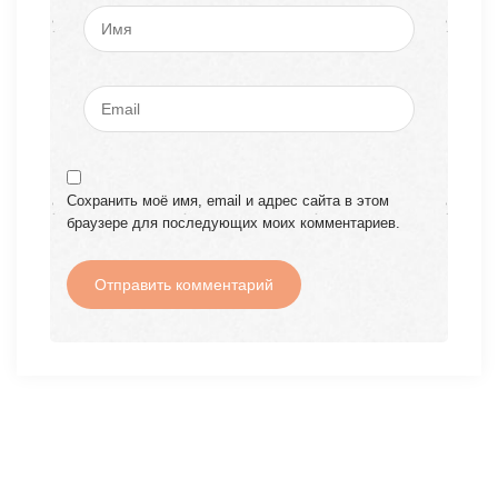
Сохранить моё имя, email и адрес сайта в этом
браузере для последующих моих комментариев.