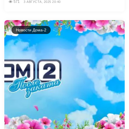
571
3 АВГУСТА, 2025 20:40
Новости Дома-2