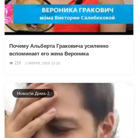
Почему Альберта Граковича усиленно
вспоминает его жена Вероника
210
1 ИЮНЯ, 2026 13:15
Новости Дома-2