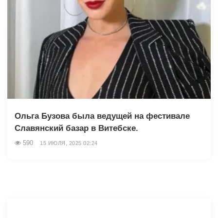
Ольга Бузова была ведущей на фестивале
Славянский базар в Витебске.
590
15 ИЮЛЯ, 2025 02:24