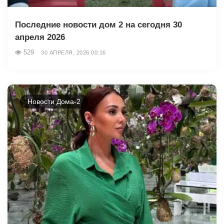
Последние новости дом 2 на сегодня 30
апреля 2026
529
30 АПРЕЛЯ, 2026 00:16
Новости Дома-2