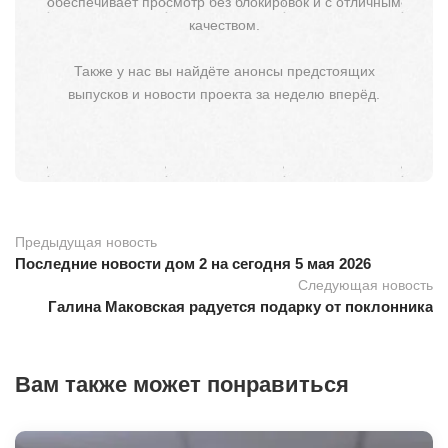
обеспечивает просмотр без блокировок и с отличным
качеством.
Также у нас вы найдёте анонсы предстоящих
выпусков и новости проекта за неделю вперёд.
Предыдущая новость
Последние новости дом 2 на сегодня 5 мая 2026
Следующая новость
Галина Маковская радуется подарку от поклонника
Вам также может понравиться