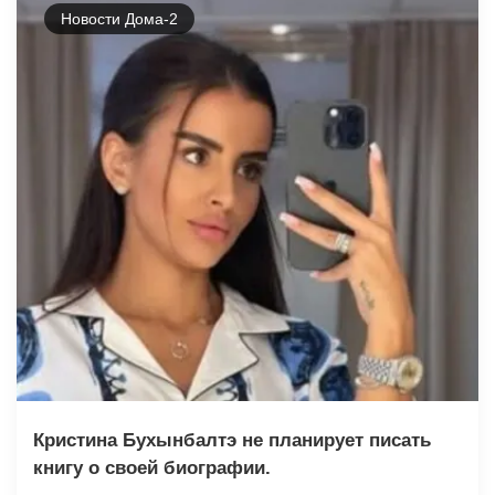
Новости Дома-2
Кристина Бухынбалтэ не планирует писать
книгу о своей биографии.