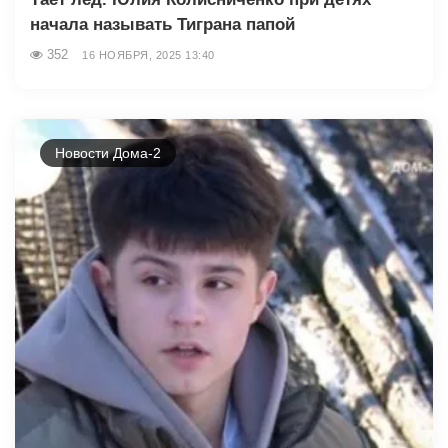
начала называть Тиграна папой
352
16 НОЯБРЯ, 2025 13:40
Новости Дома-2