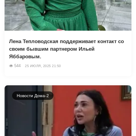
Лена Тепловодская поддерживает контакт со
своим бывшим партнером Ильей
Яббаровым.
544
25 ИЮЛЯ, 2025 21:50
Новости Дома-2