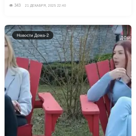
343
21 ДЕКАБРЯ, 2025 22:40
Новости Дома-2