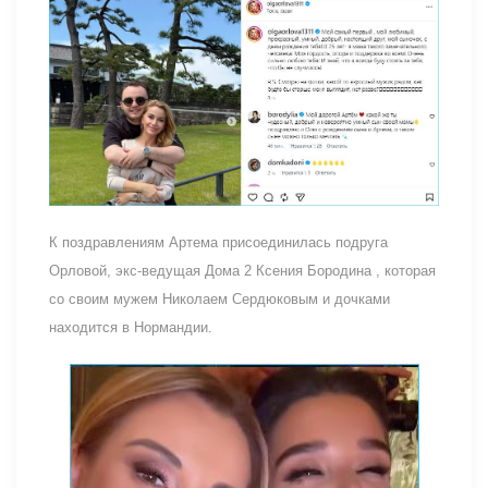
К поздравлениям Артема присоединилась подруга
Орловой, экс-ведущая Дома 2 Ксения Бородина , которая
со своим мужем Николаем Сердюковым и дочками
находится в Нормандии.