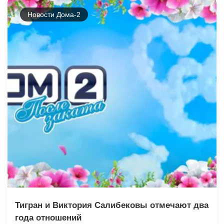
Новости Дома-2
Тигран и Виктория Салибековы отмечают два
года отношений