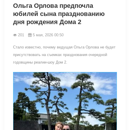
Ольга Орлова предпочла
юбилей сына празднованию
дня рождения Дома 2
201
5 мая, 2026 00:50
Стало известно, почему ведущая Ольга Орлова не будет
присутствовать на съемках празднования очередной
годовщины реалии-шоу Дом 2.