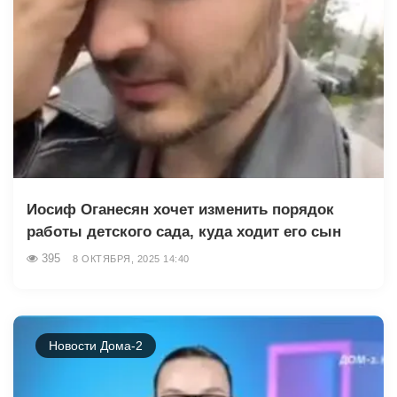
Иосиф Оганесян хочет изменить порядок
работы детского сада, куда ходит его сын
395
8 ОКТЯБРЯ, 2025 14:40
Новости Дома-2