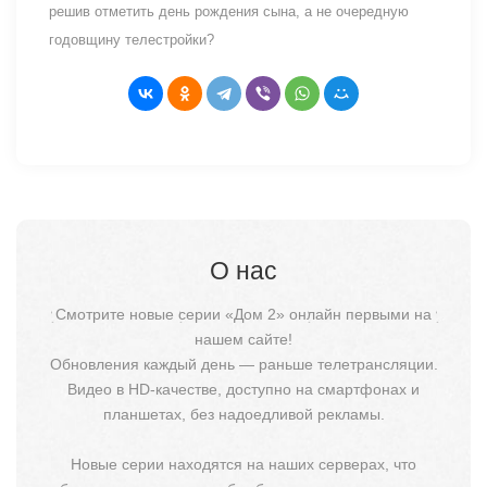
решив отметить день рождения сына, а не очередную
годовщину телестройки?
О нас
Смотрите новые серии «Дом 2» онлайн первыми на
нашем сайте!
Обновления каждый день — раньше телетрансляции.
Видео в HD-качестве, доступно на смартфонах и
планшетах, без надоедливой рекламы.
Новые серии находятся на наших серверах, что