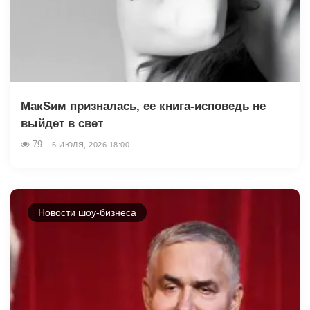
МакSим призналась, ее книга-исповедь не
выйдет в свет
79
6 ИЮЛЯ, 2026 18:00
Новости шоу-бизнеса