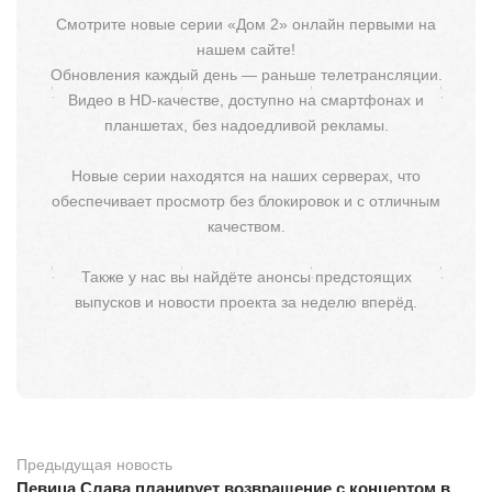
Смотрите новые серии «Дом 2» онлайн первыми на
нашем сайте!
Обновления каждый день — раньше телетрансляции.
Видео в HD-качестве, доступно на смартфонах и
планшетах, без надоедливой рекламы.
Новые серии находятся на наших серверах, что
обеспечивает просмотр без блокировок и с отличным
качеством.
Также у нас вы найдёте анонсы предстоящих
выпусков и новости проекта за неделю вперёд.
Предыдущая новость
Певица Слава планирует возвращение с концертом в