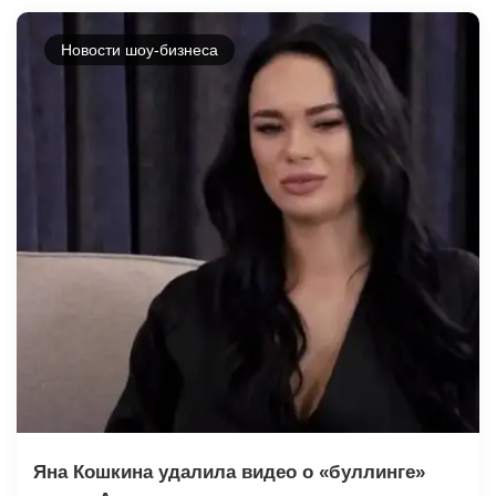
Новости шоу-бизнеса
Яна Кошкина удалила видео о «буллинге»