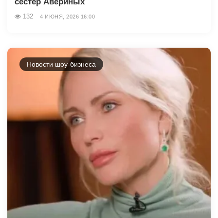
сестер Авериных
132
4 ИЮНЯ, 2026 16:00
Новости шоу-бизнеса