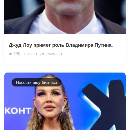
Джуд Лоу примет роль Владимира Путина.
206
1 СЕНТЯБРЯ, 2025 16:45
Новости шоу-бизнеса