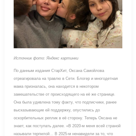
Источник фото: Яндекс картинки
По данным издания СтарХит, Оксана Самойлова
отреагировала на травлю в Сети. Блогер и многодетная
мама призналась, она находится в некотором
замешательстве от происходящего на её же странице.
Она была удивлена тому факту, что подписчики, ранее
высказывающие ей поддержку, опустились до
оскорбительных реплик в её сторону. Теперь Оксана не
знает, как поступать далее. «В 2020-м меня всей страной
называли терпилой… В 2025-м ненавидели за то, что