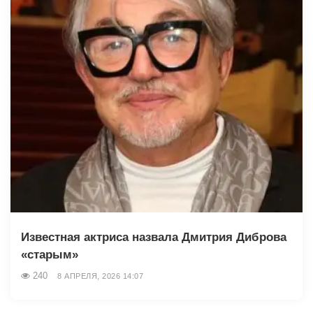
Известная актриса назвала Дмитрия Диброва
«старым»
240
8 АПРЕЛЯ, 2026 14:07