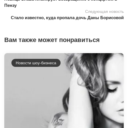
Пензу
Следующая новость
Стало известно, куда пропала дочь Даны Борисовой
Вам также может понравиться
Новости шоу-бизнеса