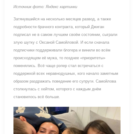
Источник фото: Яндекс картинки
Затянувшийся на несколько месяцев развод, а также
подробности брачного контракта, который Джиган
подписал не в самом лучшем своём состоянии, сыграли
злую шутку с Оксаной Самойловой. И если сначала
подписчики поддерживали блогера и винили во всём
происходящем её мужа, то позднее «приоритеты»
поменялись. Всё чаще рэпер стал встречаться с
поддержкой всех неравнодушных, кого начало заметным
образом раздражать поведение его супруги. Самойлова
столкнулась с хейтом, которого с каждым днём
становилось всё больше.