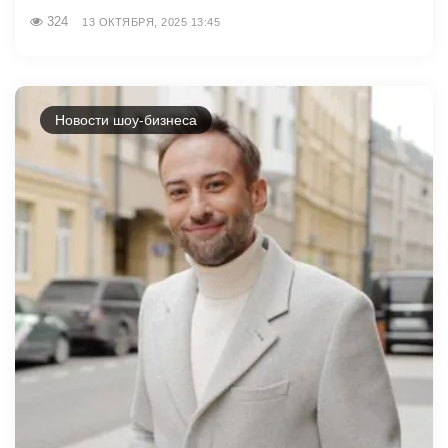
324
13 ОКТЯБРЯ, 2025 13:45
Новости шоу-бизнеса