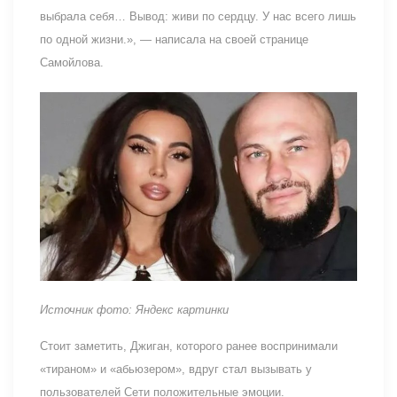
выбрала себя… Вывод: живи по сердцу. У нас всего лишь
по одной жизни.», — написала на своей странице
Самойлова.
Источник фото: Яндекс картинки
Стоит заметить, Джиган, которого ранее воспринимали
«тираном» и «абьюзером», вдруг стал вызывать у
пользователей Сети положительные эмоции.