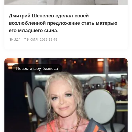
Дмитрий Шепелев сделал своей
возлюбленной предложение стать матерью
его младшего сына.
327
7 ИЮЛЯ, 2025 13:45
Новости шоу-бизнеса