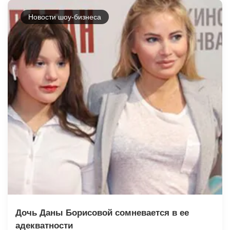
Новости шоу-бизнеса
Дочь Даны Борисовой сомневается в ее
адекватности