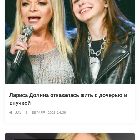
Лариса Долина отказалась жить с дочерью и
внучкой
303
3 ФЕВРАЛЯ, 2026 14:39