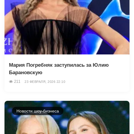
Мария Погребняк заступилась за Юлию
Барановскую
211
23 ФЕВРАЛЯ, 2026 22:10
Новости шоу-бизнеса