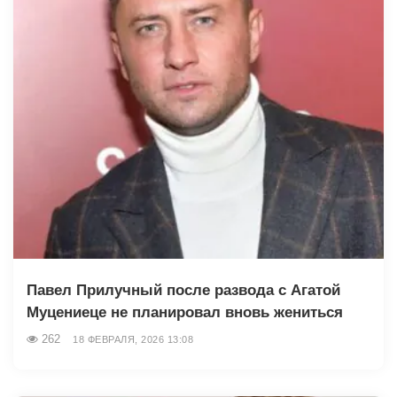
Павел Прилучный после развода с Агатой
Муцениеце не планировал вновь жениться
262
18 ФЕВРАЛЯ, 2026 13:08