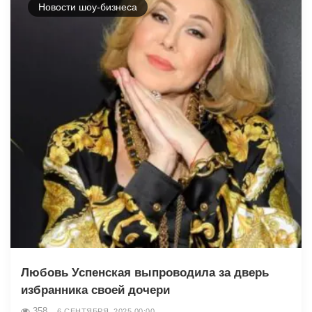
Новости шоу-бизнеса
Любовь Успенская выпроводила за дверь
избранника своей дочери
358
6 СЕНТЯБРЯ, 2025 00:00