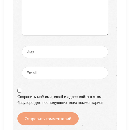
Сохранить моё имя, email и адрес сайта в этом
браузере для последующих моих комментариев.