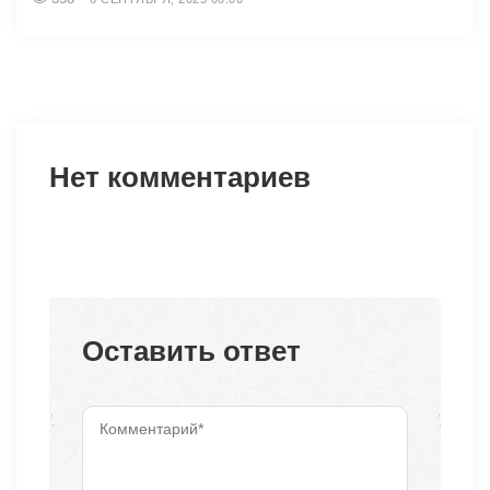
Нет комментариев
Оставить ответ