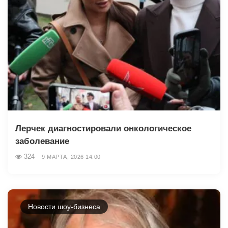
Лерчек диагностировали онкологическое
заболевание
324
9 МАРТА, 2026 14:00
Новости шоу-бизнеса