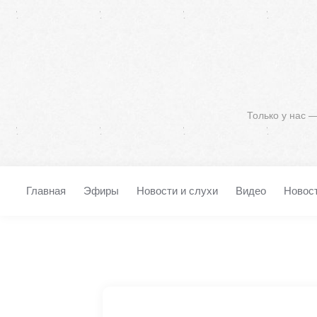
Только у нас 
Главная
Эфиры
Новости и слухи
Видео
Новос