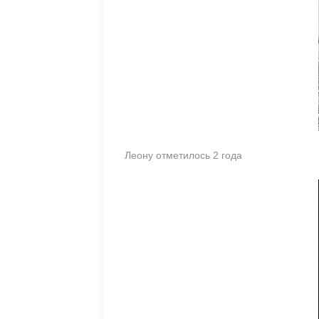
Леону отметилось 2 года