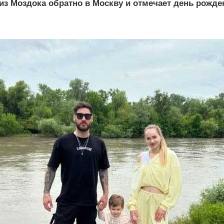
з Моздока обратно в Москву и отмечает день рожде