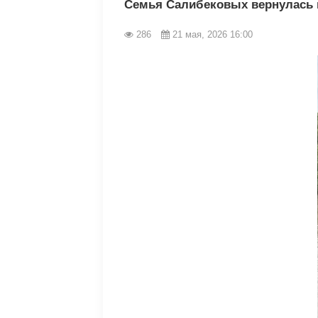
Семья Салибековых вернулась и
286
21 мая, 2026 16:00