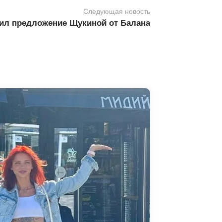
Следующая новость
ил предложение Щукиной от Балана