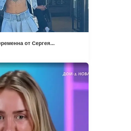
ременна от Сергея...