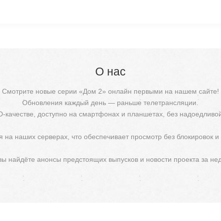
О нас
Смотрите новые серии «Дом 2» онлайн первыми на нашем сайте!
Обновления каждый день — раньше телетрансляции.
D-качестве, доступно на смартфонах и планшетах, без надоедливо
 на наших серверах, что обеспечивает просмотр без блокировок и
 вы найдёте анонсы предстоящих выпусков и новости проекта за не