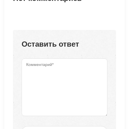
Оставить ответ