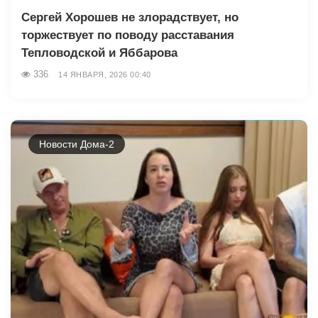
Сергей Хорошев не злорадствует, но
торжествует по поводу расставания
Тепловодской и Яббарова
336
14 ЯНВАРЯ, 2026 00:40
Новости Дома-2