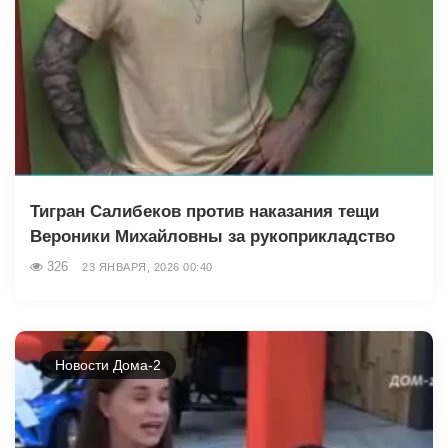
Тигран Салибеков против наказания тещи
Вероники Михайловны за рукоприкладство
326
23 ЯНВАРЯ, 2026 00:40
Новости Дома-2