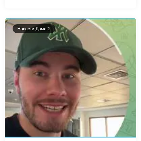
Новости Дома-2