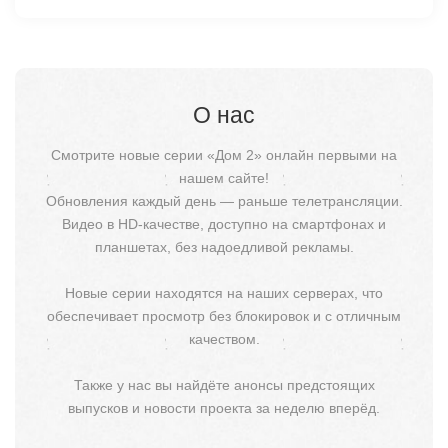
О нас
Смотрите новые серии «Дом 2» онлайн первыми на
нашем сайте!
Обновления каждый день — раньше телетрансляции.
Видео в HD-качестве, доступно на смартфонах и
планшетах, без надоедливой рекламы.
Новые серии находятся на наших серверах, что
обеспечивает просмотр без блокировок и с отличным
качеством.
Также у нас вы найдёте анонсы предстоящих
выпусков и новости проекта за неделю вперёд.