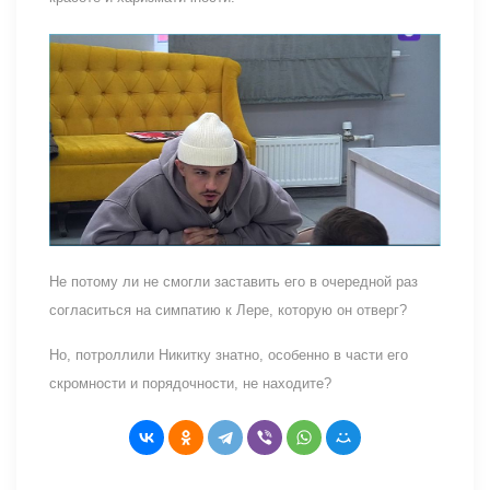
Не потому ли не смогли заставить его в очередной раз
согласиться на симпатию к Лере, которую он отверг?
Но, потроллили Никитку знатно, особенно в части его
скромности и порядочности, не находите?