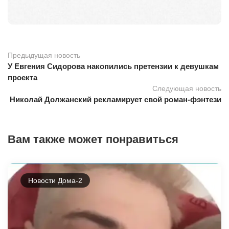
Предыдущая новость
У Евгения Сидорова накопились претензии к девушкам
проекта
Следующая новость
Николай Должанский рекламирует свой роман-фэнтези
Вам также может понравиться
Новости Дома-2