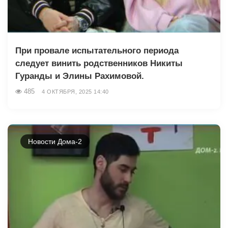
При провале испытательного периода
следует винить родственников Никиты
Гуранды и Элины Рахимовой.
485
4 ОКТЯБРЯ, 2025 14:40
Новости Дома-2