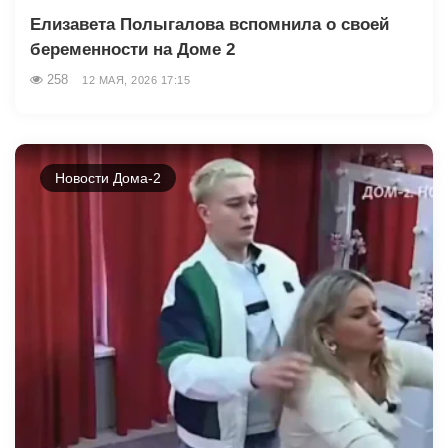
Елизавета Полыгалова вспомнила о своей
беременности на Доме 2
258
12 МАЯ, 2026 17:15
Новости Дома-2