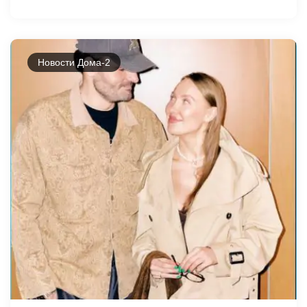
Новости Дома-2