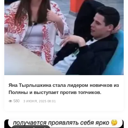
Яна Тырлышкина стала лидером новичков из
Поляны и выступает против топчиков.
580
3 ИЮНЯ, 2025 08:01