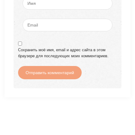
Сохранить моё имя, email и адрес сайта в этом
браузере для последующих моих комментариев.