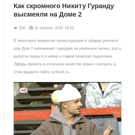
Как скромного Никиту Гуранду
высмеяли на Доме 2
259
15 апреля, 2026 19:00
В некоторых моментах происходящее в эфирах реалити-
шоу Дом 2 напоминает пародию на реальную жизнь, раз в
выпуски вернулся юмор и саркастическая подоплека.
Эфиры проекта в отличном качестве можно смотреть в
этом разделе сайта schlock.ru.