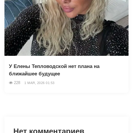
У Елены Тепловодской нет плана на
ближайшее будущее
228
1 МАЯ, 2026 01:53
Нет комментариев