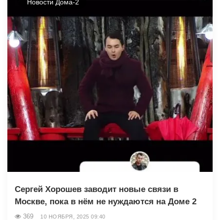
Новости Дома-2
Сергей Хорошев заводит новые связи в
Москве, пока в нём не нуждаются на Доме 2
369
10 НОЯБРЯ, 2025 09:40