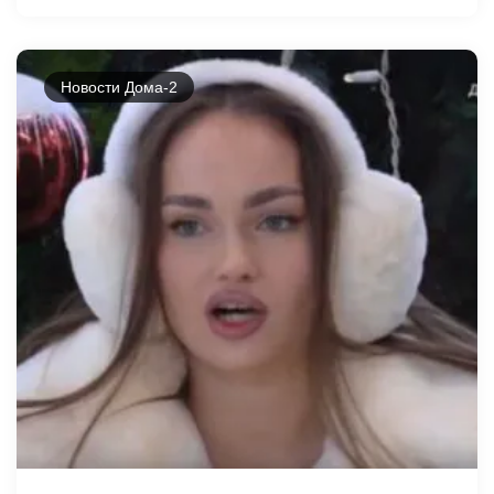
Новости Дома-2