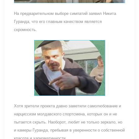
На предварительном выборе симпатий заявил Никита
Гуранда, что его главным качеством является
скромность.
Хотя зрители проекта давно заметили самолюбование и
нарциссизм молдавского спортсмена, которых он и не
пытается скрыть. Наоборот, любит не только зеркало, но
и камеры Гуранда, пребывая в уверенности о собственной
красоте и харизматичности.