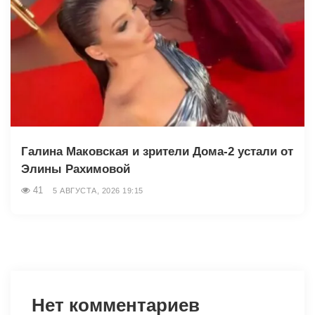
Галина Маковская и зрители Дома-2 устали от
Элины Рахимовой
41
5 АВГУСТА, 2026 19:15
Нет комментариев