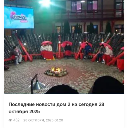
Последние новости дом 2 на сегодня 28
октября 2025
432
28 ОКТЯБРЯ, 2025 00:20