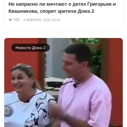
Не напрасно ли мечтают о детях Григорьев и
Квашникова, спорят зрители Дома 2
319
4 ФЕВРАЛЯ, 2026 20:40
Новости Дома-2