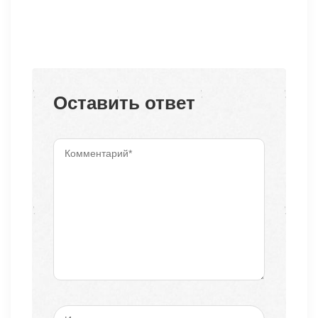
Оставить ответ