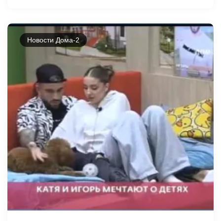
Новости Дома-2