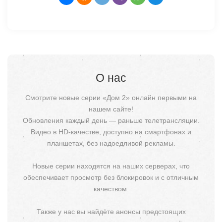
О нас
Смотрите новые серии «Дом 2» онлайн первыми на
нашем сайте!
Обновления каждый день — раньше телетрансляции.
Видео в HD-качестве, доступно на смартфонах и
планшетах, без надоедливой рекламы.
Новые серии находятся на наших серверах, что
обеспечивает просмотр без блокировок и с отличным
качеством.
Также у нас вы найдёте анонсы предстоящих