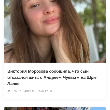
Виктория Морозова сообщила, что сын
отказался жить с Андреем Чуевым на Шри-
Ланке
276
18 АПРЕЛЯ, 2026 12:00