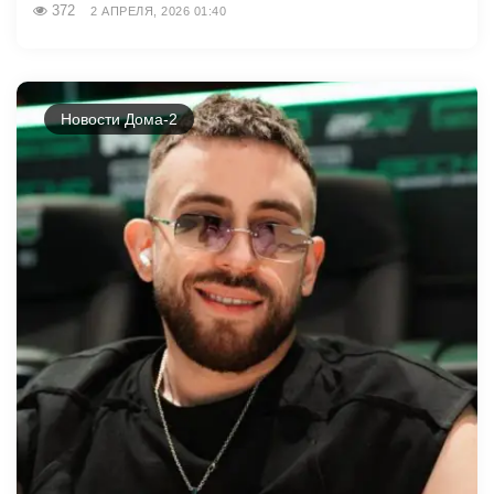
372
2 АПРЕЛЯ, 2026 01:40
Новости Дома-2