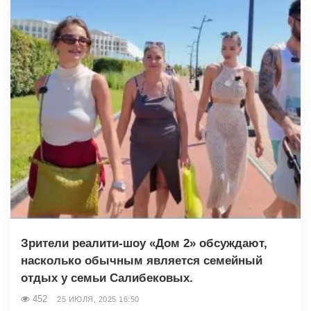
Зрители реалити-шоу «Дом 2» обсуждают,
насколько обычным является семейный
отдых у семьи Салибековых.
452
25 ИЮЛЯ, 2025 16:50