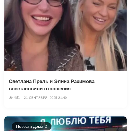
Светлана Прель и Элина Рахимова
восстановили отношения.
481
21 СЕНТЯБРЯ, 2025 21:40
Новости Дома-2