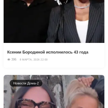
Ксении Бородиной исполнилось 43 года
396
8 МАРТА, 2026 22:00
Новости Дома-2