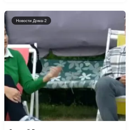
Новости Дома-2