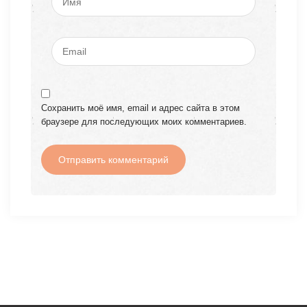
Сохранить моё имя, email и адрес сайта в этом
браузере для последующих моих комментариев.