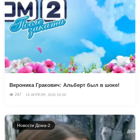
Вероника Гракович: Альберт был в шоке!
247
18 АПРЕЛЯ, 2026 00:00
Новости Дома-2