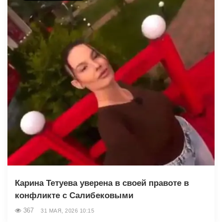
Карина Тетуева уверена в своей правоте в
конфликте с Салибековыми
367
31 МАЯ, 2026 10:15