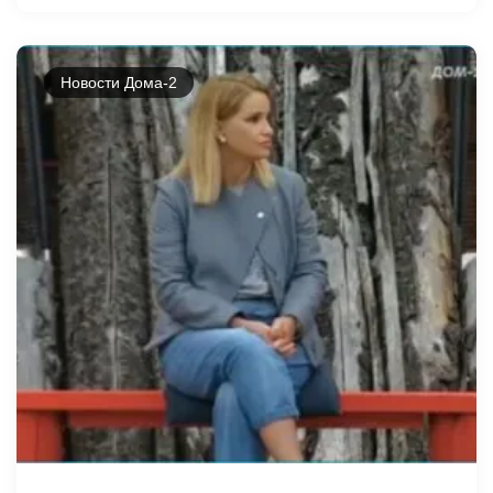
Новости Дома-2