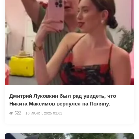
Дмитрий Луковкин был рад увидеть, что
Никита Максимов вернулся на Поляну.
522
16 ИЮЛЯ, 2025 02:01