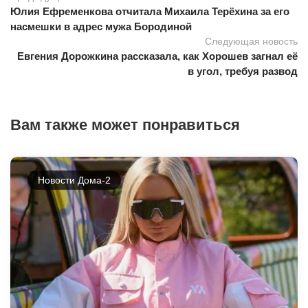
Юлия Ефременкова отчитала Михаила Терёхина за его
насмешки в адрес мужа Бородиной
Следующая новость
Евгения Дорожкина рассказала, как Хорошев загнал её
в угол, требуя развод
Вам также может понравиться
Новости Дома-2