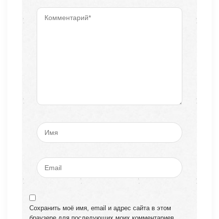
Сохранить моё имя, email и адрес сайта в этом
браузере для последующих моих комментариев.