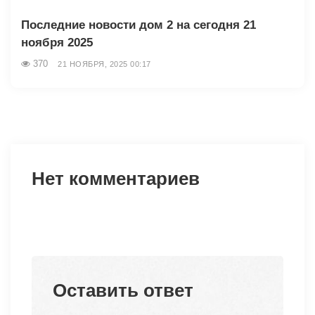
Последние новости дом 2 на сегодня 21
ноября 2025
370
21 НОЯБРЯ, 2025 00:17
Нет комментариев
Оставить ответ