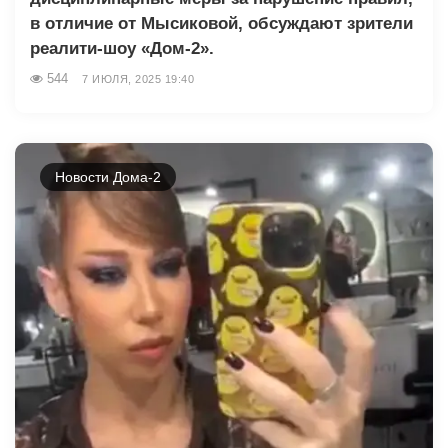
в отличие от Мысиковой, обсуждают зрители
реалити-шоу «Дом-2».
544
7 ИЮЛЯ, 2025 19:40
Новости Дома-2