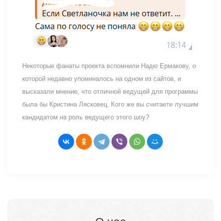
Некоторые фанаты проекта вспомнили Надю Ермакову, о
которой недавно упоминалось на одном из сайтов, и
высказали мнение, что отличной ведущей для программы
была бы Кристина Лясковец. Кого же вы считаете лучшим
кандидатом на роль ведущего этого шоу?