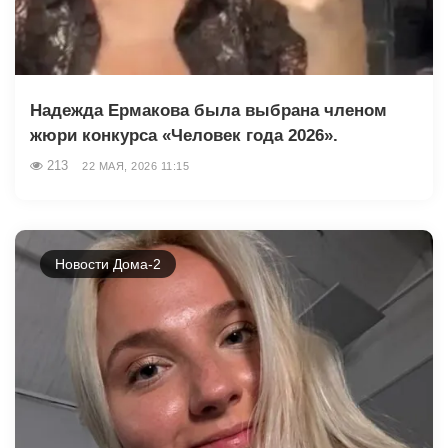
Надежда Ермакова была выбрана членом
жюри конкурса «Человек года 2026».
213
22 МАЯ, 2026 11:15
Новости Дома-2