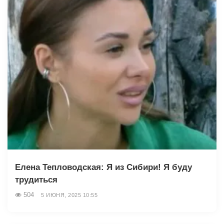
Елена Тепловодская: Я из Сибири! Я буду
трудиться
504
5 ИЮНЯ, 2025 10:55