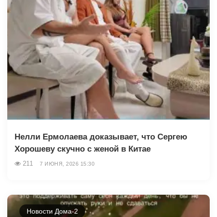
Нелли Ермолаева доказывает, что Сергею
Хорошеву скучно с женой в Китае
211
7 ИЮНЯ, 2026 15:30
Новости Дома-2