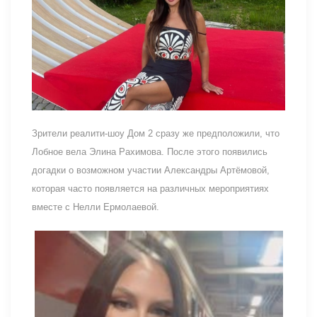
Зрители реалити-шоу Дом 2 сразу же предположили, что
Лобное вела Элина Рахимова. После этого появились
догадки о возможном участии Александры Артёмовой,
которая часто появляется на различных мероприятиях
вместе с Нелли Ермолаевой.