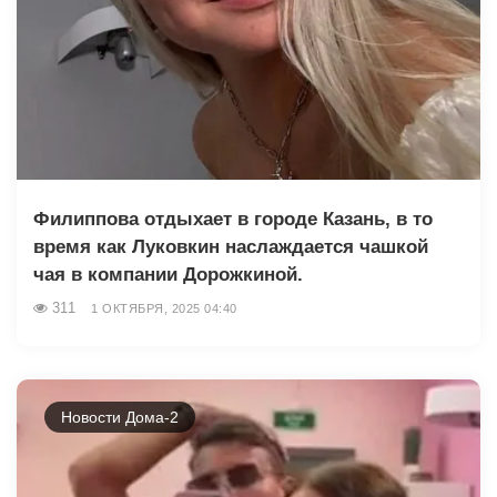
Филиппова отдыхает в городе Казань, в то
время как Луковкин наслаждается чашкой
чая в компании Дорожкиной.
311
1 ОКТЯБРЯ, 2025 04:40
Новости Дома-2