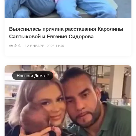
Выяснилась причина расставания Каролины
Салтыковой и Евгения Сидорова
404
12 ЯНВАРЯ, 2026 11:40
Новости Дома-2