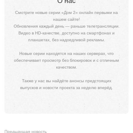
О нас
Смотрите новые серии «Дом 2» онлайн первыми на
нашем сайте!
Обновления каждый день — раньше телетрансляции.
Видео в HD-качестве, доступно на смартфонах и
планшетах, без надоедливой рекламы.
Новые серии находятся на наших серверах, что
обеспечивает просмотр без блокировок и с отличным
качеством.
Также у нас вы найдёте анонсы предстоящих
выпусков и новости проекта за неделю вперёд.
Предыдущая новость