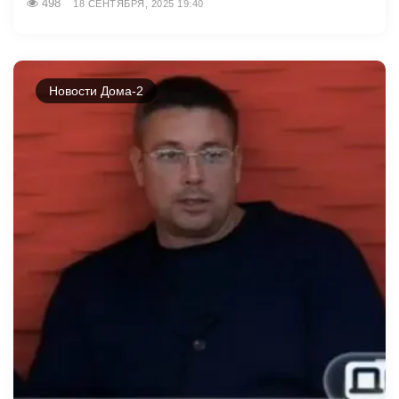
498
18 СЕНТЯБРЯ, 2025 19:40
Новости Дома-2