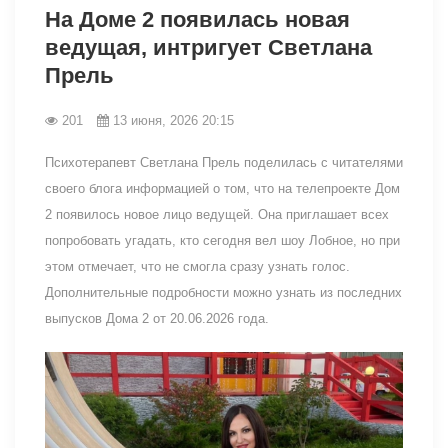
На Доме 2 появилась новая
ведущая, интригует Светлана
Прель
201
13 июня, 2026 20:15
Психотерапевт Светлана Прель поделилась с читателями
своего блога информацией о том, что на телепроекте Дом
2 появилось новое лицо ведущей. Она приглашает всех
попробовать угадать, кто сегодня вел шоу Лобное, но при
этом отмечает, что не смогла сразу узнать голос.
Дополнительные подробности можно узнать из последних
выпусков Дома 2 от 20.06.2026 года.