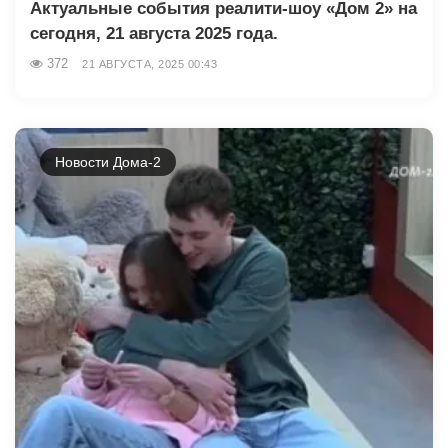
Актуальные события реалити-шоу «Дом 2» на
сегодня, 21 августа 2025 года.
372
21 АВГУСТА, 2025 00:43
Новости Дома-2