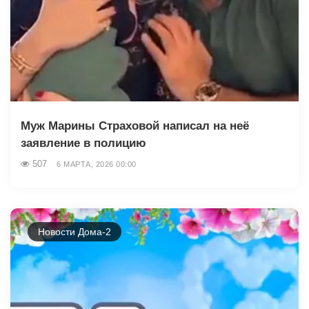
Муж Марины Страховой написал на неё
заявление в полицию
507
6 МАРТА, 2026 00:00
Новости Дома-2