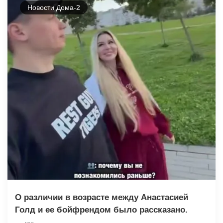
Новости Дома-2
О различии в возрасте между Анастасией
Голд и ее бойфрендом было рассказано.