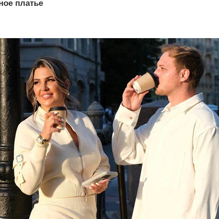
ное платье