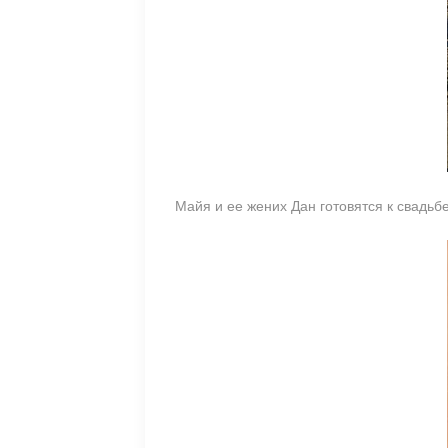
Майя и ее жених Дан готовятся к свадьб