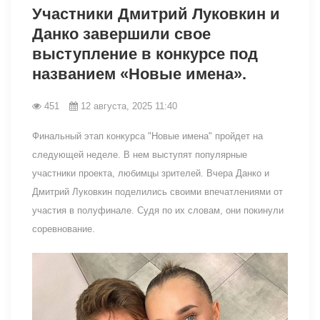
Участники Дмитрий Луковкин и
Данко завершили свое
выступление в конкурсе под
названием «Новые имена».
451
12 августа, 2025 11:40
Финальный этап конкурса "Новые имена" пройдет на
следующей неделе. В нем выступят популярные
участники проекта, любимцы зрителей. Вчера Данко и
Дмитрий Луковкин поделились своими впечатлениями от
участия в полуфинале. Судя по их словам, они покинули
соревнование.