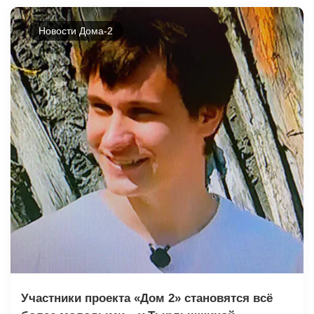
Новости Дома-2
Участники проекта «Дом 2» становятся всё