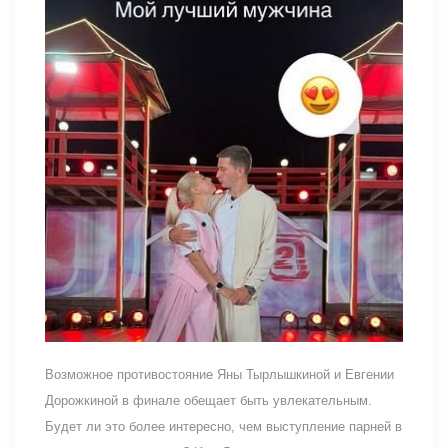
Возможное противостояние Яны Тырлышкиной и Евгении
Дорожкиной в финале обещает быть увлекательным.
Будет ли это более интересно, чем выступление парней в