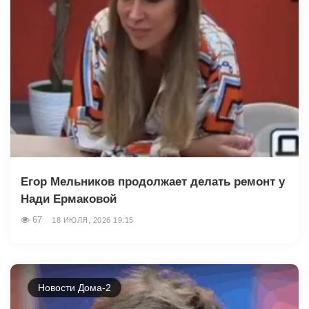
Егор Мельников продолжает делать ремонт у
Нади Ермаковой
67
18 ИЮЛЯ, 2026 19:15
Новости Дома-2