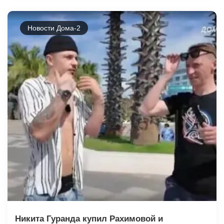
Новости Дома-2
Никита Гуранда купил Рахимовой и