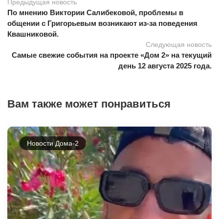
Предыдущая новость
По мнению Виктории Салибековой, проблемы в
общении с Григорьевым возникают из-за поведения
Квашниковой.
Следующая новость
Самые свежие события на проекте «Дом 2» на текущий
день 12 августа 2025 года.
Вам также может понравиться
Новости Дома-2