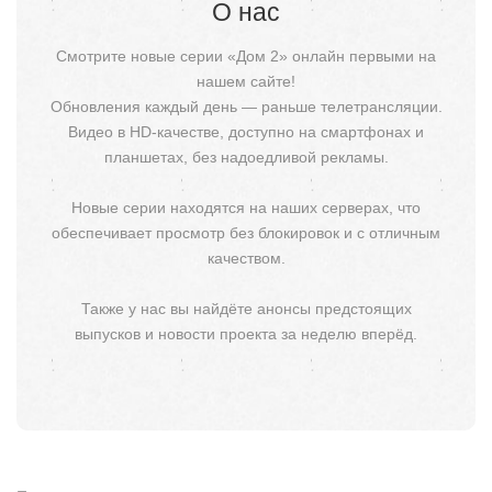
О нас
Смотрите новые серии «Дом 2» онлайн первыми на
нашем сайте!
Обновления каждый день — раньше телетрансляции.
Видео в HD-качестве, доступно на смартфонах и
планшетах, без надоедливой рекламы.
Новые серии находятся на наших серверах, что
обеспечивает просмотр без блокировок и с отличным
качеством.
Также у нас вы найдёте анонсы предстоящих
выпусков и новости проекта за неделю вперёд.