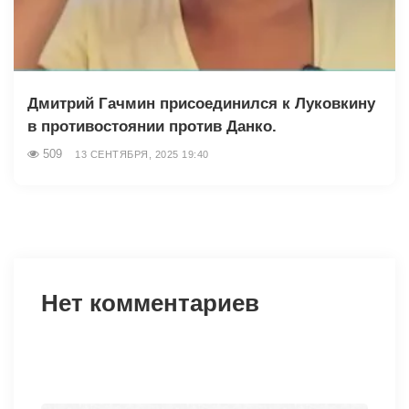
Дмитрий Гачмин присоединился к Луковкину
в противостоянии против Данко.
509
13 СЕНТЯБРЯ, 2025 19:40
Нет комментариев