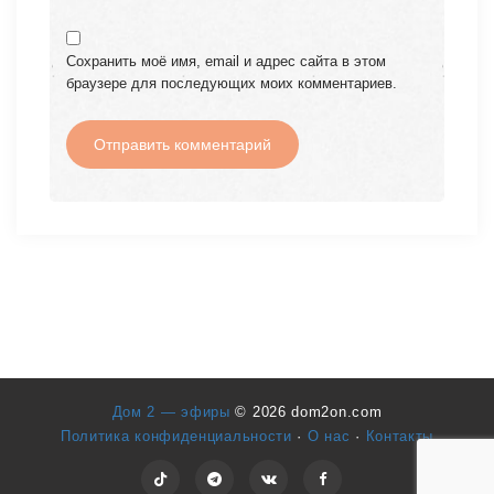
Сохранить моё имя, email и адрес сайта в этом
браузере для последующих моих комментариев.
Дом 2 — эфиры
© 2026 dom2on.com
Политика конфиденциальности
·
О нас
·
Контакты