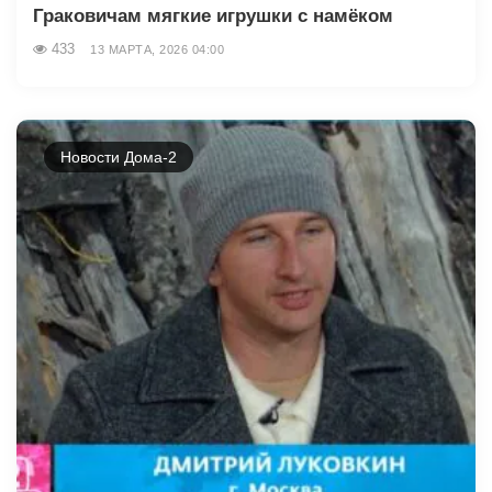
Граковичам мягкие игрушки с намёком
433
13 МАРТА, 2026 04:00
Новости Дома-2