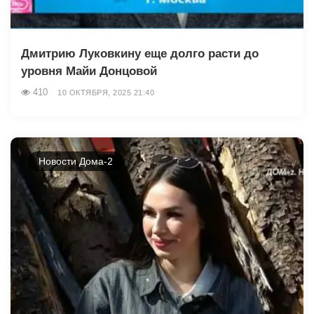
Дмитрию Луковкину еще долго расти до
уровня Майи Донцовой
410
10 ОКТЯБРЯ, 2025 21:40
Новости Дома-2