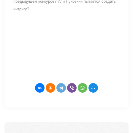
предыдущем конкурсе? Или Луковкин пытается создать
интригу?