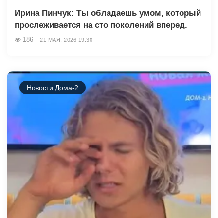
Ирина Пинчук: Ты обладаешь умом, который
прослеживается на сто поколений вперед.
186
21 МАЯ, 2026 19:30
Новости Дома-2