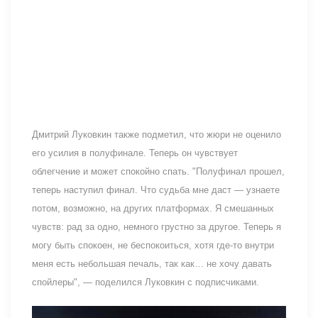
Дмитрий Луковкин также подметил, что жюри не оценило
его усилия в полуфинале. Теперь он чувствует
облегчение и может спокойно спать. "Полуфинал прошел,
теперь наступил финал. Что судьба мне даст — узнаете
потом, возможно, на других платформах. Я смешанных
чувств: рад за одно, немного грустно за другое. Теперь я
могу быть спокоен, не беспокоиться, хотя где-то внутри
меня есть небольшая печаль, так как… не хочу давать
спойлеры", — поделился Луковкин с подписчиками.