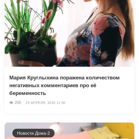
Мария Круглыхина поражена количеством
негативных комментариев про её
беременность
206
29 АПРЕЛЯ, 2026 11:50
Новости Дома-2