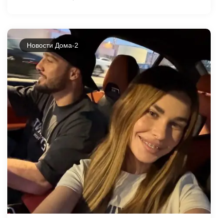
Новости Дома-2