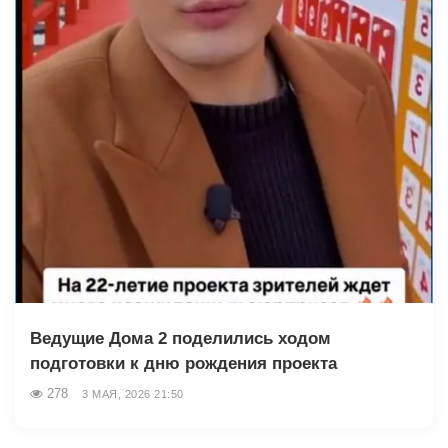
Ведущие Дома 2 поделились ходом
подготовки к дню рождения проекта
278
3 МАЯ, 2026 21:50