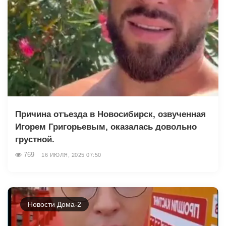
Причина отъезда в Новосибирск, озвученная
Игорем Григорьевым, оказалась довольно
грустной.
769
16 ИЮЛЯ, 2025 07:50
Новости Дома-2