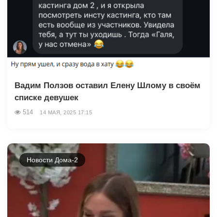
Вадим Ползов оставил Елену Шлому в своём
списке девушек
514
14 МАЯ, 2025 17:15
Новости Дома-2