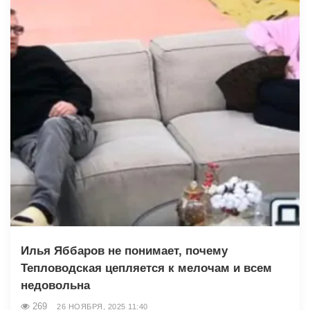
Илья Яббаров не понимает, почему
Тепловодская цепляется к мелочам и всем
недовольна
269
26 НОЯБРЯ, 2025 11:40