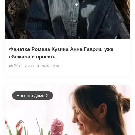
Фанатка Романа Кузина Анна Гавриш уже
сбежала с проекта
207
2 ИЮНЯ, 2026 15:30
Новости Дома-2