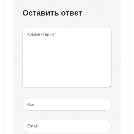
Оставить ответ