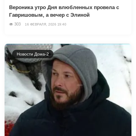
Вероника утро Дня влюбленных провела с
Гавришовым, а вечер с Элиной
303
16 ФЕВРАЛЯ, 2026 19:40
Новости Дома-2