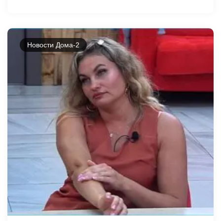
Новости Дома-2