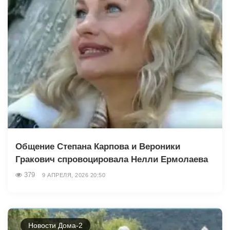
Общение Степана Карпова и Вероники
Гракович спровоцировала Нелли Ермолаева
379
9 АПРЕЛЯ, 2026 20:50
Новости Дома-2