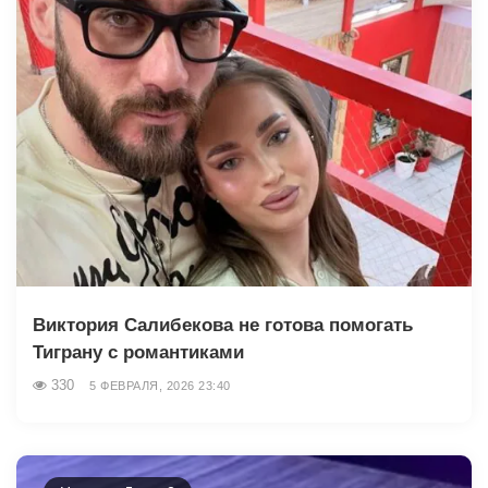
Виктория Салибекова не готова помогать
Тиграну с романтиками
330
5 ФЕВРАЛЯ, 2026 23:40