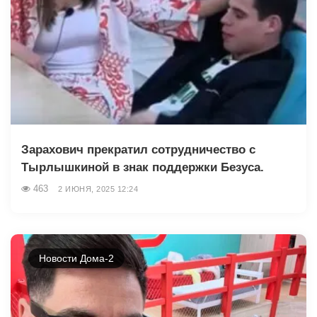
Зарахович прекратил сотрудничество с
Тырлышкиной в знак поддержки Безуса.
463
2 ИЮНЯ, 2025 12:24
Новости Дома-2