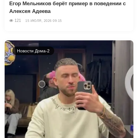
Егор Мельников берёт пример в поведении с
Алексея Адеева
121
15 ИЮЛЯ, 2026 09:15
Новости Дома-2