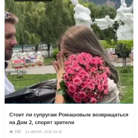
Стоит ли супругам Ромашовым возвращаться
на Дом 2, спорят зрители
165
24 ИЮНЯ, 2026 09:45