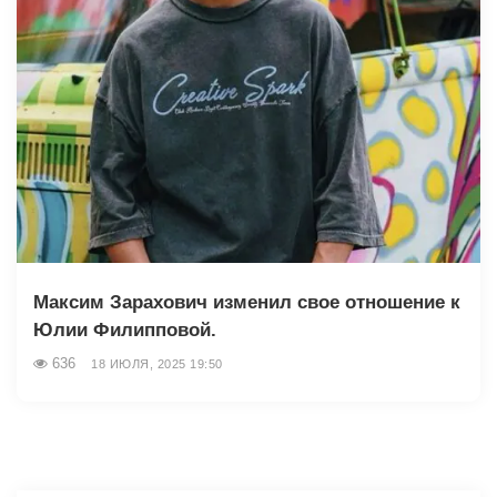
Максим Зарахович изменил свое отношение к
Юлии Филипповой.
636
18 ИЮЛЯ, 2025 19:50