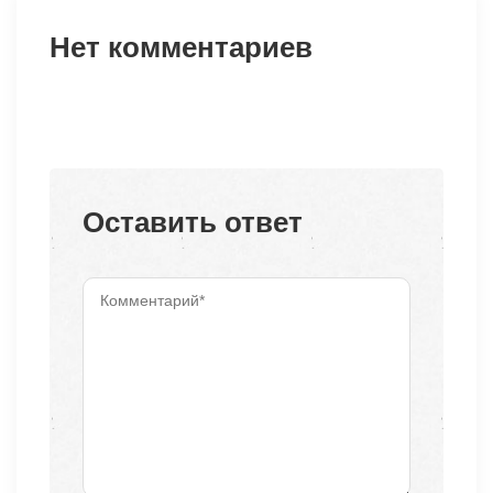
Нет комментариев
Оставить ответ