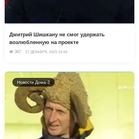
Дмитрий Шишкану не смог удержать
возлюбленную на проекте
367
27 ДЕКАБРЯ, 2025 14:40
Новости Дома-2