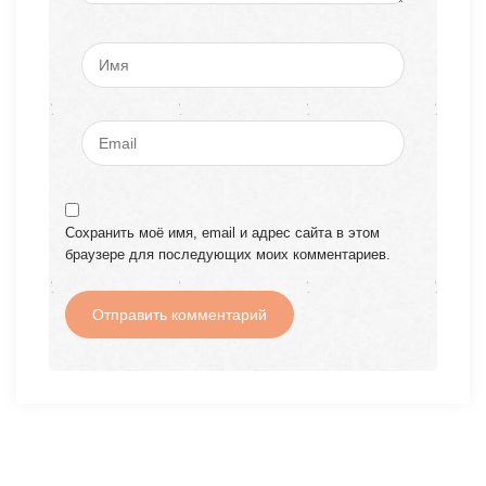
Сохранить моё имя, email и адрес сайта в этом
браузере для последующих моих комментариев.