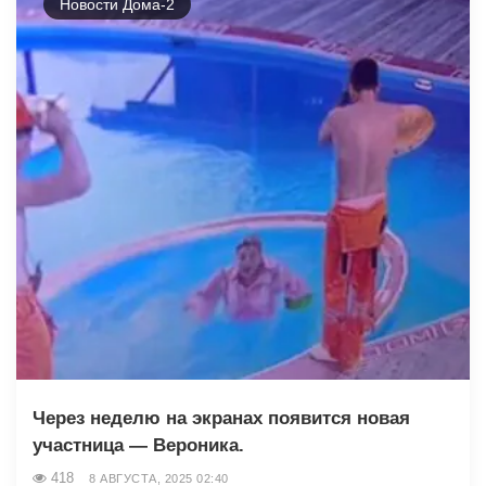
Новости Дома-2
Через неделю на экранах появится новая
участница — Вероника.
418
8 АВГУСТА, 2025 02:40