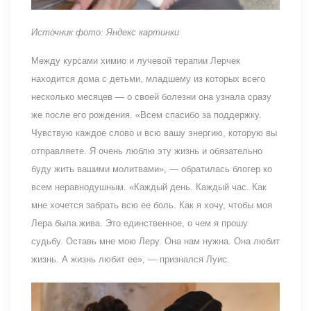
Источник фото: Яндекс картинки
Между курсами химио и лучевой терапии Лерчек
находится дома с детьми, младшему из которых всего
несколько месяцев — о своей болезни она узнала сразу
же после его рождения. «Всем спасибо за поддержку.
Чувствую каждое слово и всю вашу энергию, которую вы
отправляете. Я очень люблю эту жизнь и обязательно
буду жить вашими молитвами», — обратилась блогер ко
всем неравнодушным. «Каждый день. Каждый час. Как
мне хочется забрать всю ее боль. Как я хочу, чтобы моя
Лера была жива. Это единственное, о чем я прошу
судьбу. Оставь мне мою Леру. Она нам нужна. Она любит
жизнь. А жизнь любит ее», — признался Луис.