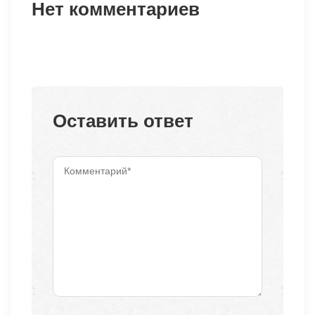
Нет комментариев
Оставить ответ