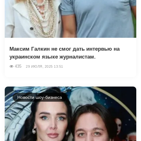
Максим Галкин не смог дать интервью на
украинском языке журналистам.
435
29 ИЮЛЯ, 2025 13:51
Новости шоу-бизнеса