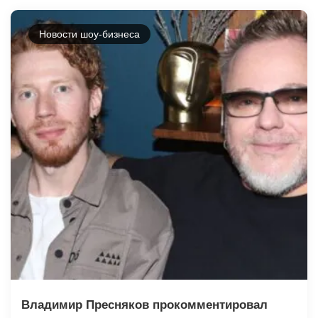
Новости шоу-бизнеса
Владимир Пресняков прокомментировал