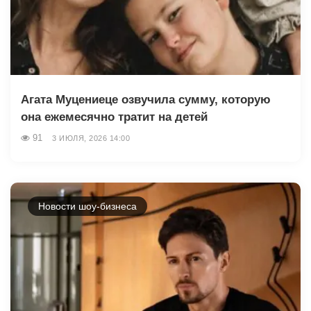
Агата Муцениеце озвучила сумму, которую
она ежемесячно тратит на детей
91
3 ИЮЛЯ, 2026 14:00
Новости шоу-бизнеса