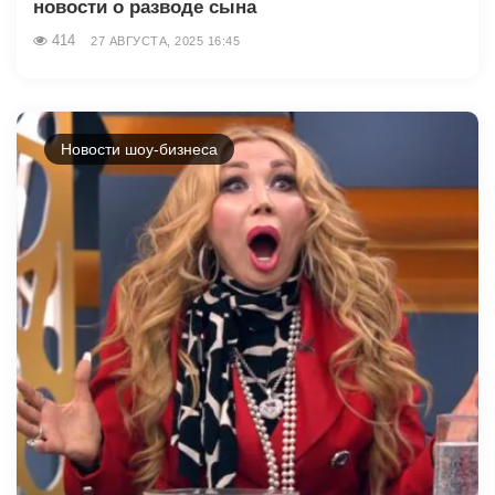
новости о разводе сына
414
27 АВГУСТА, 2025 16:45
Новости шоу-бизнеса