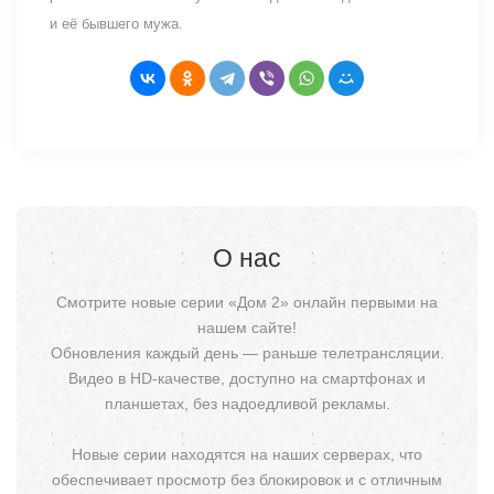
и её бывшего мужа.
О нас
Смотрите новые серии «Дом 2» онлайн первыми на
нашем сайте!
Обновления каждый день — раньше телетрансляции.
Видео в HD-качестве, доступно на смартфонах и
планшетах, без надоедливой рекламы.
Новые серии находятся на наших серверах, что
обеспечивает просмотр без блокировок и с отличным