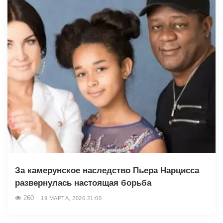
За камерунское наследство Пьера Нарцисса
развернулась настоящая борьба
260
19 МАРТА, 2026 21:00