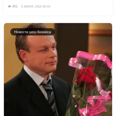
401
5 ИЮЛЯ, 2025 00:45
Новости шоу-бизнеса