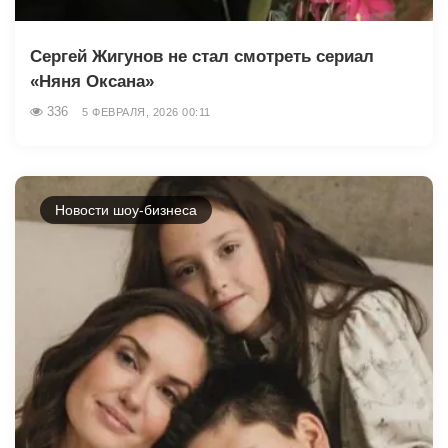
Сергей Жигунов не стал смотреть сериал
«Няня Оксана»
336
5 ФЕВРАЛЯ, 2026 00:11
Новости шоу-бизнеса