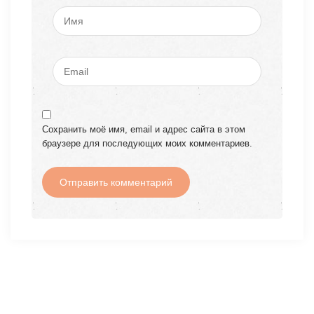
Сохранить моё имя, email и адрес сайта в этом
браузере для последующих моих комментариев.