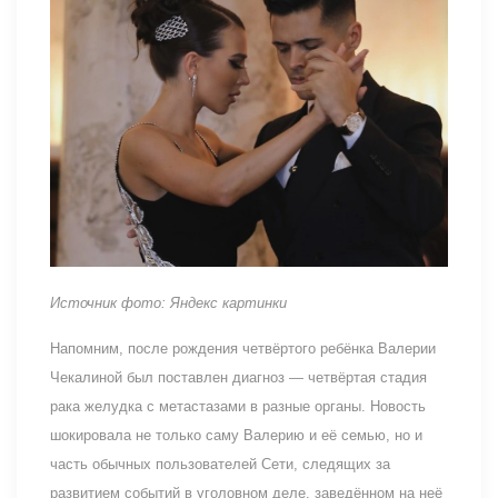
Источник фото: Яндекс картинки
Напомним, после рождения четвёртого ребёнка Валерии
Чекалиной был поставлен диагноз — четвёртая стадия
рака желудка с метастазами в разные органы. Новость
шокировала не только саму Валерию и её семью, но и
часть обычных пользователей Сети, следящих за
развитием событий в уголовном деле. заведённом на неё