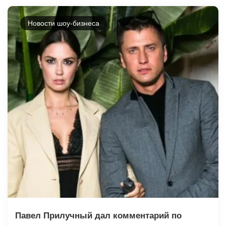
Новости шоу-бизнеса
Павел Прилучный дал комментарий по