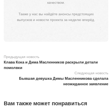
качеством.
Также у нас вы найдёте анонсы предстоящих
выпусков и новости проекта за неделю вперёд.
Предыдущая новость
Клава Кока и Дима Масленников раскрыли детали
помолвки
Следующая новость
Бывшая девушка Димы Масленникова сделала
неожиданное заявление
Вам также может понравиться