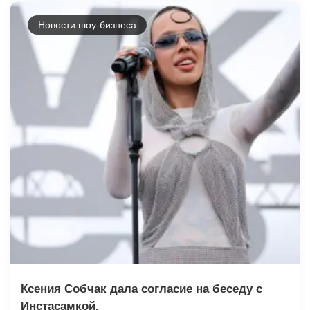
Новости шоу-бизнеса
Ксения Собчак дала согласие на беседу с
Инстасамкой.