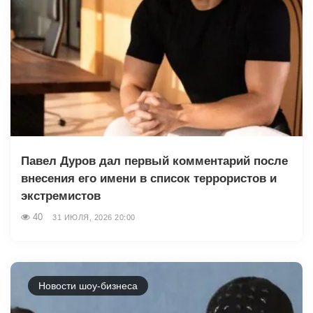
Павел Дуров дал первый комментарий после
внесения его имени в список террористов и
экстремистов
40
31 ИЮЛЯ, 2026 20:00
Новости шоу-бизнеса