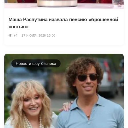
Маша Распутина назвала пенсию «брошенной
костью»
74
17 ИЮЛЯ, 2026 13:00
Новости шоу-бизнеса