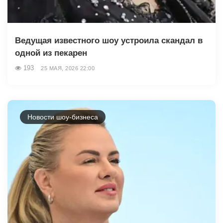
Ведущая известного шоу устроила скандал в
одной из пекарен
193
25 МАЯ, 2026 22:00
Новости шоу-бизнеса