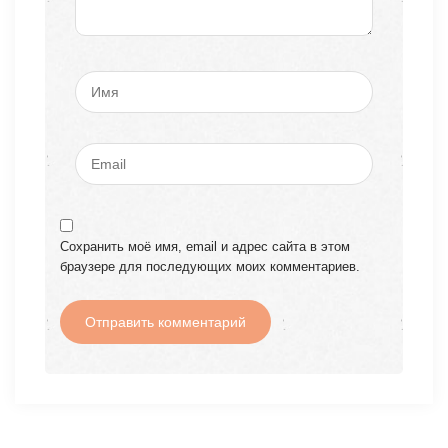
Сохранить моё имя, email и адрес сайта в этом
браузере для последующих моих комментариев.