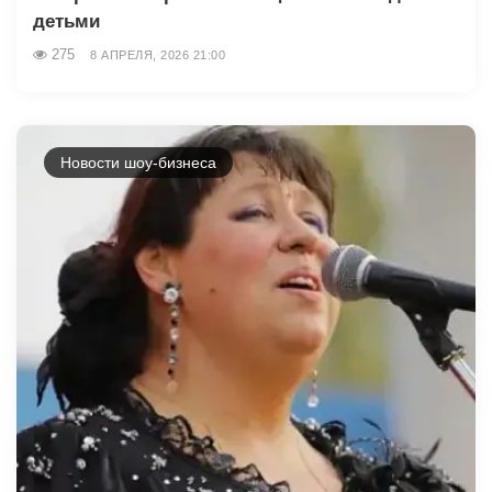
детьми
275
8 АПРЕЛЯ, 2026 21:00
Новости шоу-бизнеса