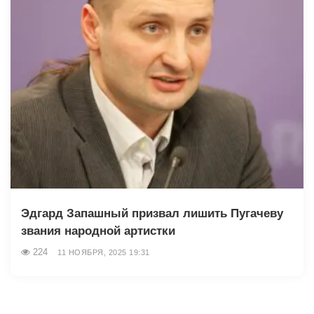
Эдгард Запашный призвал лишить Пугачеву
звания народной артистки
224
11 НОЯБРЯ, 2025 19:31