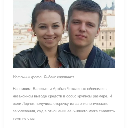
Источник фото: Яндекс картинки
Напомним, Валерию и Артёма Чекалиных обвинили в
незаконном выводе средств в особо крупном размере. И
если Лерчек получила отсрочку из-за онкологического
заболевания, суд в отношении её бывшего мужа сбавлять
темп не стал.