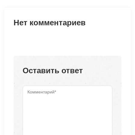
Нет комментариев
Оставить ответ