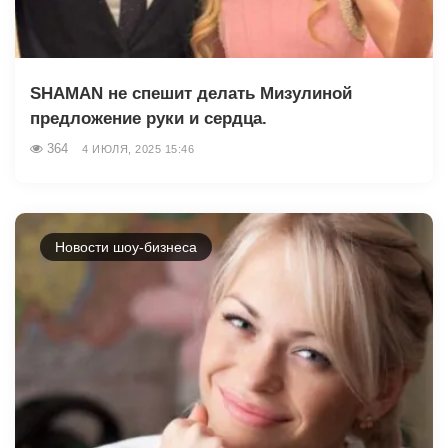
SHAMAN не спешит делать Мизулиной
предложение руки и сердца.
364
4 ИЮЛЯ, 2025 15:46
Новости шоу-бизнеса