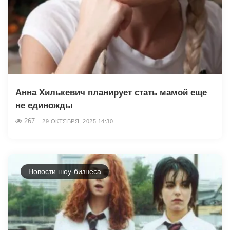
Анна Хилькевич планирует стать мамой еще
не единожды
267
29 ОКТЯБРЯ, 2025 14:30
Новости шоу-бизнеса