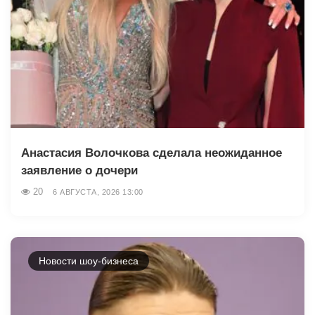
Анастасия Волочкова сделала неожиданное
заявление о дочери
20
6 АВГУСТА, 2026 13:00
Новости шоу-бизнеса