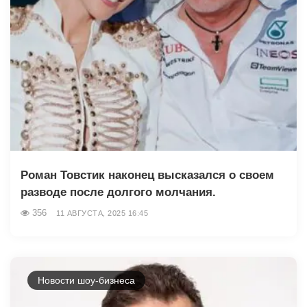
Роман Товстик наконец высказался о своем
разводе после долгого молчания.
356
11 АВГУСТА, 2025 16:45
Новости шоу-бизнеса