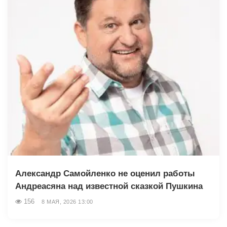
Александр Самойленко не оценил работы
Андреасяна над известной сказкой Пушкина
156
8 МАЯ, 2026 13:00