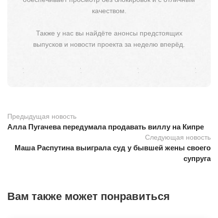
качеством.
Также у нас вы найдёте анонсы предстоящих
выпусков и новости проекта за неделю вперёд.
Предыдущая новость
Алла Пугачева передумала продавать виллу на Кипре
Следующая новость
Маша Распутина выиграла суд у бывшей жены своего
супруга
Вам также может понравиться