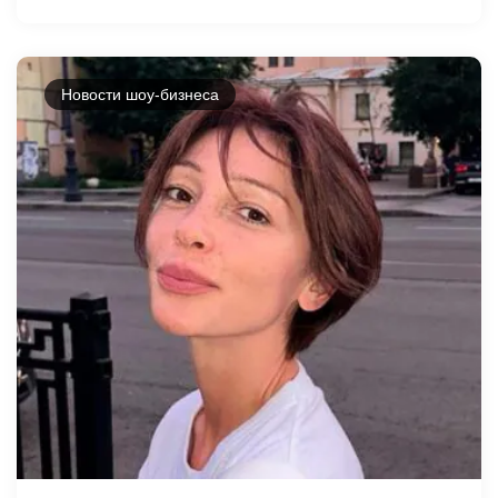
Новости шоу-бизнеса