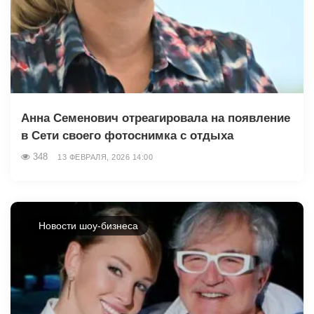
Анна Семенович отреагировала на появление
в Сети своего фотоснимка с отдыха
348
13 ФЕВРАЛЯ, 2026 14:00
Новости шоу-бизнеса