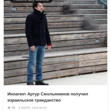
Иноагент Артур Смольянинов получил
израильское гражданство
86
2 ИЮЛЯ, 2026 00:00