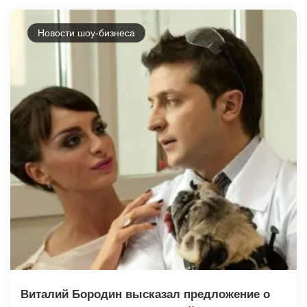
Новости шоу-бизнеса
Виталий Бородин высказал предложение о