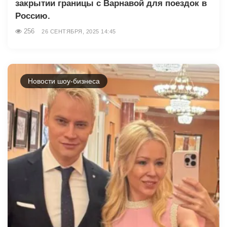
закрытии границы с Варнавой для поездок в
Россию.
256
26 СЕНТЯБРЯ, 2025 14:45
Новости шоу-бизнеса