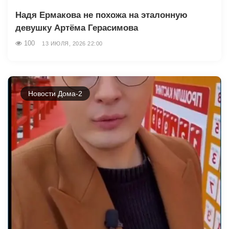
Надя Ермакова не похожа на эталонную
девушку Артёма Герасимова
100
13 ИЮЛЯ, 2026 22:00
Новости Дома-2