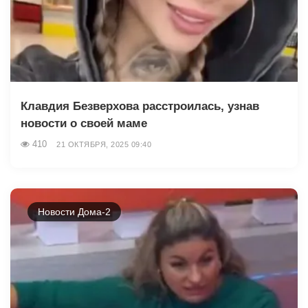
Клавдия Безверхова расстроилась, узнав
новости о своей маме
410
21 ОКТЯБРЯ, 2025 09:40
Новости Дома-2