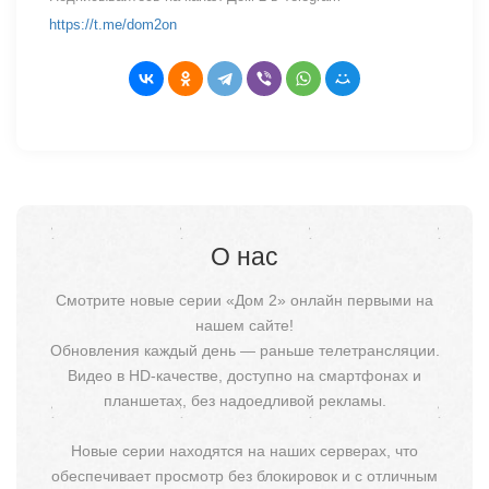
https://t.me/dom2on
О нас
Смотрите новые серии «Дом 2» онлайн первыми на
нашем сайте!
Обновления каждый день — раньше телетрансляции.
Видео в HD-качестве, доступно на смартфонах и
планшетах, без надоедливой рекламы.
Новые серии находятся на наших серверах, что
обеспечивает просмотр без блокировок и с отличным