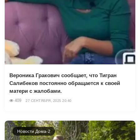
Вероника Гракович сообщает, что Тигран
Салибеков постоянно обращается к своей
матери с жалобами.
409
27 СЕНТЯБРЯ, 2025 20:40
Новости Дома-2