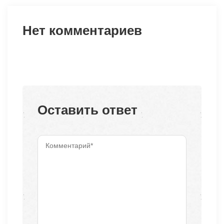
Нет комментариев
Оставить ответ