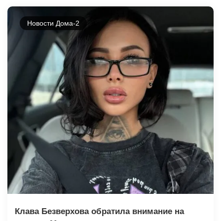
Новости Дома-2
Клава Безверхова обратила внимание на