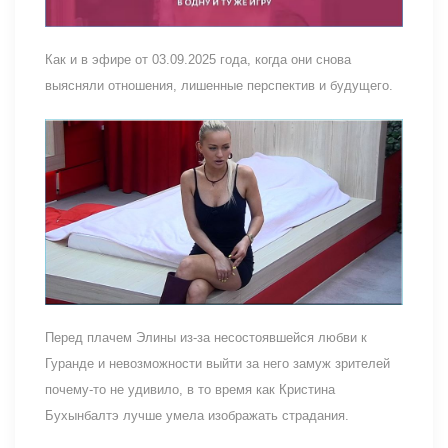
Как и в эфире от 03.09.2025 года, когда они снова
выясняли отношения, лишенные перспектив и будущего.
Перед плачем Элины из-за несостоявшейся любви к
Гуранде и невозможности выйти за него замуж зрителей
почему-то не удивило, в то время как Кристина
Бухынбалтэ лучше умела изображать страдания.