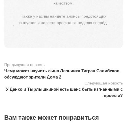
качеством.
Также у нас вы найдёте анонсы предстоящих
выпусков и новости проекта за неделю вперёд.
Предыдущая новость
Чему может научить сына Леончика Тигран Салибеков,
обсуждают зрители Дома 2
Следующая новость
У Данко и Тырлышкиной есть шанс быть изгнанными с
проекта?
Вам также может понравиться