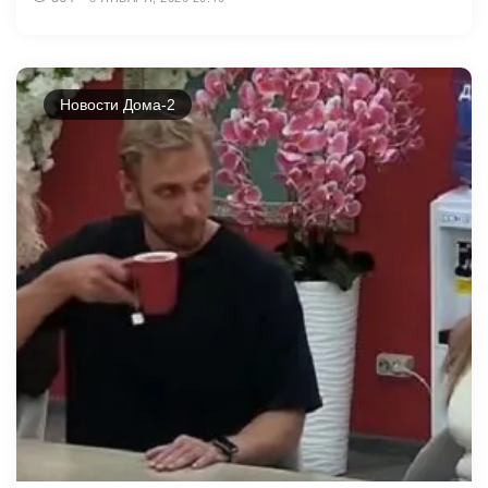
Новости Дома-2