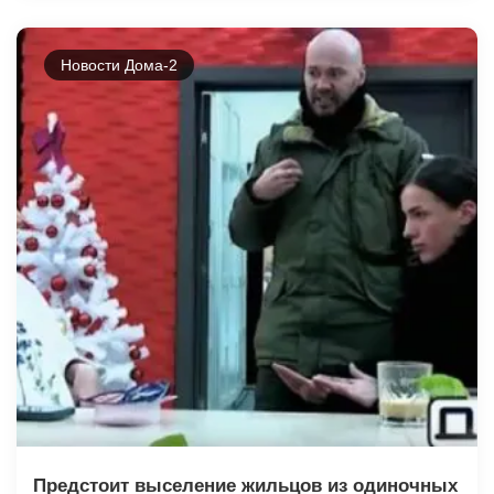
Новости Дома-2
Предстоит выселение жильцов из одиночных