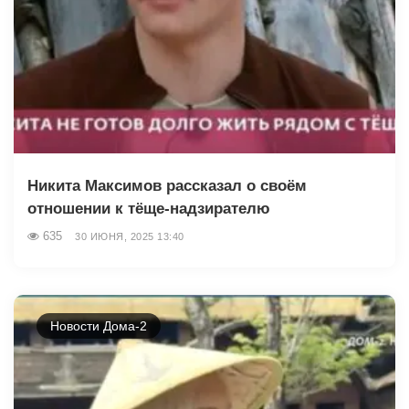
Никита Максимов рассказал о своём
отношении к тёще-надзирателю
635
30 ИЮНЯ, 2025 13:40
Новости Дома-2