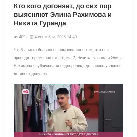
Кто кого догоняет, до сих пор
выясняют Элина Рахимова и
Никита Гуранда
409
4 сентября, 2025 14:40
Чтобы никто больше не сомневался в том, что они
проводят время вне стен Дома 2, Никита Гуранда и Элина
Рахимова опубликовали видеоролик, где парень успешно
догоняет девушку.