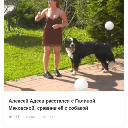
Алексей Адеев расстался с Галиной
Маковской, сравнив её с собакой
271
6 ИЮЛЯ, 2026 10:15