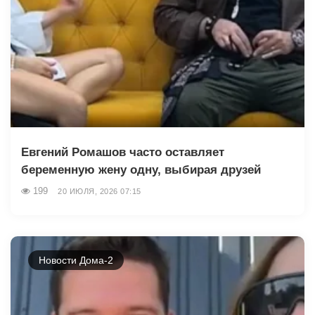
Евгений Ромашов часто оставляет
беременную жену одну, выбирая друзей
199
20 ИЮЛЯ, 2026 07:15
Новости Дома-2