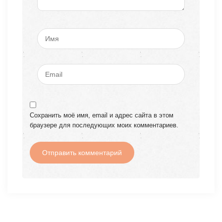
Сохранить моё имя, email и адрес сайта в этом
браузере для последующих моих комментариев.