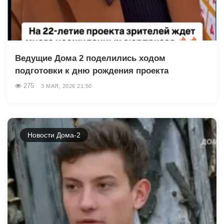
Ведущие Дома 2 поделились ходом
подготовки к дню рождения проекта
275
3 МАЯ, 2026 21:50
Новости Дома-2