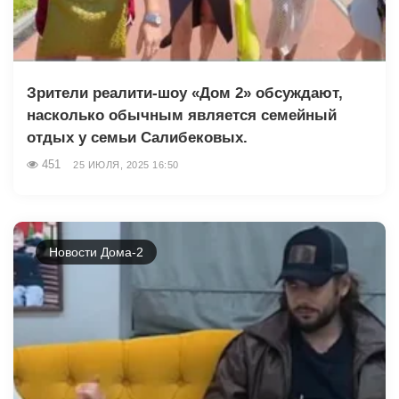
Зрители реалити-шоу «Дом 2» обсуждают,
насколько обычным является семейный
отдых у семьи Салибековых.
451
25 ИЮЛЯ, 2025 16:50
Новости Дома-2