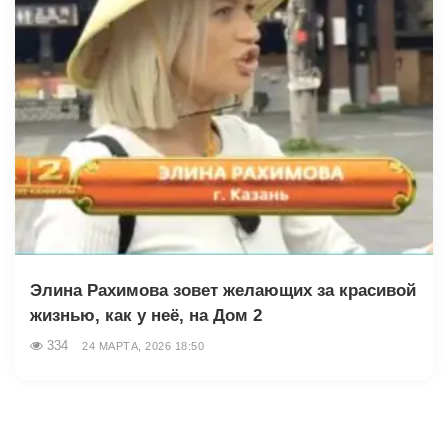
Элина Рахимова зовет желающих за красивой
жизнью, как у неё, на Дом 2
334
24 МАРТА, 2026 18:50