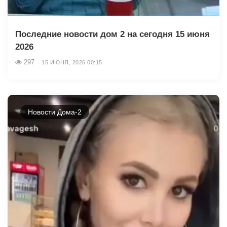
Последние новости дом 2 на сегодня 15 июня
2026
297
15 ИЮНЯ, 2026 00:15
Новости Дома-2