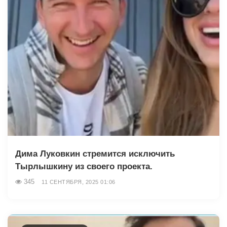
Дима Луковкин стремится исключить
Тырлышкину из своего проекта.
345
11 СЕНТЯБРЯ, 2025 01:06