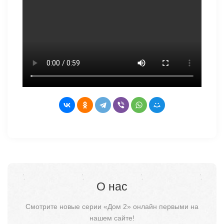
О нас
Смотрите новые серии «Дом 2» онлайн первыми на
нашем сайте!