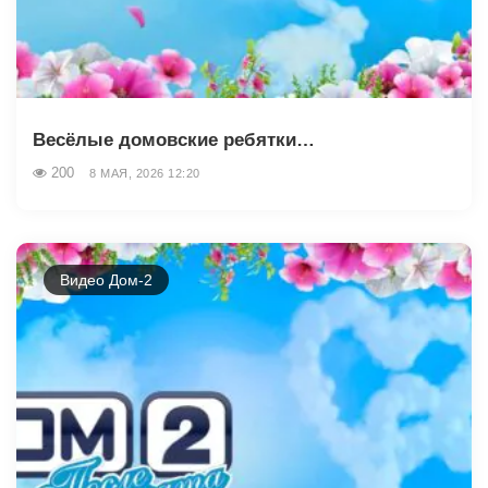
Весёлые домовские ребятки…
200
8 МАЯ, 2026 12:20
Видео Дом-2