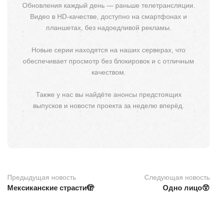
Обновления каждый день — раньше телетрансляции.
Видео в HD-качестве, доступно на смартфонах и
планшетах, без надоедливой рекламы.
Новые серии находятся на наших серверах, что
обеспечивает просмотр без блокировок и с отличным
качеством.
Также у нас вы найдёте анонсы предстоящих
выпусков и новости проекта за неделю вперёд.
Предыдущая новость
Следующая новость
Мексиканские страсти🫣
Одно лицо😲