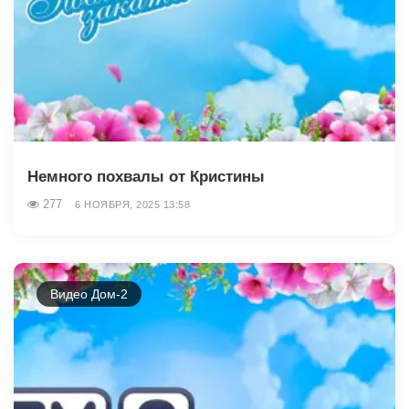
Немного похвалы от Кристины
277
6 НОЯБРЯ, 2025 13:58
Видео Дом-2