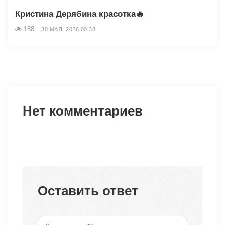
Кристина Дерябина красотка🔥
188
30 МАЯ, 2026 00:38
Нет комментариев
Оставить ответ