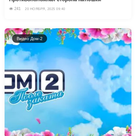
241
20 НОЯБРЯ, 2025 09:40
Видео Дом-2