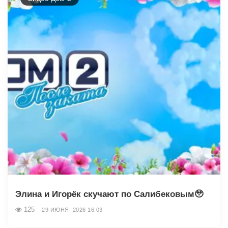
Элина и Игорёк скучают по Салибековым🥹
125
29 ИЮНЯ, 2026 16:03