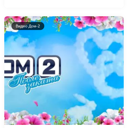
Видео Дом-2