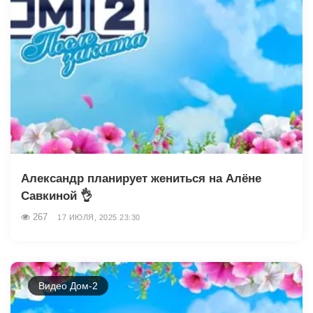
Александр планирует жениться на Алёне
Савкиной 👌
267
17 ИЮЛЯ, 2025 23:30
Видео Дом-2