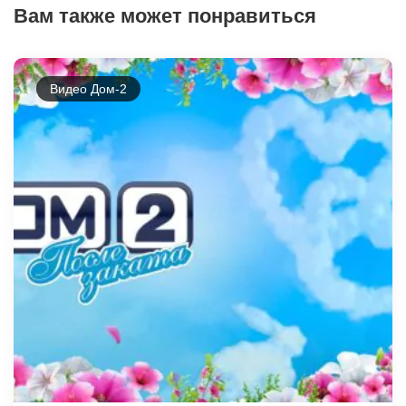
Вам также может понравиться
Видео Дом-2