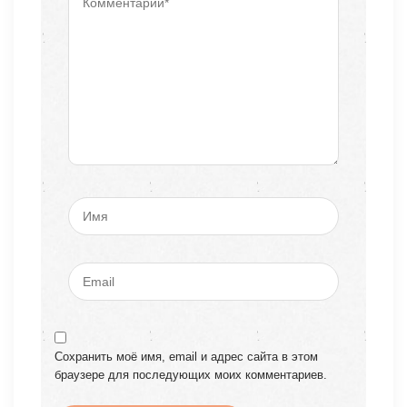
Сохранить моё имя, email и адрес сайта в этом
браузере для последующих моих комментариев.