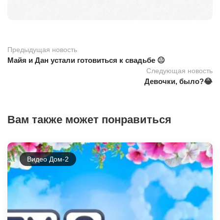
Предыдущая новость
Майя и Дан устали готовиться к свадьбе 😐
Следующая новость
Девочки, было?😂
Вам также может понравиться
Видео Дом-2