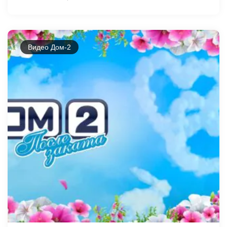
Видео Дом-2