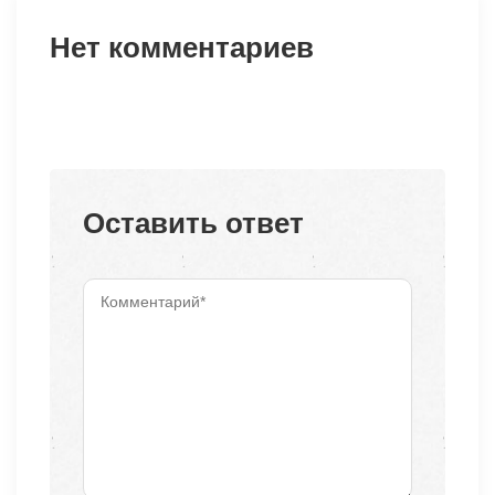
Нет комментариев
Оставить ответ