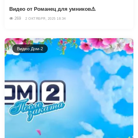
Видео от Романец для умников⚠️
269
2 ОКТЯБРЯ, 2025 18:34
Видео Дом-2