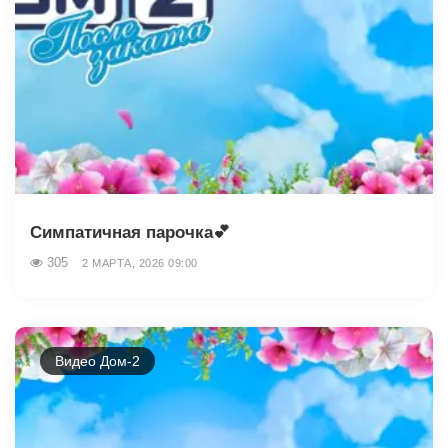
Симпатичная парочка💕
305
2 МАРТА, 2026 09:00
Видео Дом-2