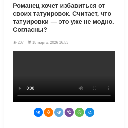
Романец хочет избавиться от
своих татуировок. Считает, что
татуировки — это уже не модно.
Согласны?
207
18 марта, 2026 16:53