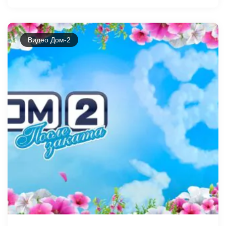
Видео Дом-2