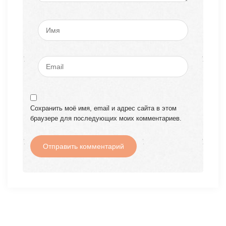
Сохранить моё имя, email и адрес сайта в этом
браузере для последующих моих комментариев.