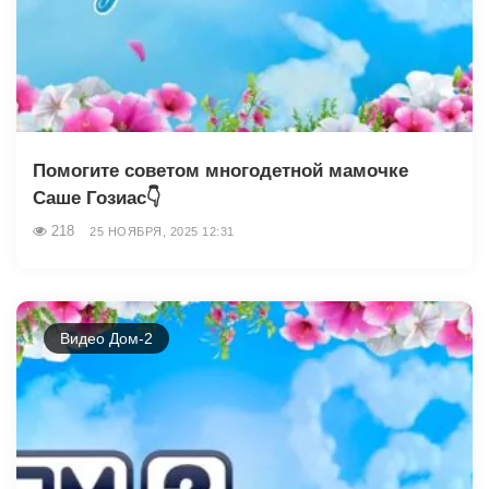
Помогите советом многодетной мамочке
Саше Гозиас👇
218
25 НОЯБРЯ, 2025 12:31
Видео Дом-2