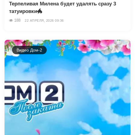
Терпеливая Милена будет удалять сразу 3
татуировки🐲
188
22 АПРЕЛЯ, 2026 09:36
Видео Дом-2