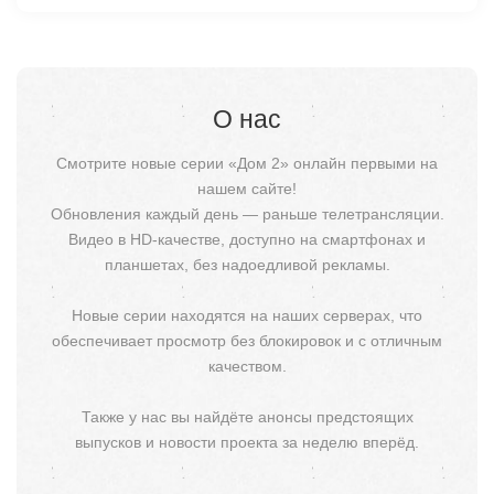
О нас
Смотрите новые серии «Дом 2» онлайн первыми на
нашем сайте!
Обновления каждый день — раньше телетрансляции.
Видео в HD-качестве, доступно на смартфонах и
планшетах, без надоедливой рекламы.
Новые серии находятся на наших серверах, что
обеспечивает просмотр без блокировок и с отличным
качеством.
Также у нас вы найдёте анонсы предстоящих
выпусков и новости проекта за неделю вперёд.