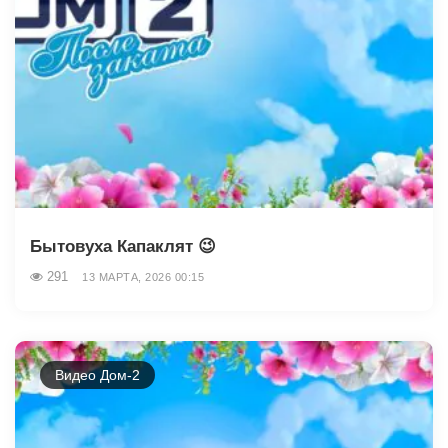
Бытовуха Капаклят 😉
291
13 МАРТА, 2026 00:15
Видео Дом-2