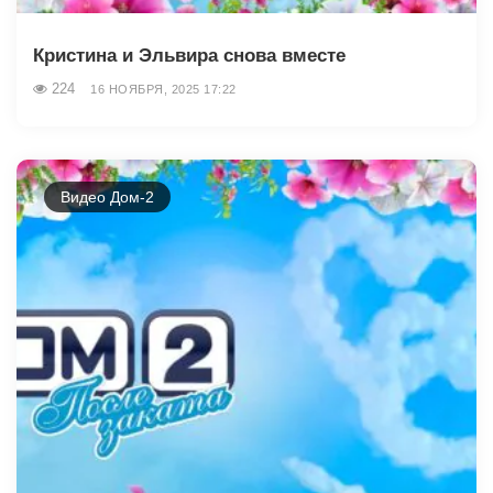
Кристина и Эльвира снова вместе
224
16 НОЯБРЯ, 2025 17:22
Видео Дом-2