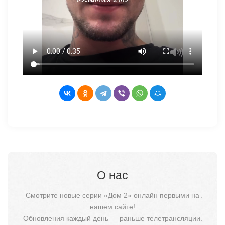
О нас
Смотрите новые серии «Дом 2» онлайн первыми на
нашем сайте!
Обновления каждый день — раньше телетрансляции.