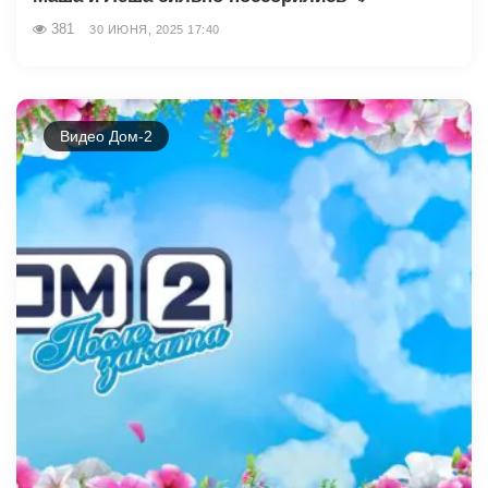
381
30 ИЮНЯ, 2025 17:40
Видео Дом-2