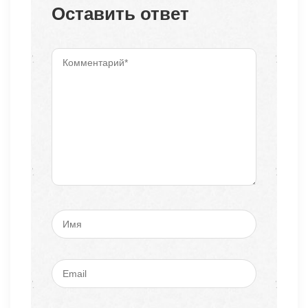
Оставить ответ