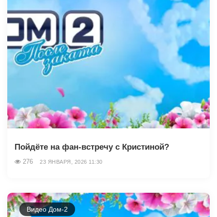
Пойдёте на фан-встречу с Кристиной?
276
23 ЯНВАРЯ, 2026 11:30
Видео Дом-2