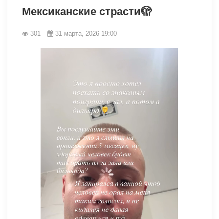
Мексиканские страсти🫣
301
31 марта, 2026 19:00