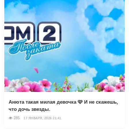
Анюта такая милая девочка 🩷 И не скажешь,
что дочь звезды.
285
17 ЯНВАРЯ, 2026 21:41