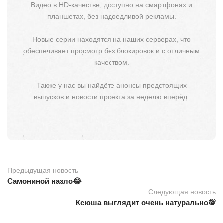
Видео в HD-качестве, доступно на смартфонах и
планшетах, без надоедливой рекламы.
Новые серии находятся на наших серверах, что
обеспечивает просмотр без блокировок и с отличным
качеством.
Также у нас вы найдёте анонсы предстоящих
выпусков и новости проекта за неделю вперёд.
Предыдущая новость
Самониной назло😂
Следующая новость
Ксюша выглядит очень натурально💯