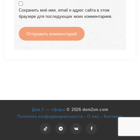
Сохранить моё имя, email и адрес сайта в этом
браузере для последующих моих комментариев.
Дом 2 — эфиры
© 2026 dom2on.com
Политика конфиденциальности
·
О нас
·
Контакты