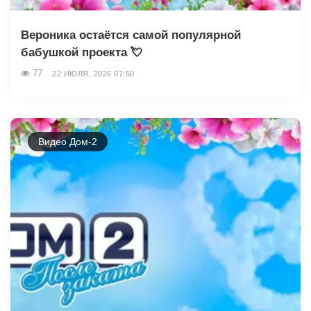
Вероника остаётся самой популярной
бабушкой проекта 💘
77
22 ИЮЛЯ, 2026 07:50
Видео Дом-2