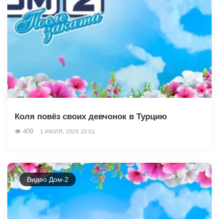
Коля повёз своих девчонок в Турцию
409
1 ИЮЛЯ, 2025 23:01
Видео Дом-2