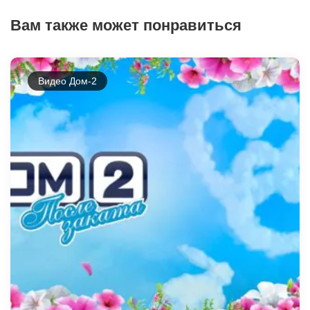
Вам также может понравиться
Видео Дом-2