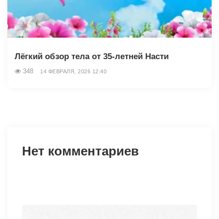
Лёгкий обзор тела от 35-летней Насти
348
14 ФЕВРАЛЯ, 2026 12:40
Нет комментариев