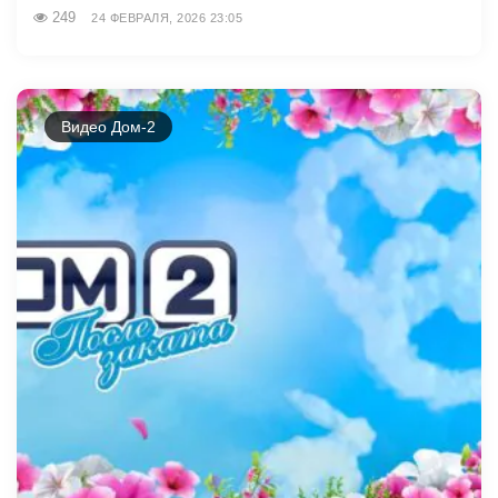
249
24 ФЕВРАЛЯ, 2026 23:05
Видео Дом-2