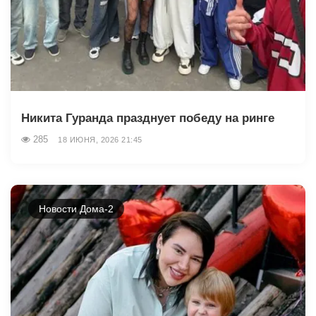
Никита Гуранда празднует победу на ринге
285
18 ИЮНЯ, 2026 21:45
Новости Дома-2