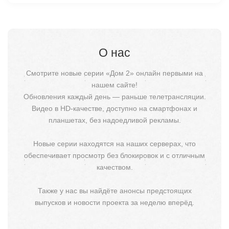
О нас
Смотрите новые серии «Дом 2» онлайн первыми на
нашем сайте!
Обновления каждый день — раньше телетрансляции.
Видео в HD-качестве, доступно на смартфонах и
планшетах, без надоедливой рекламы.
Новые серии находятся на наших серверах, что
обеспечивает просмотр без блокировок и с отличным
качеством.
Также у нас вы найдёте анонсы предстоящих
выпусков и новости проекта за неделю вперёд.