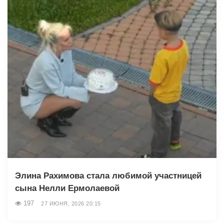
Элина Рахимова стала любимой участницей
сына Нелли Ермолаевой
197
27 ИЮНЯ, 2026 20:15