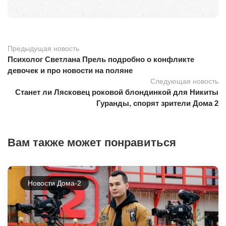
Предыдущая новость
Психолог Светлана Прель подробно о конфликте
девочек и про новости на поляне
Следующая новость
Станет ли Лясковец роковой блондинкой для Никиты
Гуранды, спорят зрители Дома 2
Вам также может понравиться
Новости Дома-2