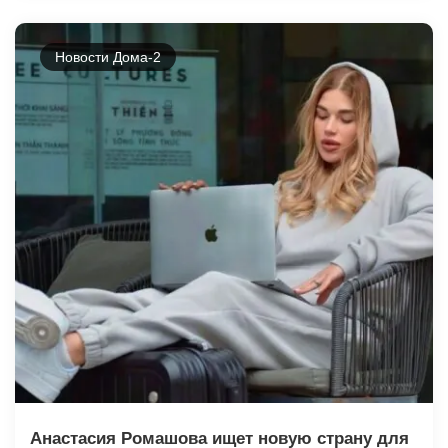
Новости Дома-2
Анастасия Ромашова ищет новую страну для