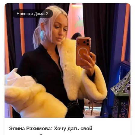
Новости Дома-2
Элина Рахимова: Хочу дать свой