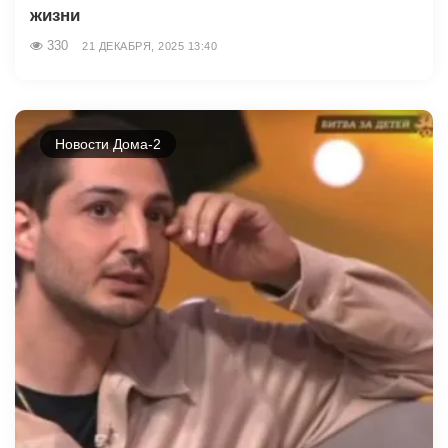
жизни
330
21 ДЕКАБРЯ, 2025 13:40
Новости Дома-2