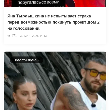
Яна Тырлышкина не испытывает страха
перед возможностью покинуть проект Дом 2
на голосовании.
471
30 МАЯ, 2025 14:43
Новости Дома-2