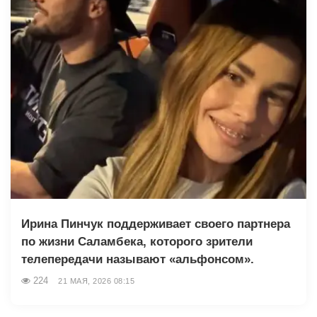
Ирина Пинчук поддерживает своего партнера
по жизни Саламбека, которого зрители
телепередачи называют «альфонсом».
224
21 МАЯ, 2026 08:15