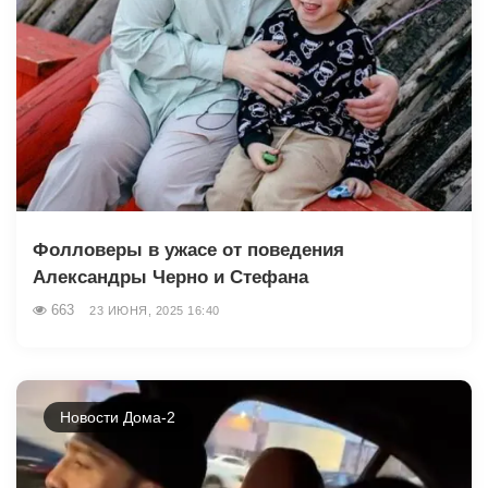
Фолловеры в ужасе от поведения
Александры Черно и Стефана
663
23 ИЮНЯ, 2025 16:40
Новости Дома-2