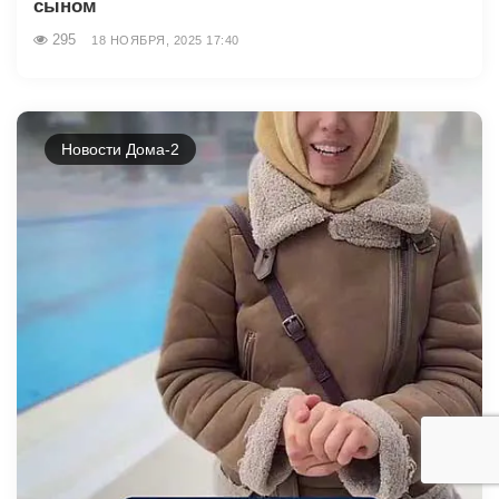
сыном
295
18 НОЯБРЯ, 2025 17:40
Новости Дома-2