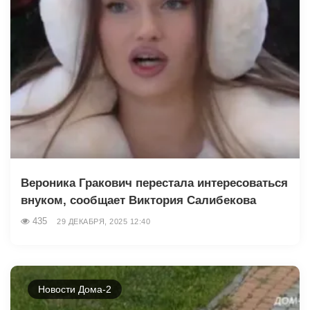
Вероника Гракович перестала интересоваться
внуком, сообщает Виктория Салибекова
435
29 ДЕКАБРЯ, 2025 12:40
Новости Дома-2