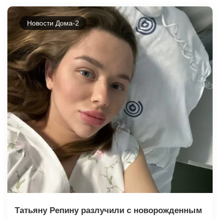
Новости Дома-2
Татьяну Репину разлучили с новорожденным