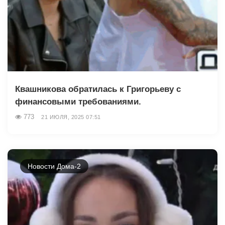
Квашникова обратилась к Григорьеву с
финансовыми требованиями.
773
21 ИЮЛЯ, 2025 07:51
Новости Дома-2