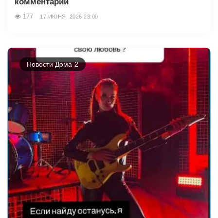
комментарий
177
17 ИЮНЯ, 2026 23:00
Новости Дома-2