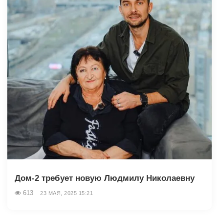
Дом-2 требует новую Людмилу Николаевну
613
23 МАЯ, 2025 15:21