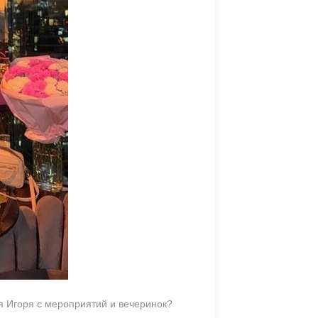
я Игоря с мероприятий и вечеринок?