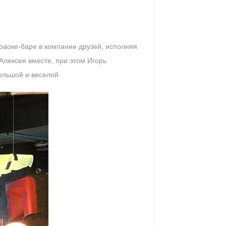
раоке-баре в компании друзей, исполняя
 Алексея вместе, при этом Игорь
ольшой и веселой.