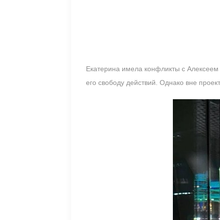
Екатерина имела конфликты с Алексеем е
его свободу действий. Однако вне проек