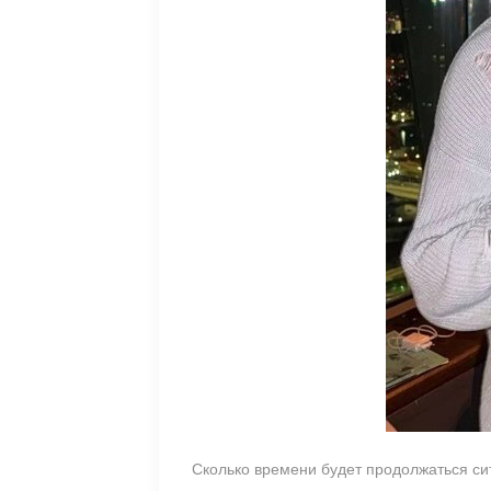
Сколько времени будет продолжаться си