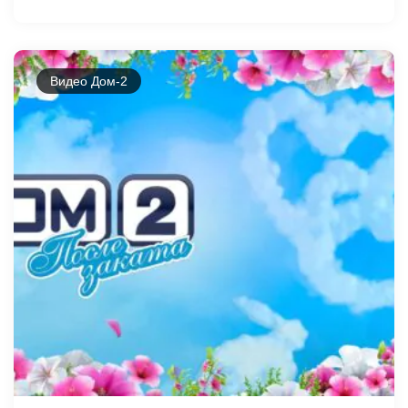
Видео Дом-2