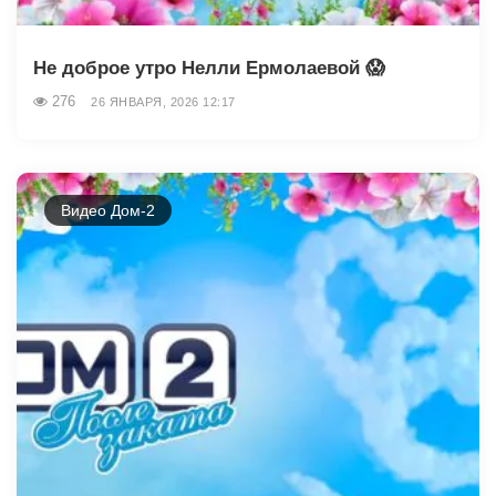
Не доброе утро Нелли Ермолаевой 😱
276
26 ЯНВАРЯ, 2026 12:17
Видео Дом-2