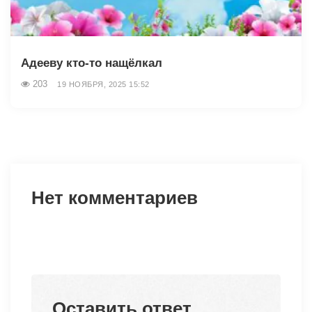
Адееву кто-то нащёлкал
203
19 НОЯБРЯ, 2025 15:52
Нет комментариев
Оставить ответ