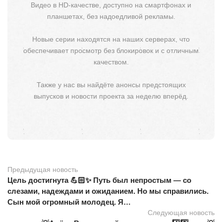
Видео в HD-качестве, доступно на смартфонах и
планшетах, без надоедливой рекламы.
Новые серии находятся на наших серверах, что
обеспечивает просмотр без блокировок и с отличным
качеством.
Также у нас вы найдёте анонсы предстоящих
выпусков и новости проекта за неделю вперёд.
Предыдущая новость
Цель достигнута 💪🏻✨ Путь был непростым — со
слезами, надеждами и ожиданием. Но мы справились.
Сын мой огромный молодец. Я…
Следующая новость