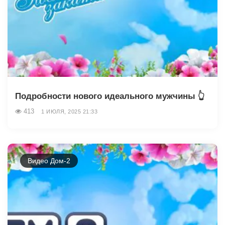
Подробности нового идеального мужчины 👆
413
1 ИЮЛЯ, 2025 21:33
Видео Дом-2