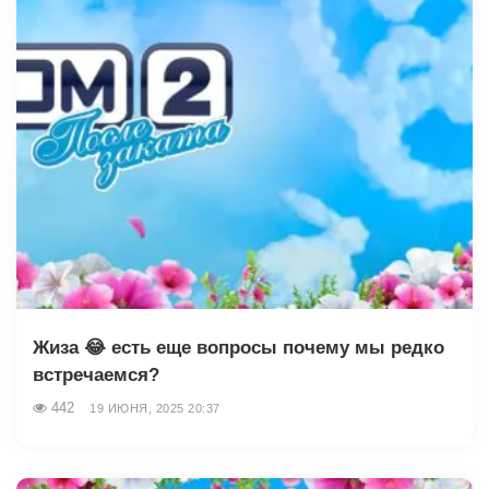
Жиза 😂 есть еще вопросы почему мы редко
встречаемся?
442
19 ИЮНЯ, 2025 20:37