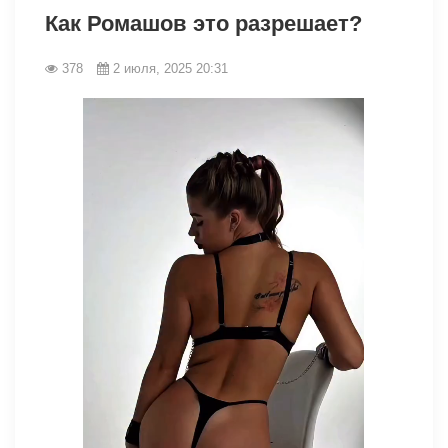
Как Ромашов это разрешает?
378
2 июля, 2025 20:31