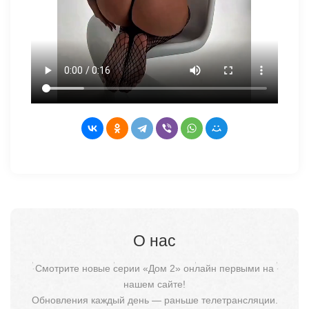
О нас
Смотрите новые серии «Дом 2» онлайн первыми на
нашем сайте!
Обновления каждый день — раньше телетрансляции.