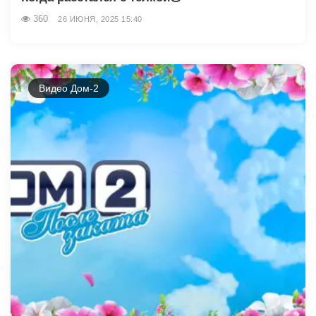
360
26 ИЮНЯ, 2025 15:40
Видео Дом-2