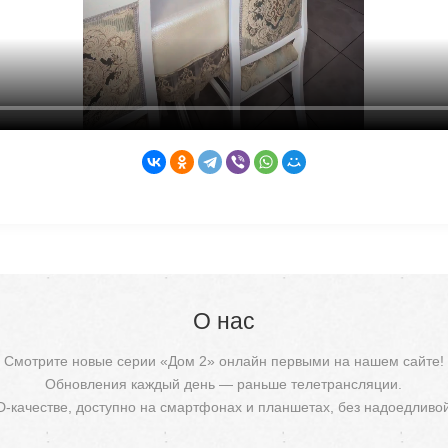
О нас
Смотрите новые серии «Дом 2» онлайн первыми на нашем сайте!
Обновления каждый день — раньше телетрансляции.
D-качестве, доступно на смартфонах и планшетах, без надоедливо