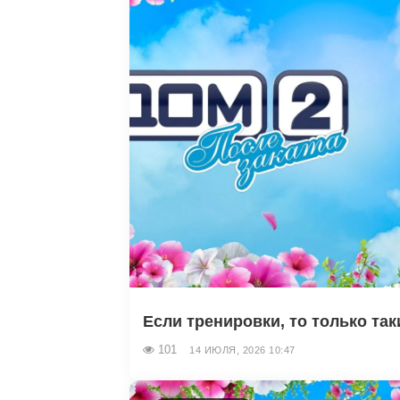
Если тренировки, то только так
101
14 ИЮЛЯ, 2026 10:47