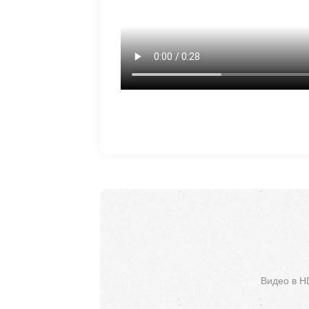
Видео в H