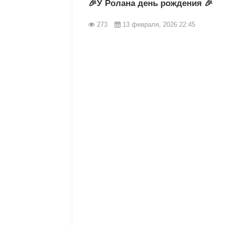
🎉У Ролана день рождения 🎉
273
13 февраля, 2026 22:45