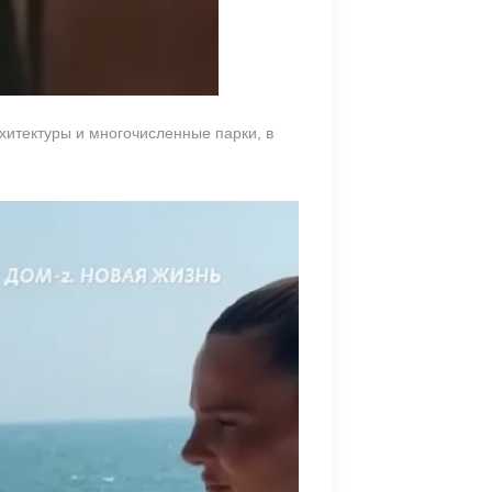
хитектуры и многочисленные парки, в