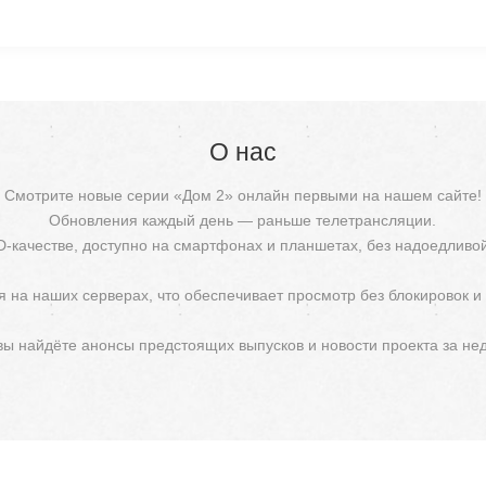
О нас
Смотрите новые серии «Дом 2» онлайн первыми на нашем сайте!
Обновления каждый день — раньше телетрансляции.
D-качестве, доступно на смартфонах и планшетах, без надоедливо
 на наших серверах, что обеспечивает просмотр без блокировок и
 вы найдёте анонсы предстоящих выпусков и новости проекта за не