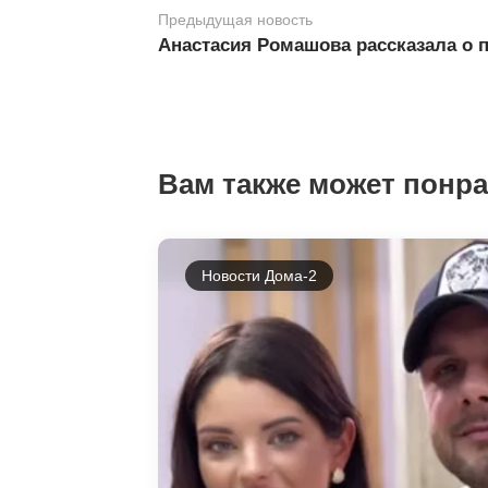
Предыдущая новость
Анастасия Ромашова рассказала о 
Вам также может понр
Новости Дома-2