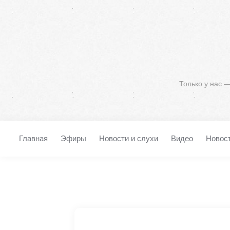
Только у нас 
Главная
Эфиры
Новости и слухи
Видео
Новос