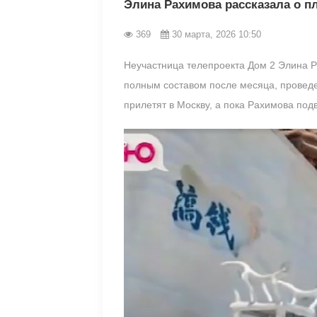
Элина Рахимова рассказала о п
369
30 марта, 2026 10:50
Неучастница телепроекта Дом 2 Элина Р
полным составом после месяца, проведе
прилетят в Москву, а пока Рахимова подв