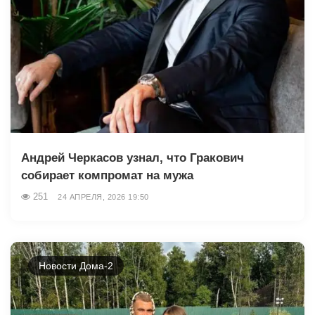
Андрей Черкасов узнал, что Гракович
собирает компромат на мужа
251
24 АПРЕЛЯ, 2026 19:50
Новости Дома-2