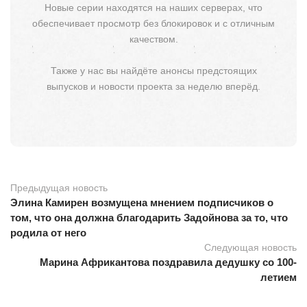
Новые серии находятся на наших серверах, что
обеспечивает просмотр без блокировок и с отличным
качеством.
Также у нас вы найдёте анонсы предстоящих
выпусков и новости проекта за неделю вперёд.
Предыдущая новость
Элина Камирен возмущена мнением подписчиков о
том, что она должна благодарить Задойнова за то, что
родила от него
Следующая новость
Марина Африкантова поздравила дедушку со 100-
летием