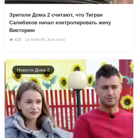
Зрители Дома 2 считают, что Тигран
Салибеков начал контролировать жену
Викторию
419
10 АПРЕЛЯ, 2026 19:50
Новости Дома-2