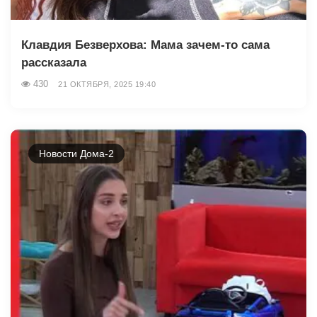
Клавдия Безверхова: Мама зачем-то сама
рассказала
430
21 ОКТЯБРЯ, 2025 19:40
Новости Дома-2