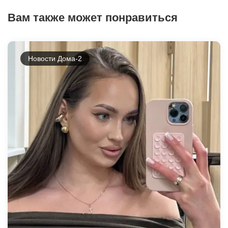
Вам также может понравиться
Новости Дома-2