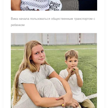
Вика начала пользоваться общественным транспортом с
ребенком