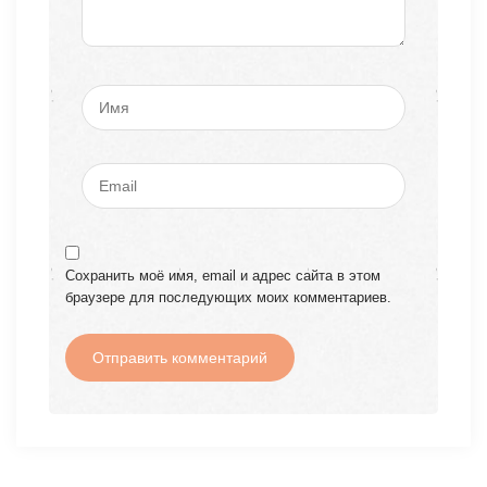
Сохранить моё имя, email и адрес сайта в этом
браузере для последующих моих комментариев.