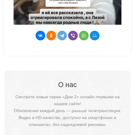
О нас
Смотрите новые серии «Дом 2» онлайн первыми на
нашем сайте!
Обновления каждый день — раньше телетрансляции.
Видео в HD-качестве, доступно на смартфонах и
планшетах, без надоедливой рекламы.