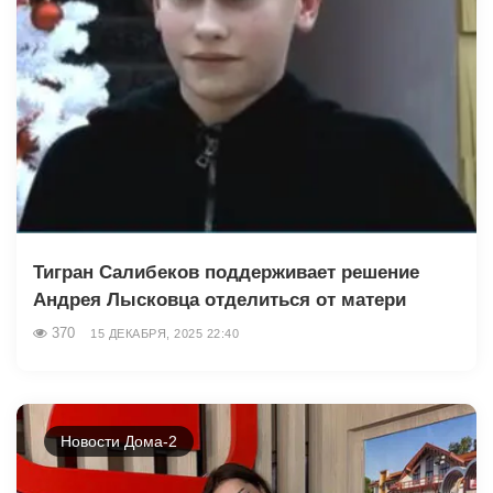
Тигран Салибеков поддерживает решение
Андрея Лысковца отделиться от матери
370
15 ДЕКАБРЯ, 2025 22:40
Новости Дома-2