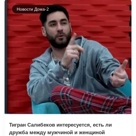
Новости Дома-2
Тигран Салибеков интересуется, есть ли
дружба между мужчиной и женщиной