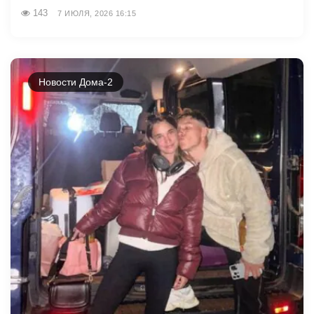
143
7 ИЮЛЯ, 2026 16:15
Новости Дома-2