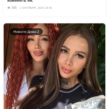
изменять ей.
368
2 ОКТЯБРЯ, 2025 18:40
Новости Дома-2