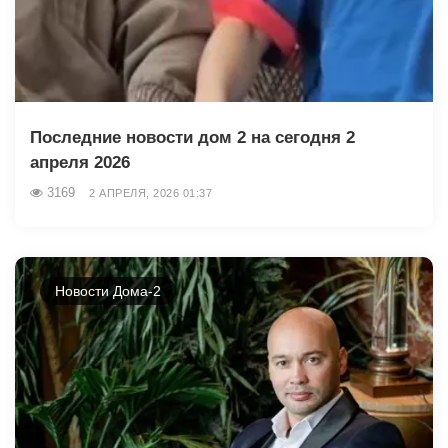
Последние новости дом 2 на сегодня 2
апреля 2026
3169
2 АПРЕЛЯ, 2026 01:37
Новости Дома-2