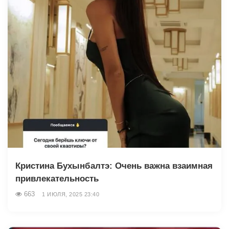
Кристина Бухынбалтэ: Очень важна взаимная
привлекательность
663
1 ИЮЛЯ, 2025 23:40