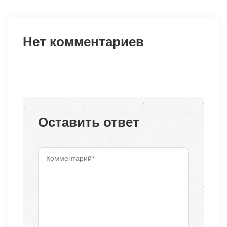
Нет комментариев
Оставить ответ