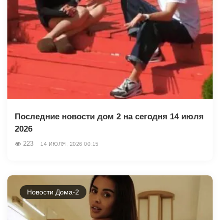
Последние новости дом 2 на сегодня 14 июля
2026
223
14 ИЮЛЯ, 2026 00:15
Новости Дома-2