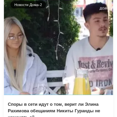
Новости Дома-2
Споры в сети идут о том, верит ли Элина
Рахимова обещаниям Никиты Гуранды не