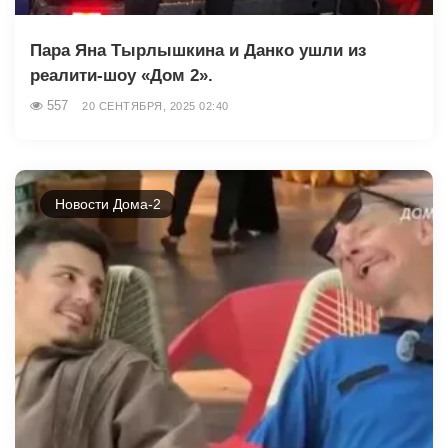
Пара Яна Тырлышкина и Данко ушли из
реалити-шоу «Дом 2».
557
20 СЕНТЯБРЯ, 2025 02:40
Новости Дома-2