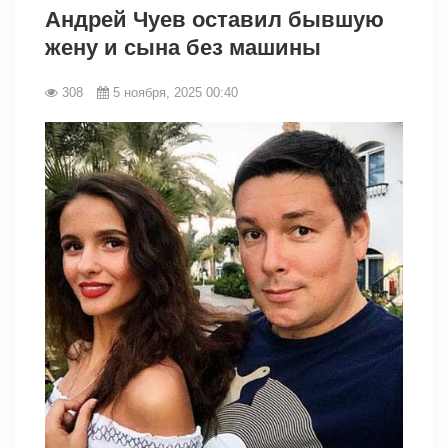
Андрей Чуев оставил бывшую
жену и сына без машины
308
5 ноября, 2025 00:40