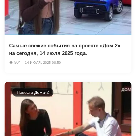
Самые свежие события на проекте «Дом 2»
на сегодня, 14 июля 2025 года.
904
14 ИЮЛЯ, 2025 00:50
Новости Дома-2