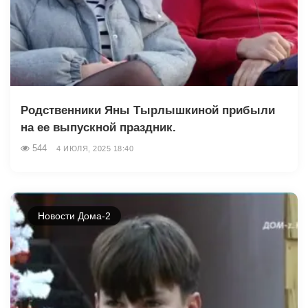
Родственники Яны Тырлышкиной прибыли
на ее выпускной праздник.
544
4 ИЮЛЯ, 2025 18:40
Новости Дома-2