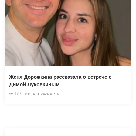
Женя Дорожкина рассказала о встрече с
Димой Луковкиным
170
9 ИЮЛЯ, 2026 07:15