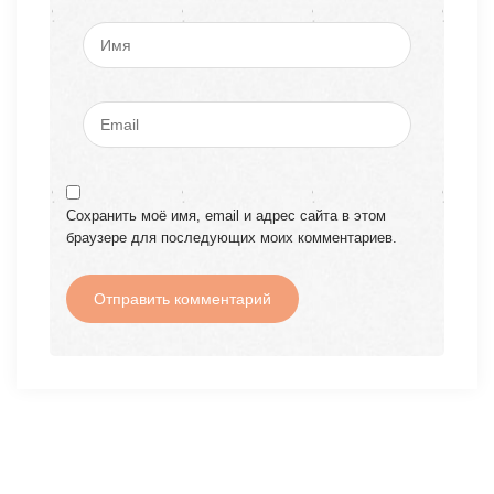
Сохранить моё имя, email и адрес сайта в этом
браузере для последующих моих комментариев.