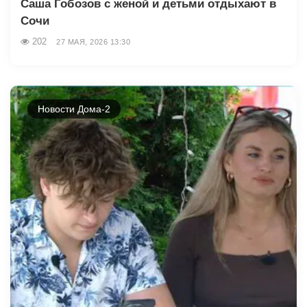
Саша Гобозов с женой и детьми отдыхают в
Сочи
202
27 МАЯ, 2026 13:30
Новости Дома-2