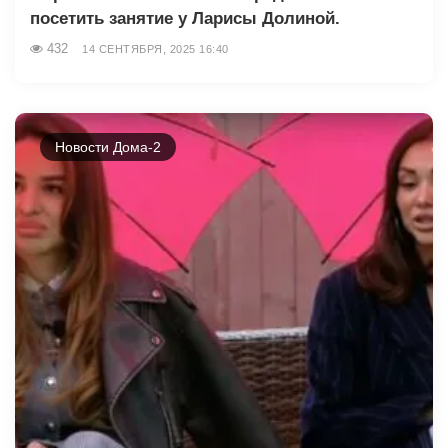
посетить занятие у Ларисы Долиной.
432
14 СЕНТЯБРЯ, 2025 16:40
Новости Дома-2