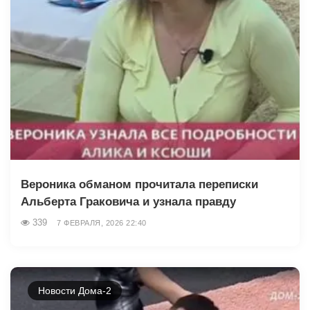
Вероника обманом прочитала переписки
Альберта Граковича и узнала правду
339
7 ФЕВРАЛЯ, 2026 22:40
Новости Дома-2