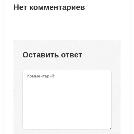
Нет комментариев
Оставить ответ