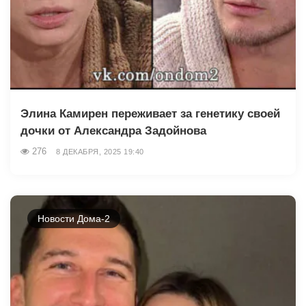
Элина Камирен переживает за генетику своей
дочки от Александра Задойнова
276
8 ДЕКАБРЯ, 2025 19:40
Новости Дома-2