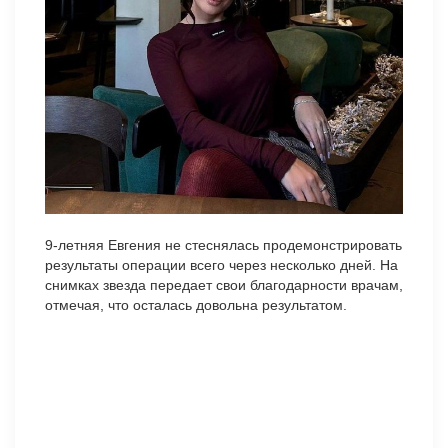
9-летняя Евгения не стеснялась продемонстрировать
результаты операции всего через несколько дней. На
снимках звезда передает свои благодарности врачам,
отмечая, что осталась довольна результатом.