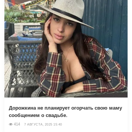
Дорожкина не планирует огорчать свою маму
сообщением о свадьбе.
414
7 АВГУСТА, 2025 15:40