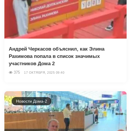
Андрей Черкасов объяснил, как Элина
Рахимова попала в список значимых
участников Дома 2
375
17 ОКТЯБРЯ, 2025 09:40
Новости Дома-2