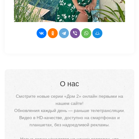
О нас
Смотрите новые серии «Дом 2» онлайн первыми на
нашем сайте!
Обновления каждый день — раньше телетрансляции.
Видео в HD-качестве, доступно на смартфонах и
планшетах, без надоедливой рекламы.