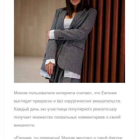
Многие пользователи интернета считают, что Евгения
выглядит прекрасно и без хирургических вмешательств.
Каждый день экс-участница популярного реалити-шоу
получает множество похвальных комментариев о своей
внешности.
«Евгения, ты прекрасна! Многие мечтают о такой фигуре,