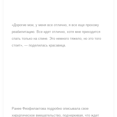
«Дорогие мои, у меня все отлично, я все еще прохожу
реабилитацию. Все идет отлично, хотя мне приходится
спать только на спине. Это немного тяжело, но это того
стоит», — поделилась красавица.
Ранее Феофилактова подробно описывала свое
хирургическое вмешательство, подчеркивая, что ждет