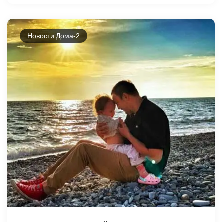
Новости Дома-2