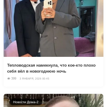
Тепловодская намекнула, что кое-кто плохо
себя вёл в новогоднюю ночь
399
3 ЯНВАРЯ, 2026 00:45
Новости Дома-2