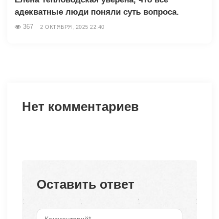
адекватные люди поняли суть вопроса.
367
2 ОКТЯБРЯ, 2025 22:40
Нет комментариев
Оставить ответ