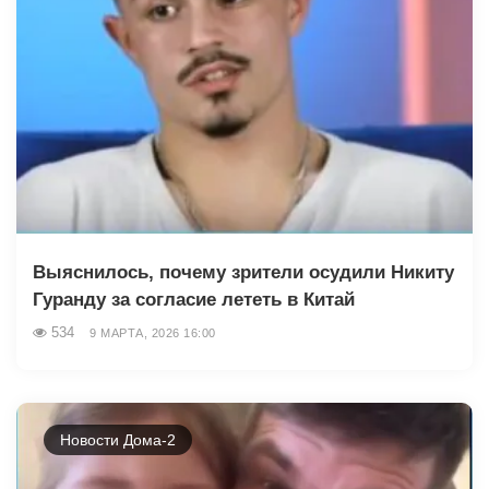
Выяснилось, почему зрители осудили Никиту
Гуранду за согласие лететь в Китай
534
9 МАРТА, 2026 16:00
Новости Дома-2