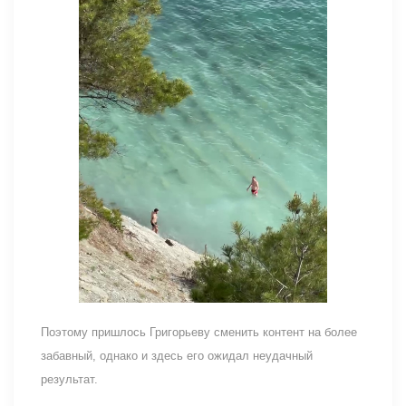
Поэтому пришлось Григорьеву сменить контент на более
забавный, однако и здесь его ожидал неудачный
результат.