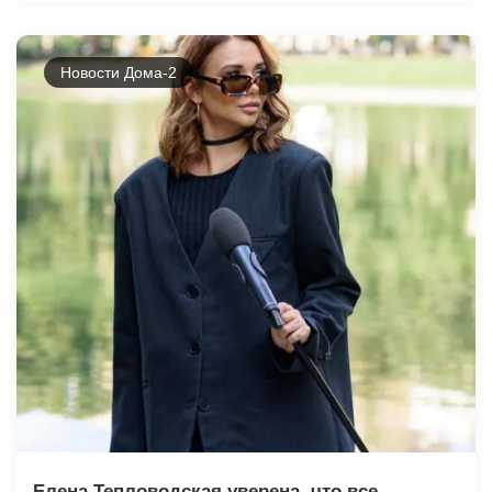
Новости Дома-2
Елена Тепловодская уверена, что все