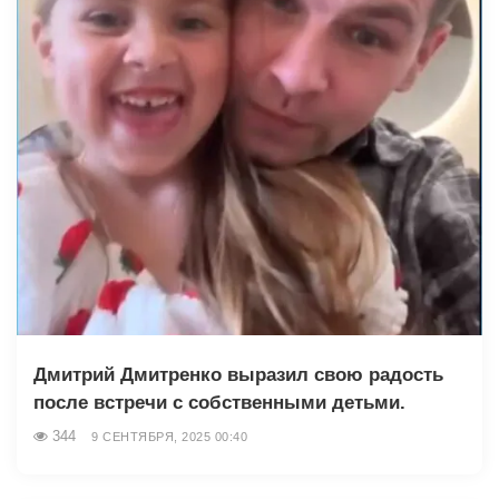
Дмитрий Дмитренко выразил свою радость
после встречи с собственными детьми.
344
9 СЕНТЯБРЯ, 2025 00:40