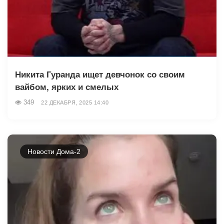
Никита Гуранда ищет девчонок со своим
вайбом, ярких и смелых
349
22 ДЕКАБРЯ, 2025 14:40
Новости Дома-2