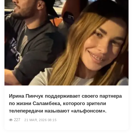
Ирина Пинчук поддерживает своего партнера
по жизни Саламбека, которого зрители
телепередачи называют «альфонсом».
227
21 МАЯ, 2026 08:15