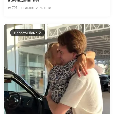
а женщины нет
707
11 ИЮНЯ, 2025 11:40
Новости Дома-2