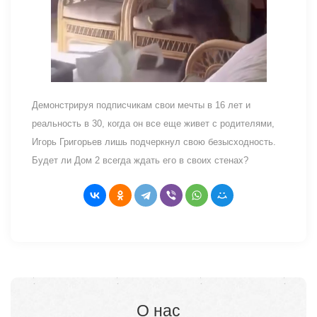
Демонстрируя подписчикам свои мечты в 16 лет и
реальность в 30, когда он все еще живет с родителями,
Игорь Григорьев лишь подчеркнул свою безысходность.
Будет ли Дом 2 всегда ждать его в своих стенах?
О нас