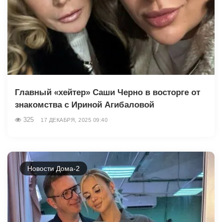
Главный «хейтер» Саши Черно в восторге от
знакомства с Ириной Агибаловой
325
17 ДЕКАБРЯ, 2025 09:40
Новости Дома-2