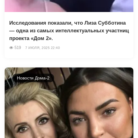
Исследования показали, что Лиза Субботина
— одна из самых интеллектуальных участниц
проекта «Дом 2».
519
7 ИЮЛЯ, 2025 22:40
Новости Дома-2