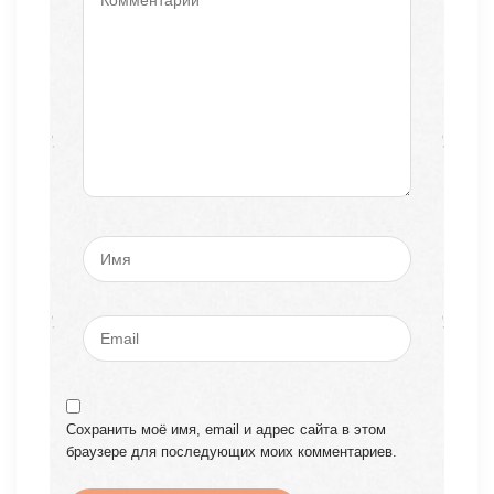
Сохранить моё имя, email и адрес сайта в этом
браузере для последующих моих комментариев.