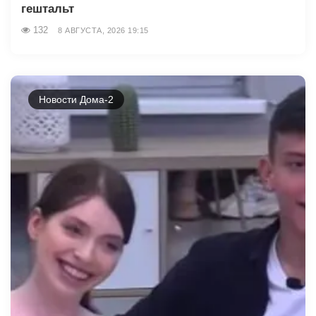
гештальт
132
8 АВГУСТА, 2026 19:15
Новости Дома-2