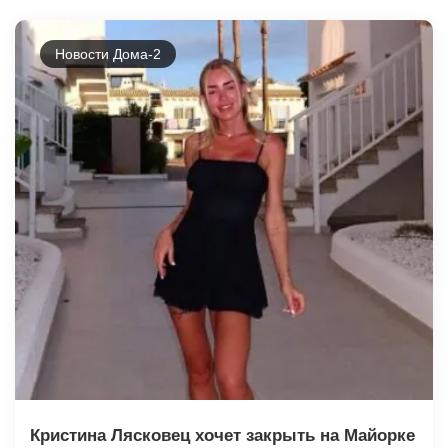
Новости Дома-2
Кристина Лясковец хочет закрыть на Майорке