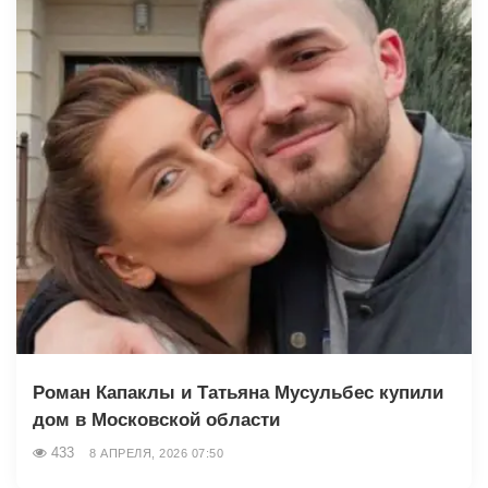
Роман Капаклы и Татьяна Мусульбес купили
дом в Московской области
433
8 АПРЕЛЯ, 2026 07:50