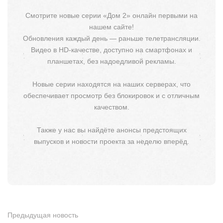
Смотрите новые серии «Дом 2» онлайн первыми на
нашем сайте!
Обновления каждый день — раньше телетрансляции.
Видео в HD-качестве, доступно на смартфонах и
планшетах, без надоедливой рекламы.
Новые серии находятся на наших серверах, что
обеспечивает просмотр без блокировок и с отличным
качеством.
Также у нас вы найдёте анонсы предстоящих
выпусков и новости проекта за неделю вперёд.
Предыдущая новость