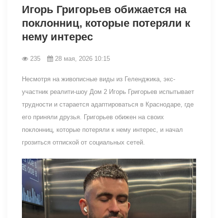
Игорь Григорьев обижается на
поклонниц, которые потеряли к
нему интерес
235
28 мая, 2026 10:15
Несмотря на живописные виды из Геленджика, экс-
участник реалити-шоу Дом 2 Игорь Григорьев испытывает
трудности и старается адаптироваться в Краснодаре, где
его приняли друзья. Григорьев обижен на своих
поклонниц, которые потеряли к нему интерес, и начал
грозиться отпиской от социальных сетей.