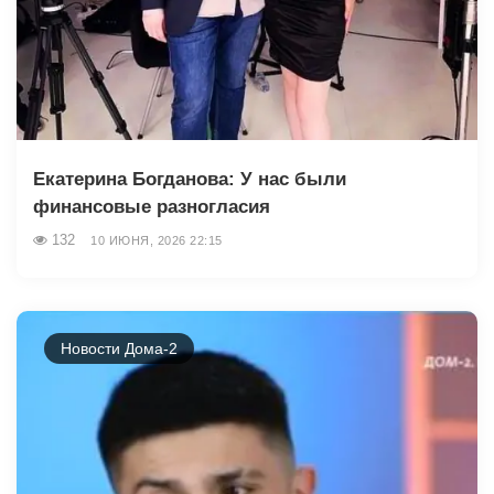
Екатерина Богданова: У нас были
финансовые разногласия
132
10 ИЮНЯ, 2026 22:15
Новости Дома-2