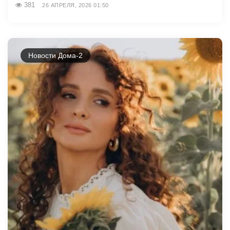
381
26 АПРЕЛЯ, 2026 01:50
Новости Дома-2