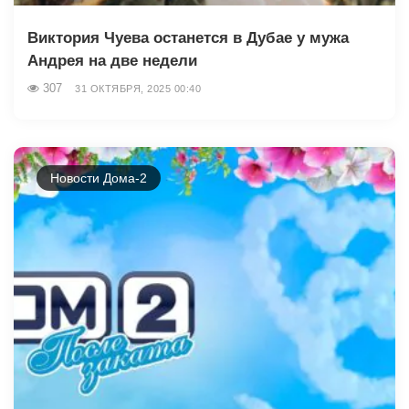
Виктория Чуева останется в Дубае у мужа
Андрея на две недели
307
31 ОКТЯБРЯ, 2025 00:40
Новости Дома-2