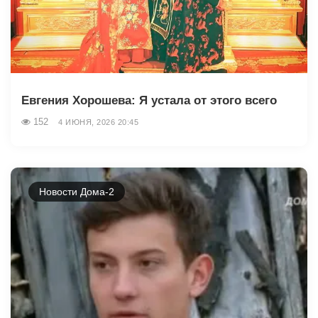
Евгения Хорошева: Я устала от этого всего
152
4 ИЮНЯ, 2026 20:45
Новости Дома-2