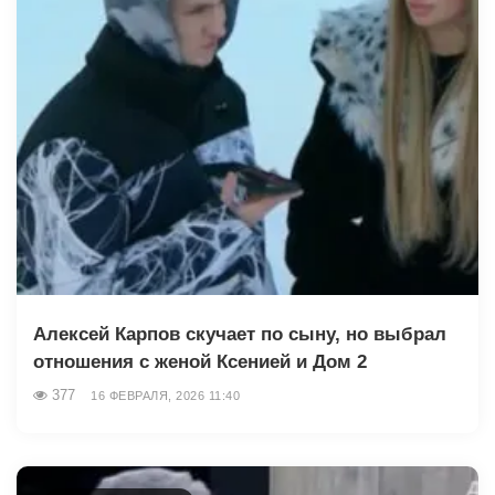
Алексей Карпов скучает по сыну, но выбрал
отношения с женой Ксенией и Дом 2
377
16 ФЕВРАЛЯ, 2026 11:40