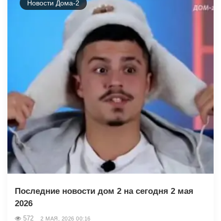
Новости Дома-2
Последние новости дом 2 на сегодня 2 мая
2026
572
2 МАЯ, 2026 00:16