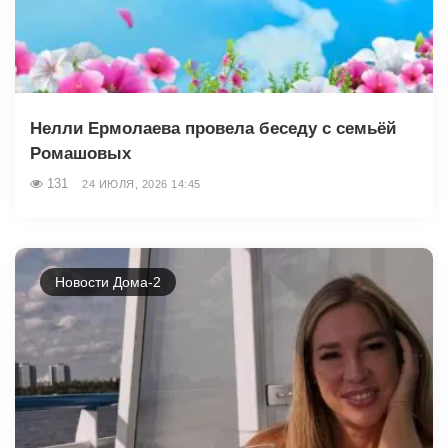
Нелли Ермолаева провела беседу с семьёй
Ромашовых
131
24 ИЮЛЯ, 2026 14:45
Новости Дома-2