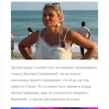
Зрители дома 2 считают этот эксперимент провокацией в
сторону Виктории Салибековой, так как многие
поклонницы проекта подозревают, что ей до сих пор
нравится Степан. Но это может быть камнем в огород
Артёма Гавришова, ведь он отказался от общения с
Вероникой , о чем мы рассказывали на шлоке.