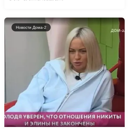
Новости Дома-2