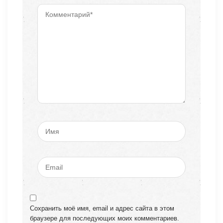
Сохранить моё имя, email и адрес сайта в этом
браузере для последующих моих комментариев.