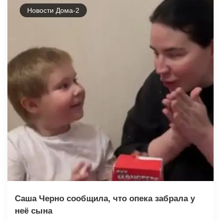
Новости Дома-2
Саша Черно сообщила, что опека забрала у
неё сына