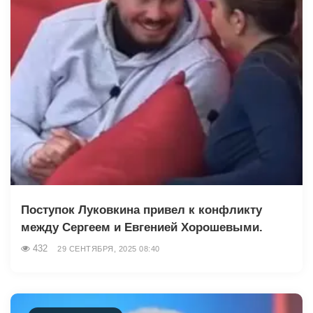
Поступок Луковкина привел к конфликту
между Сергеем и Евгенией Хорошевыми.
432
29 СЕНТЯБРЯ, 2025 08:40