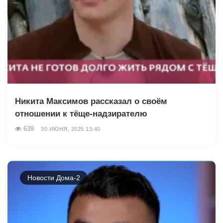
Никита Максимов рассказал о своём
отношении к тёще-надзирателю
639
30 ИЮНЯ, 2025 13:40
Новости Дома-2