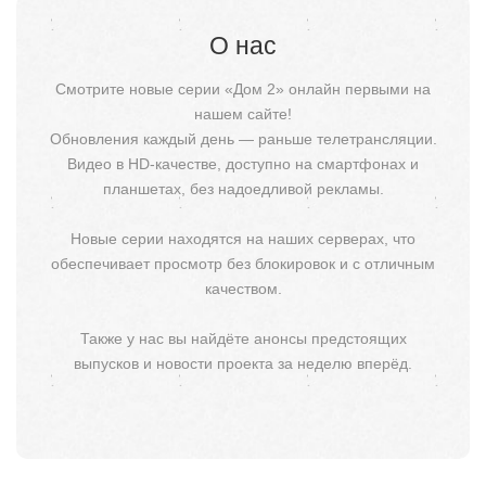
О нас
Смотрите новые серии «Дом 2» онлайн первыми на
нашем сайте!
Обновления каждый день — раньше телетрансляции.
Видео в HD-качестве, доступно на смартфонах и
планшетах, без надоедливой рекламы.
Новые серии находятся на наших серверах, что
обеспечивает просмотр без блокировок и с отличным
качеством.
Также у нас вы найдёте анонсы предстоящих
выпусков и новости проекта за неделю вперёд.