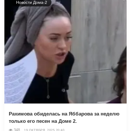
Новости Дома-2
Рахимова обиделась на Яббарова за неделю
только его песен на Доме 2.
348
19 ОКТЯБРЯ, 2025 20:40