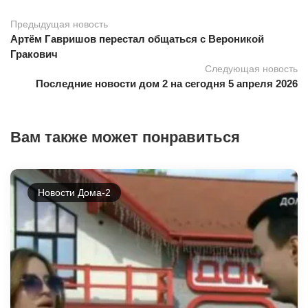
Предыдущая новость
Артём Гавришов перестал общаться с Вероникой
Гракович
Следующая новость
Последние новости дом 2 на сегодня 5 апреля 2026
Вам также может понравиться
Новости Дома-2