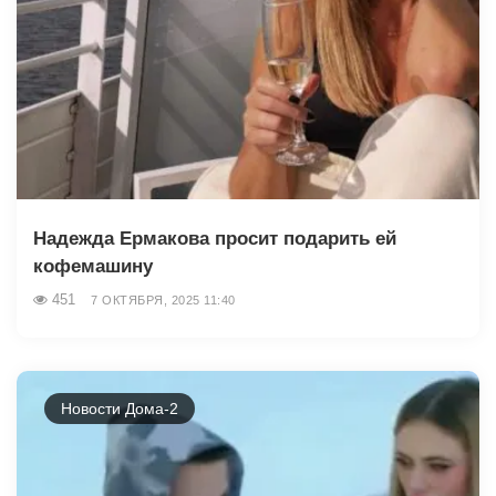
Надежда Ермакова просит подарить ей
кофемашину
451
7 ОКТЯБРЯ, 2025 11:40
Новости Дома-2