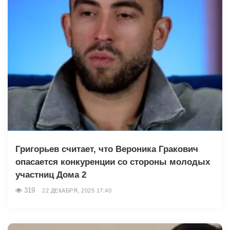
Григорьев считает, что Вероника Гракович
опасается конкуренции со стороны молодых
участниц Дома 2
319
22 ДЕКАБРЯ, 2025 17:40