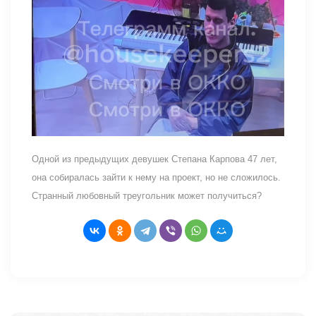
Одной из предыдущих девушек Степана Карпова 47 лет,
она собиралась зайти к нему на проект, но не сложилось.
Странный любовный треугольник может получиться?