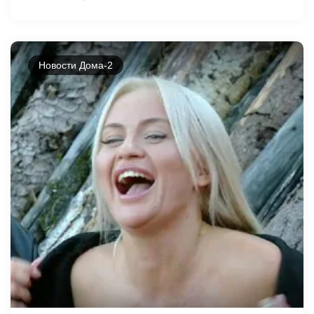
Новости Дома-2