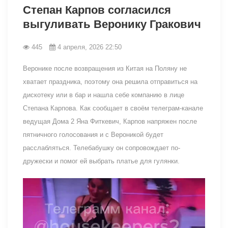
Степан Карпов согласился
выгуливать Веронику Гракович
445
4 апреля, 2026 22:50
Веронике после возвращения из Китая на Поляну не
хватает праздника, поэтому она решила отправиться на
дискотеку или в бар и нашла себе компанию в лице
Степана Карпова. Как сообщает в своём телеграм-канале
ведущая Дома 2 Яна Фиткевич, Карпов напряжен после
пятничного голосования и с Вероникой будет
расслабляться. Телебабушку он сопровождает по-
дружески и помог ей выбрать платье для гулянки.