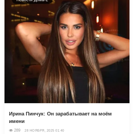
Ирина Пинчук: Он зарабатывает на моём
имени
289
28 НОЯБРЯ, 2025 01:40