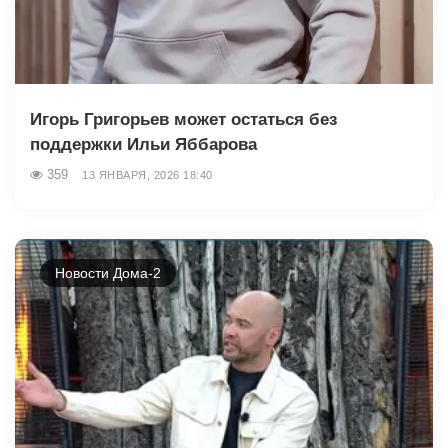
Игорь Григорьев может остаться без
поддержки Ильи Яббарова
359
13 ЯНВАРЯ, 2026 18:40
Новости Дома-2