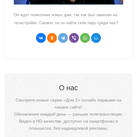
Он ждет появления новых дам, так как был замечен на
телестройке. Сможет ли он найти себе пару среди них?
О нас
Смотрите новые серии «Дом 2» онлайн первыми на
нашем сайте!
Обновления каждый день — раньше телетрансляции.
Видео в HD-качестве, доступно на смартфонах и
планшетах, без надоедливой рекламы.