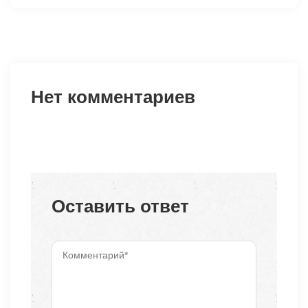
Нет комментариев
Оставить ответ