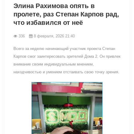
Элина Рахимова опять в
пролете, раз Степан Карпов рад,
что избавился от неё
336
8 февраля, 2026 21:40
Всего за неделю начинающий участник проекта Степан
Карпов смог заинтересовать зрителей Дома 2. Он привлек
внимание своим индивидуальным мнением,
находчивостью и умением отстаивать свою точку зрения.