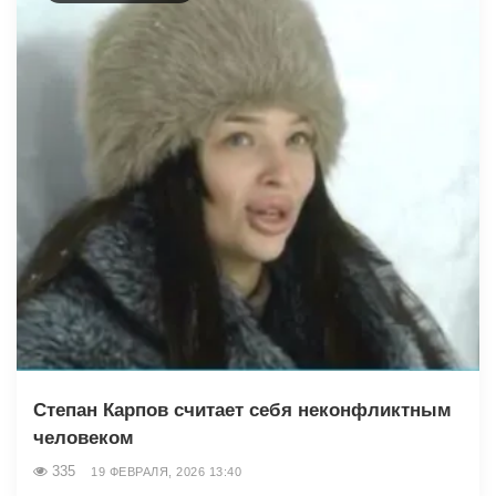
Степан Карпов считает себя неконфликтным
человеком
335
19 ФЕВРАЛЯ, 2026 13:40