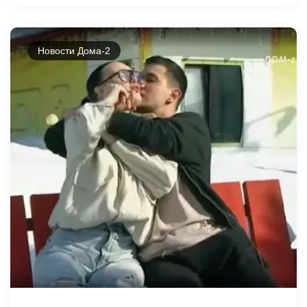
Новости Дома-2