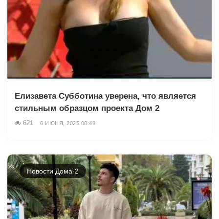
Елизавета Субботина уверена, что является
стильным образцом проекта Дом 2
621
6 ИЮНЯ, 2025 00:49
Новости Дома-2