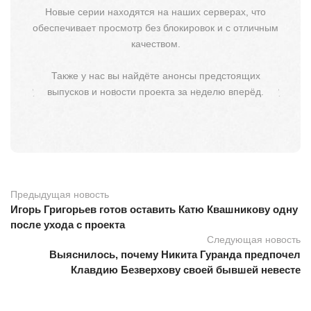
Новые серии находятся на наших серверах, что
обеспечивает просмотр без блокировок и с отличным
качеством.
Также у нас вы найдёте анонсы предстоящих
выпусков и новости проекта за неделю вперёд.
Предыдущая новость
Игорь Григорьев готов оставить Катю Квашникову одну
после ухода с проекта
Следующая новость
Выяснилось, почему Никита Гуранда предпочел
Клавдию Безверхову своей бывшей невесте