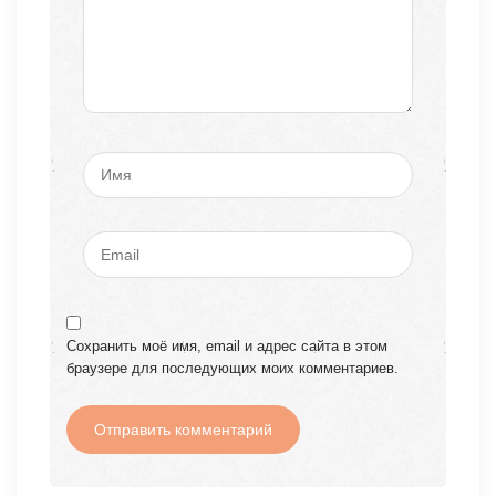
Сохранить моё имя, email и адрес сайта в этом
браузере для последующих моих комментариев.