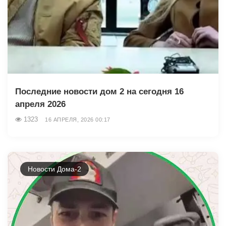
Последние новости дом 2 на сегодня 16
апреля 2026
1323
16 АПРЕЛЯ, 2026 00:17
Новости Дома-2