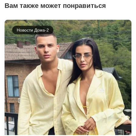
Вам также может понравиться
Новости Дома-2