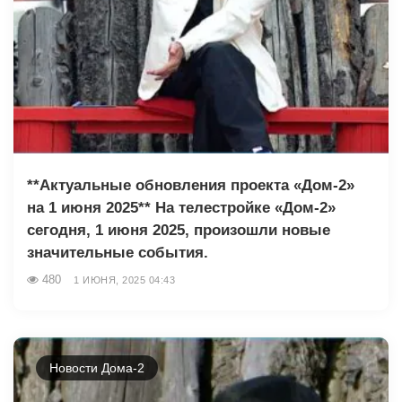
**Актуальные обновления проекта «Дом-2»
на 1 июня 2025** На телестройке «Дом-2»
сегодня, 1 июня 2025, произошли новые
значительные события.
480
1 ИЮНЯ, 2025 04:43
Новости Дома-2