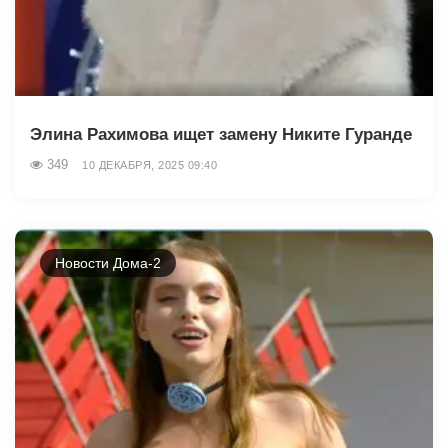
Элина Рахимова ищет замену Никите Гуранде
349
10 ДЕКАБРЯ, 2025 09:40
Новости Дома-2