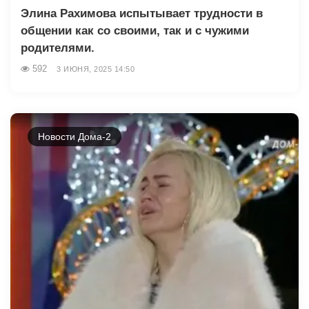
Элина Рахимова испытывает трудности в
общении как со своими, так и с чужими
родителями.
592
3 ИЮНЯ, 2025 14:50
Новости Дома-2