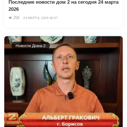
Последние новости дом 2 на сегодня 24 марта
2026
258
24 МАРТА, 2026 00:57
Новости Дома-2