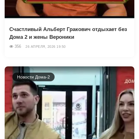
Счастливый Альберт Гракович отдыхает без
Дома 2 и жены Вероники
356
26 АПРЕЛЯ, 2026 19:50
Новости Дома-2