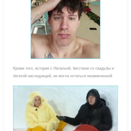
Кроме того, история с Натальей, бегством со свадьбы и
богатой наследницей, не могла остаться незамеченной.