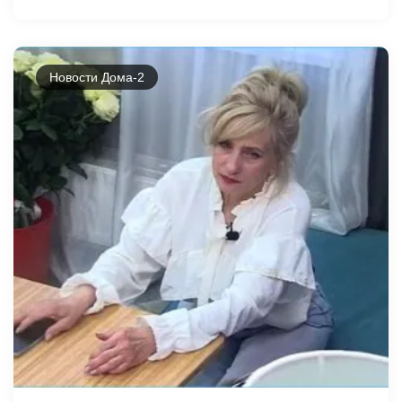
Новости Дома-2