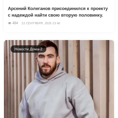
Арсений Колеганов присоединился к проекту
с надеждой найти свою вторую половинку.
484
22 СЕНТЯБРЯ, 2025 23:40
Новости Дома-2