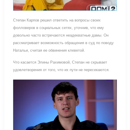
Степан Карпов решил ответить на вопросы своих
фолловеров в социальных сетях, уточнив, что ему
довольно часто встречаются неадекватные дамы. Он
рассматривает возможность обращения в суд по поводу
Натальи, считая ее обвинения клеветой.
Что касается Элины Рахимовой, Степан не скрывает
удовлетворения от того, что их пути не пересекаются.