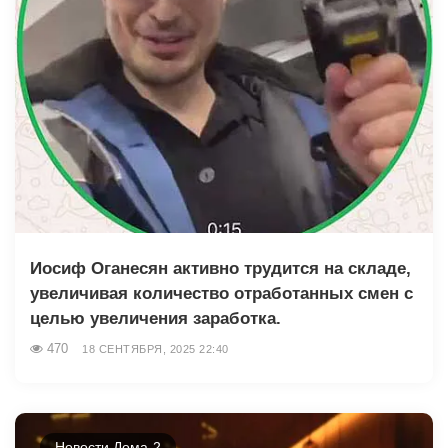
Иосиф Оганесян активно трудится на складе,
увеличивая количество отработанных смен с
целью увеличения заработка.
470
18 СЕНТЯБРЯ, 2025 22:40
Новости Дома-2