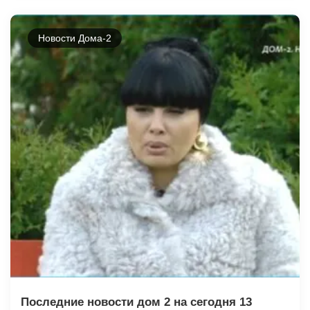
Новости Дома-2
Последние новости дом 2 на сегодня 13