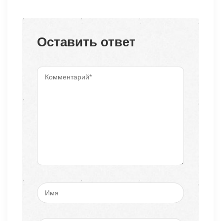
Оставить ответ