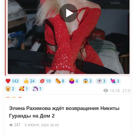
Элина Рахимова ждёт возвращения Никиты
Гуранды на Дом 2
247
5 ИЮНЯ, 2026 16:00