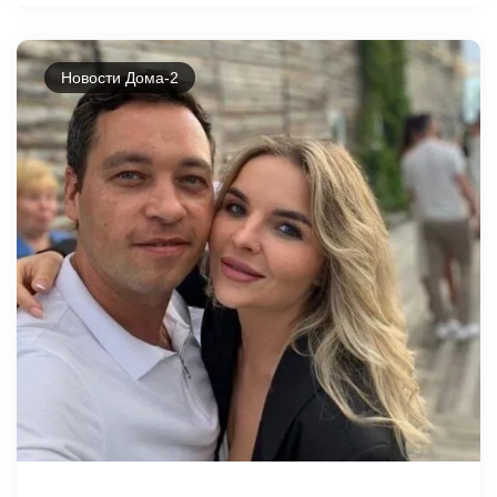
Новости Дома-2