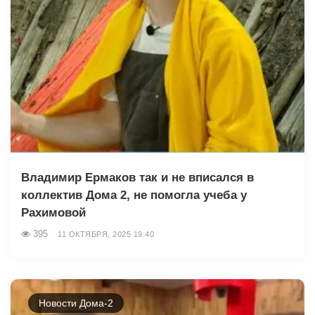
Владимир Ермаков так и не вписался в
коллектив Дома 2, не помогла учеба у
Рахимовой
395
11 ОКТЯБРЯ, 2025 19:40
Новости Дома-2