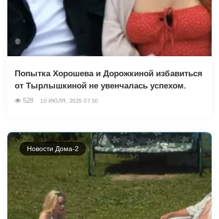
Попытка Хорошева и Дорожкиной избавиться
от Тырлышкиной не увенчалась успехом.
528
10 ИЮЛЯ, 2025 07:50
Новости Дома-2