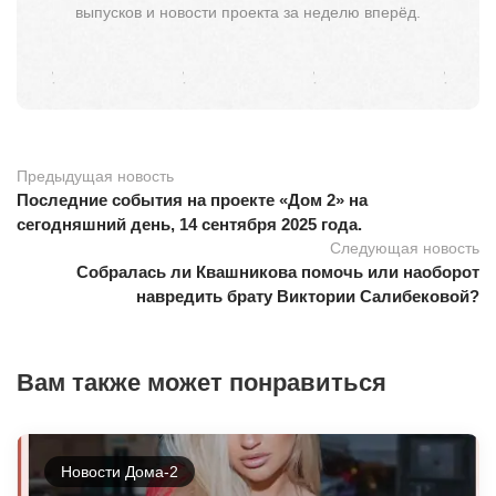
выпусков и новости проекта за неделю вперёд.
Предыдущая новость
Последние события на проекте «Дом 2» на
сегодняшний день, 14 сентября 2025 года.
Следующая новость
Собралась ли Квашникова помочь или наоборот
навредить брату Виктории Салибековой?
Вам также может понравиться
Новости Дома-2