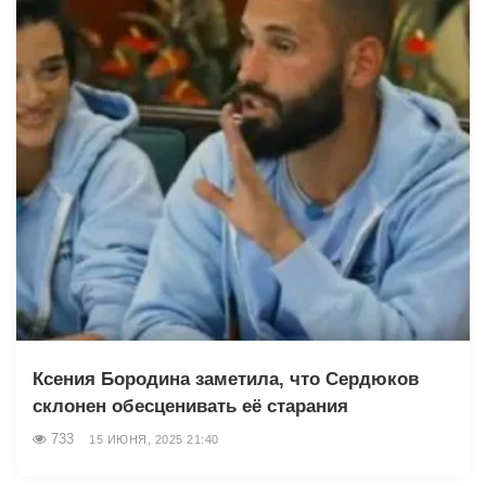
Ксения Бородина заметила, что Сердюков
склонен обесценивать её старания
733
15 ИЮНЯ, 2025 21:40