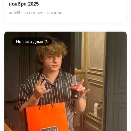
ноября 2025
449
13 НОЯБРЯ, 2025 01:01
Новости Дома-2