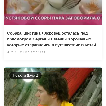
Собака Кристина Лясковец осталась под
присмотром Сергея и Евгении Хорошевых,
которые отправились в путешествие в Китай.
287
23 МАЯ, 2026 10:15
Новости Дома-2