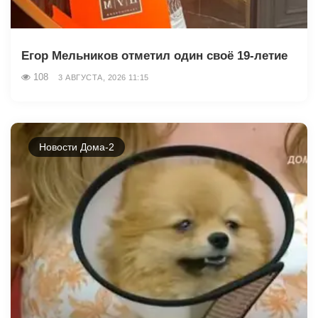
Егор Мельников отметил один своё 19-летие
108
3 АВГУСТА, 2026 11:15
Новости Дома-2