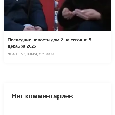
Последние новости дом 2 на сегодня 5
декабря 2025
371
5 ДЕКАБРЯ, 2025 00:16
Нет комментариев