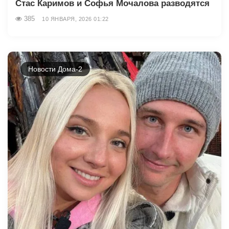
Стас Каримов и Софья Мочалова разводятся
385
10 ЯНВАРЯ, 2026 01:22
Новости Дома-2