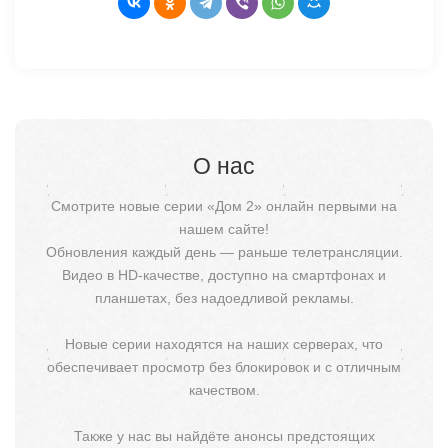
О нас
Смотрите новые серии «Дом 2» онлайн первыми на
нашем сайте!
Обновления каждый день — раньше телетрансляции.
Видео в HD-качестве, доступно на смартфонах и
планшетах, без надоедливой рекламы.
Новые серии находятся на наших серверах, что
обеспечивает просмотр без блокировок и с отличным
качеством.
Также у нас вы найдёте анонсы предстоящих