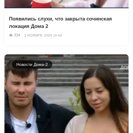
Появились слухи, что закрыта сочинская
локация Дома 2
334
3 НОЯБРЯ, 2025 14:40
Новости Дома-2