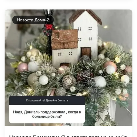
Новости Дома-2