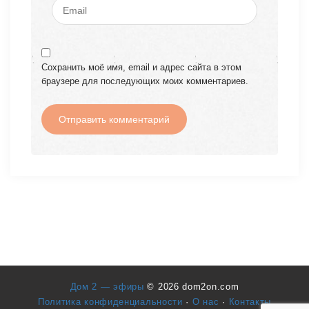
Сохранить моё имя, email и адрес сайта в этом
браузере для последующих моих комментариев.
Дом 2 — эфиры
© 2026 dom2on.com
Политика конфиденциальности
·
О нас
·
Контакты