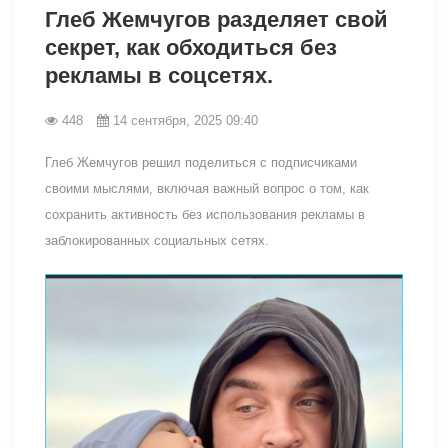
Глеб Жемчугов разделяет свой
секрет, как обходиться без
рекламы в соцсетях.
448
14 сентября, 2025 09:40
Глеб Жемчугов решил поделиться с подписчиками
своими мыслями, включая важный вопрос о том, как
сохранить активность без использования рекламы в
заблокированных социальных сетях.