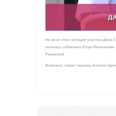
На фоне этого молодой участник Дома 2
пыталась соблазнить Егора Мельникова. 
Рахимовой.
Возможно, секрет харизмы Алексея Адеев