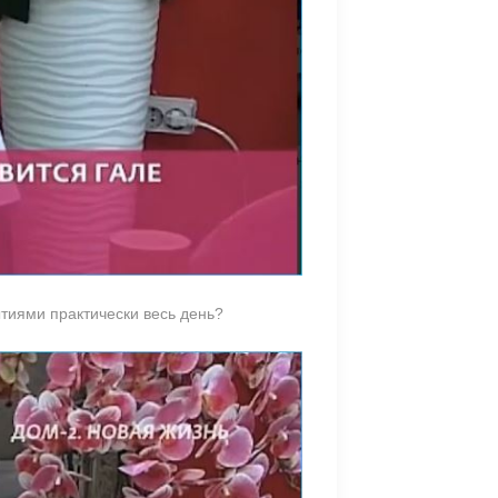
тиями практически весь день?