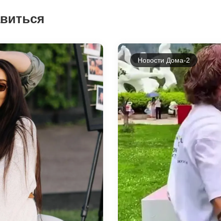
авиться
Новости Дома-2