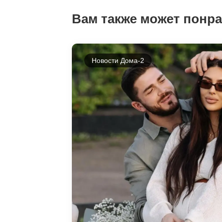
Вам также может понр
Новости Дома-2