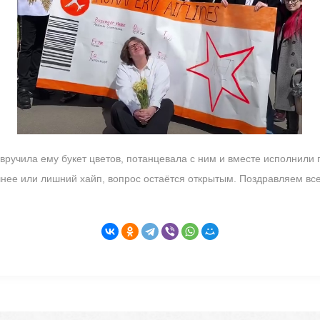
вручила ему букет цветов, потанцевала с ним и вместе исполнили п
нее или лишний хайп, вопрос остаётся открытым. Поздравляем вс