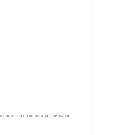
осещал все её концерты, они давно