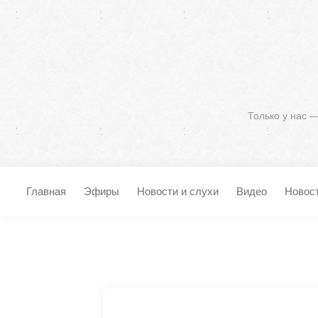
Только у нас 
Главная
Эфиры
Новости и слухи
Видео
Новос