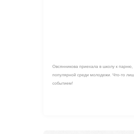
Овсянникова приехала в школу к парню, 
популярной среди молодежи. Что-то лиш
событием!