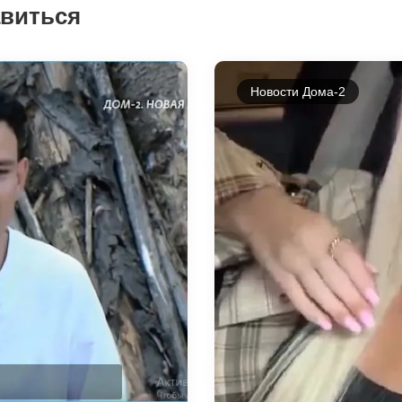
авиться
Новости Дома-2