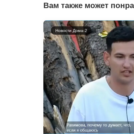
Вам также может понр
Новости Дома-2