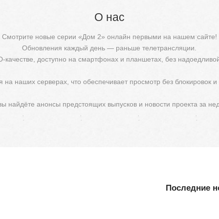
О нас
Смотрите новые серии «Дом 2» онлайн первыми на нашем сайте!
Обновления каждый день — раньше телетрансляции.
D-качестве, доступно на смартфонах и планшетах, без надоедливо
 на наших серверах, что обеспечивает просмотр без блокировок и
 вы найдёте анонсы предстоящих выпусков и новости проекта за не
Последние но