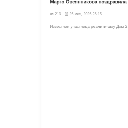
Марго Овсянникова поздравила
213
26 мая, 2026 23:15
Известная участница реалити-шоу Дом 2