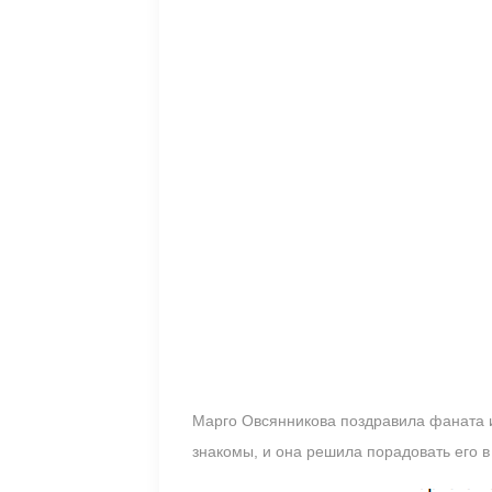
Марго Овсянникова поздравила фаната и
знакомы, и она решила порадовать его в