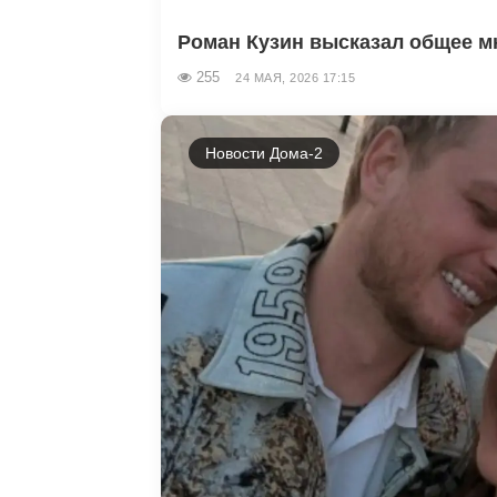
Роман Кузин высказал общее мн
255
24 МАЯ, 2026 17:15
Новости Дома-2