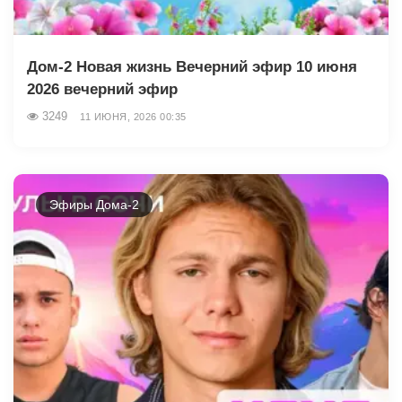
Дом-2 Новая жизнь Вечерний эфир 10 июня
2026 вечерний эфир
3249
11 ИЮНЯ, 2026 00:35
Эфиры Дома-2