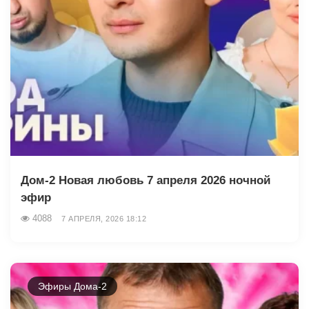
Дом-2 Новая любовь 7 апреля 2026 ночной
эфир
4088
7 АПРЕЛЯ, 2026 18:12
Эфиры Дома-2