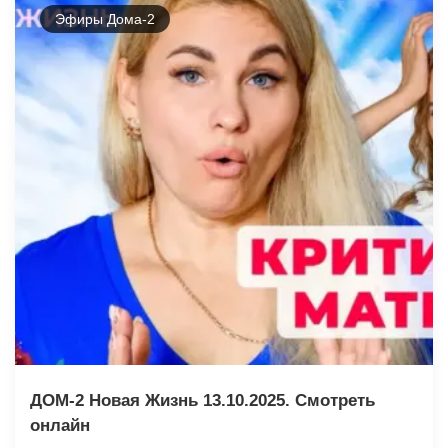
Эфиры Дома-2
ДОМ-2 Новая Жизнь 13.10.2025. Смотреть
онлайн