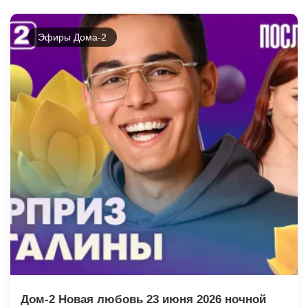
Эфиры Дома-2
Дом-2 Новая любовь 23 июня 2026 ночной