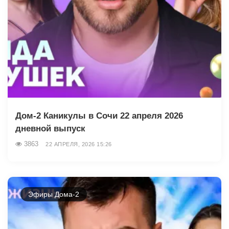
Дом-2 Каникулы в Сочи 22 апреля 2026
дневной выпуск
3863
22 АПРЕЛЯ, 2026 15:26
Эфиры Дома-2