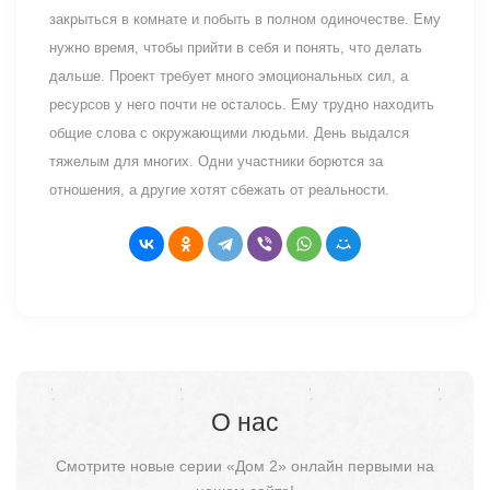
закрыться в комнате и побыть в полном одиночестве. Ему
нужно время, чтобы прийти в себя и понять, что делать
дальше. Проект требует много эмоциональных сил, а
ресурсов у него почти не осталось. Ему трудно находить
общие слова с окружающими людьми. День выдался
тяжелым для многих. Одни участники борются за
отношения, а другие хотят сбежать от реальности.
О нас
Смотрите новые серии «Дом 2» онлайн первыми на