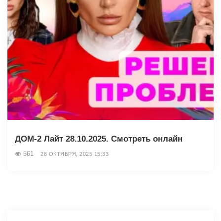
ДОМ-2 Лайт 28.10.2025. Смотреть онлайн
561
28 ОКТЯБРЯ, 2025 15:33