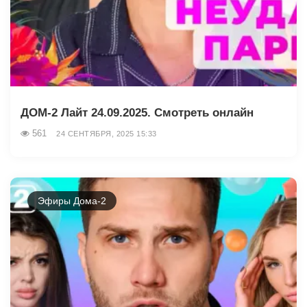
ДОМ-2 Лайт 24.09.2025. Смотреть онлайн
561
24 СЕНТЯБРЯ, 2025 15:33
Эфиры Дома-2