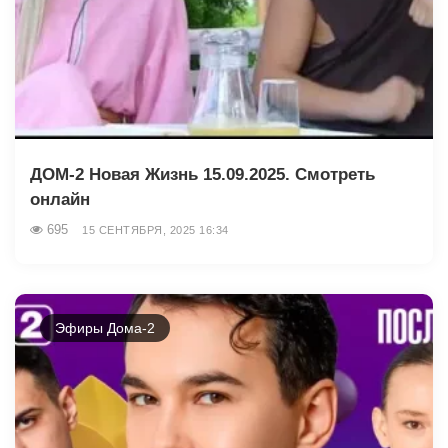
ДОМ-2 Новая Жизнь 15.09.2025. Смотреть
онлайн
695
15 СЕНТЯБРЯ, 2025 16:34
Эфиры Дома-2