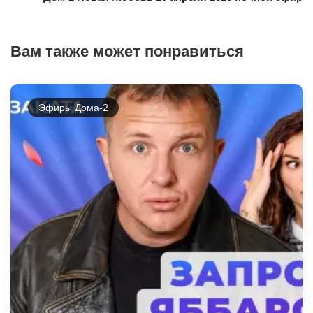
Вам также может понравиться
Эфиры Дома-2