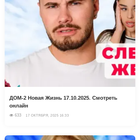
ДОМ-2 Новая Жизнь 17.10.2025. Смотреть
онлайн
633
17 ОКТЯБРЯ, 2025 16:33