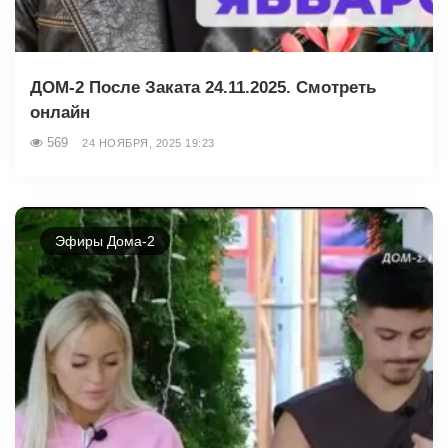
ДОМ-2 После Заката 24.11.2025. Смотреть
онлайн
569
24 НОЯБРЯ, 2025 19:23
Эфиры Дома-2