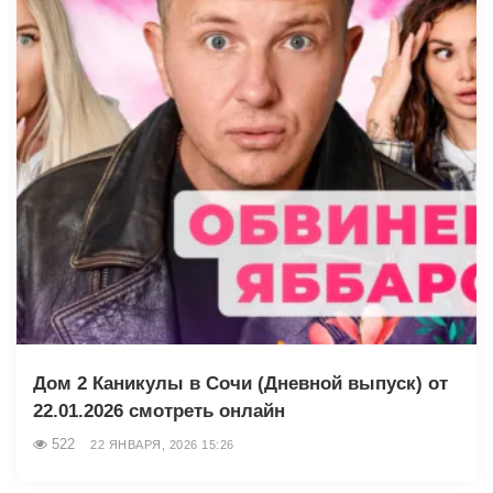
Дом 2 Каникулы в Сочи (Дневной выпуск) от
22.01.2026 смотреть онлайн
522
22 ЯНВАРЯ, 2026 15:26