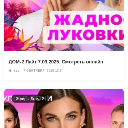
ДОМ-2 Лайт 7.09.2025. Смотреть онлайн
726
7 СЕНТЯБРЯ, 2025 15:34
Эфиры Дома-2