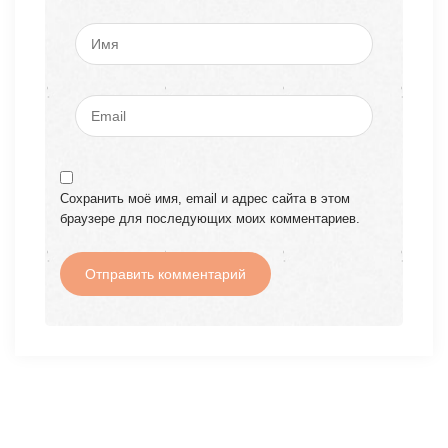
Сохранить моё имя, email и адрес сайта в этом
браузере для последующих моих комментариев.