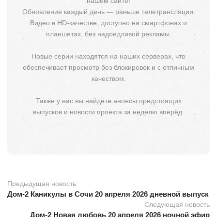
нашем сайте!
Обновления каждый день — раньше телетрансляции.
Видео в HD-качестве, доступно на смартфонах и
планшетах, без надоедливой рекламы.
Новые серии находятся на наших серверах, что
обеспечивает просмотр без блокировок и с отличным
качеством.
Также у нас вы найдёте анонсы предстоящих
выпусков и новости проекта за неделю вперёд.
Предыдущая новость
Дом-2 Каникулы в Сочи 20 апреля 2026 дневной выпуск
Следующая новость
Дом-2 Новая любовь 20 апреля 2026 ночной эфир