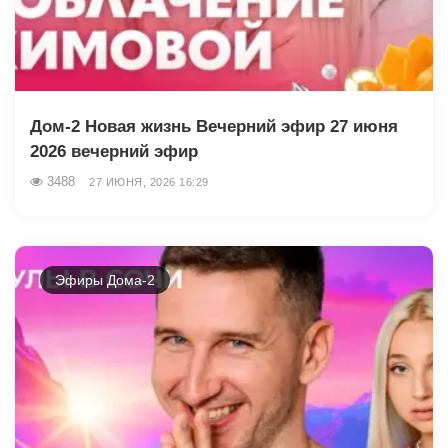
Дом-2 Новая жизнь Вечерний эфир 27 июня
2026 вечерний эфир
3488
27 ИЮНЯ, 2026 16:29
Эфиры Дома-2