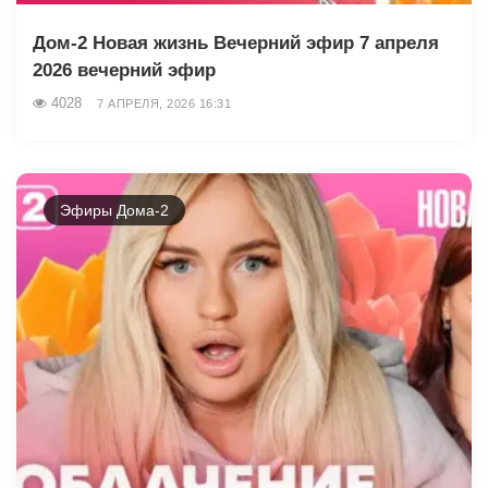
Дом-2 Новая жизнь Вечерний эфир 7 апреля
2026 вечерний эфир
4028
7 АПРЕЛЯ, 2026 16:31
Эфиры Дома-2