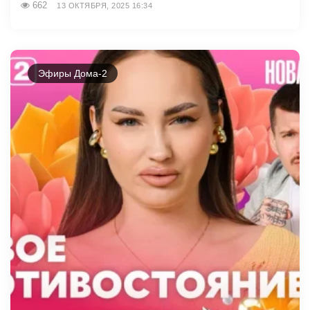
662
13 ОКТЯБРЯ, 2025 16:34
Эфиры Дома-2