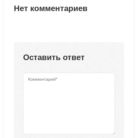
Нет комментариев
Оставить ответ