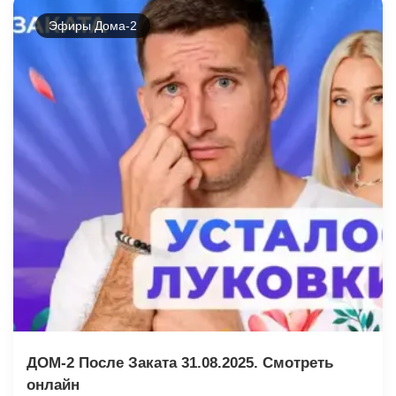
Эфиры Дома-2
ДОМ-2 После Заката 31.08.2025. Смотреть
онлайн