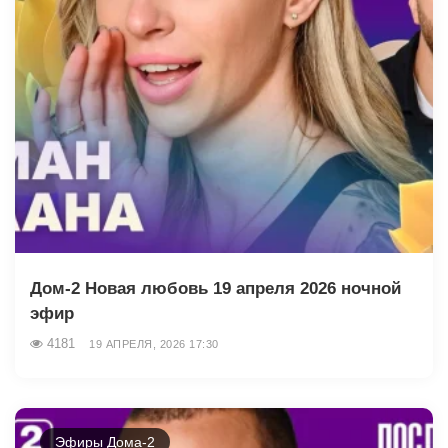
Дом-2 Новая любовь 19 апреля 2026 ночной
эфир
4181
19 АПРЕЛЯ, 2026 17:30
Эфиры Дома-2