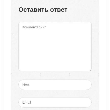
Оставить ответ