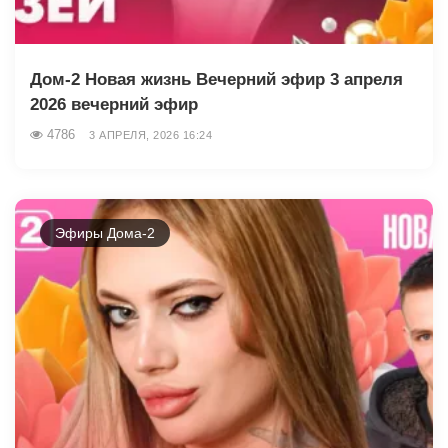
Дом-2 Новая жизнь Вечерний эфир 3 апреля
2026 вечерний эфир
4786
3 АПРЕЛЯ, 2026 16:24
Эфиры Дома-2