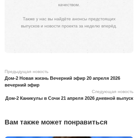
качеством.
Также у нас вы найдёте анонсы предстоящих
выпусков и новости проекта за неделю вперёд.
Предыдущая новость
Дом-2 Новая жизнь Вечерний эфир 20 апреля 2026
вечерний эфир
Следующая новость
Дом-2 Каникулы в Сочи 21 апреля 2026 дневной выпуск
Вам также может понравиться