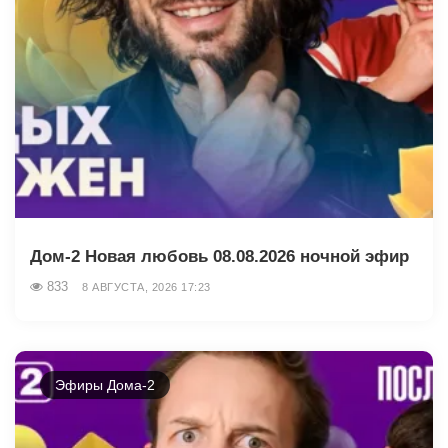
Дом-2 Новая любовь 08.08.2026 ночной эфир
833
8 АВГУСТА, 2026 17:23
Эфиры Дома-2