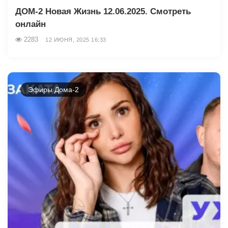
ДОМ-2 Новая Жизнь 12.06.2025. Смотреть
онлайн
2283
12 ИЮНЯ, 2025 16:33
Эфиры Дома-2