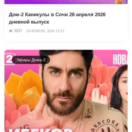
Дом-2 Каникулы в Сочи 28 апреля 2026
дневной выпуск
3937
28 АПРЕЛЯ, 2026 15:17
Эфиры Дома-2