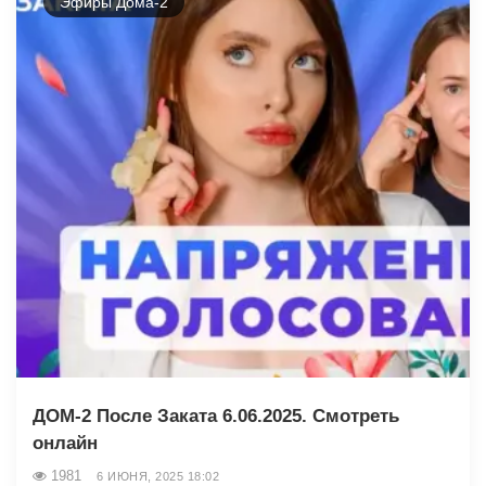
Эфиры Дома-2
ДОМ-2 После Заката 6.06.2025. Смотреть
онлайн
1981
6 ИЮНЯ, 2025 18:02