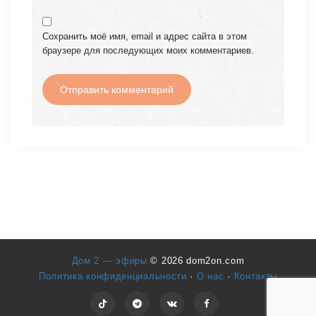
Сохранить моё имя, email и адрес сайта в этом
браузере для последующих моих комментариев.
Дом 2 — эфиры
© 2026 dom2on.com
Политика конфиденциальности
·
О нас
·
Контакты