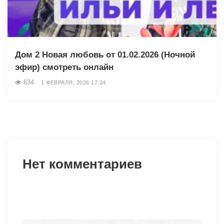
Дом 2 Новая любовь от 01.02.2026 (Ночной
эфир) смотреть онлайн
634
1 ФЕВРАЛЯ, 2026 17:24
Нет комментариев