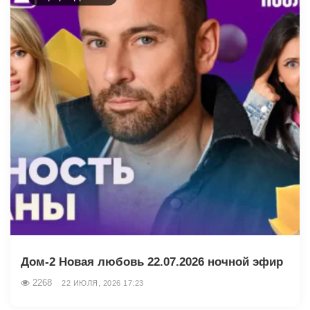
Дом-2 Новая любовь 22.07.2026 ночной эфир
2268
22 ИЮЛЯ, 2026 17:23