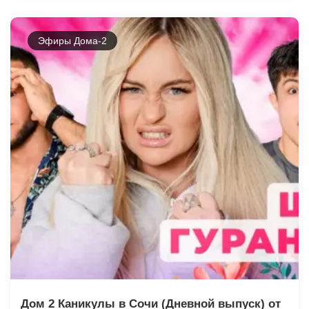
Эфиры Дома-2
Дом 2 Каникулы в Сочи (Дневной выпуск) от