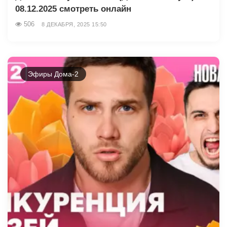
08.12.2025 смотреть онлайн
506
8 ДЕКАБРЯ, 2025 15:50
Эфиры Дома-2