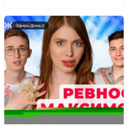
Эфиры Дома-2