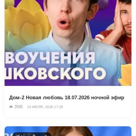
Дом-2 Новая любовь 18.07.2026 ночной эфир
3585
18 ИЮЛЯ, 2026 17:29