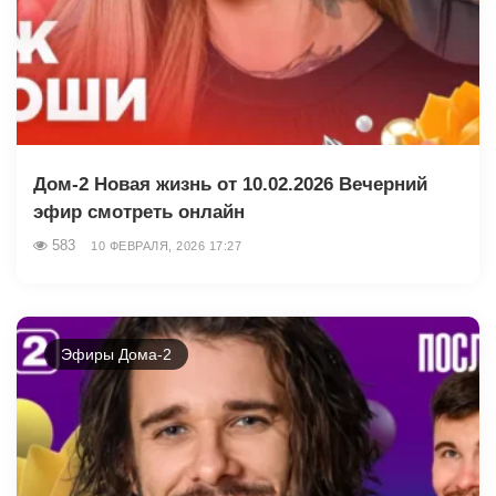
Дом-2 Новая жизнь от 10.02.2026 Вечерний
эфир смотреть онлайн
583
10 ФЕВРАЛЯ, 2026 17:27
Эфиры Дома-2