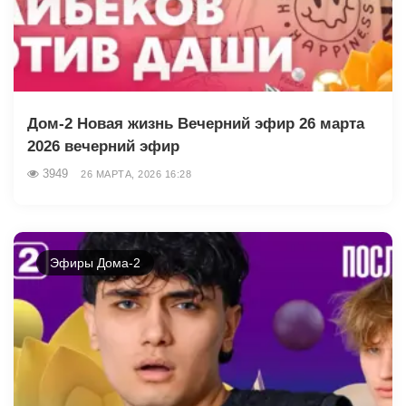
Дом-2 Новая жизнь Вечерний эфир 26 марта
2026 вечерний эфир
3949
26 МАРТА, 2026 16:28
Эфиры Дома-2