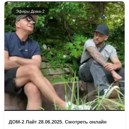
Эфиры Дома-2
ДОМ-2 Лайт 28.06.2025. Смотреть онлайн