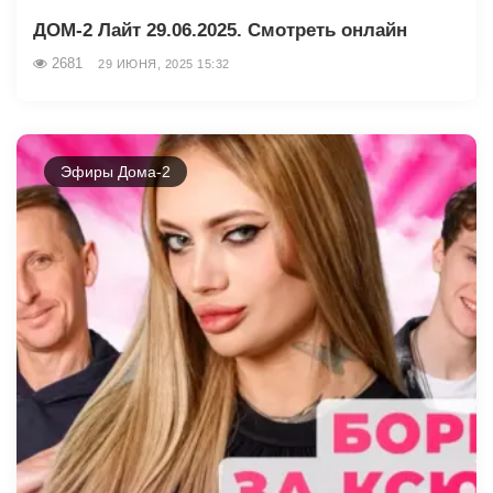
ДОМ-2 Лайт 29.06.2025. Смотреть онлайн
2681
29 ИЮНЯ, 2025 15:32
Эфиры Дома-2