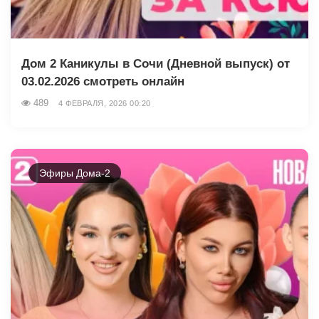
Дом 2 Каникулы в Сочи (Дневной выпуск) от
03.02.2026 смотреть онлайн
489
4 ФЕВРАЛЯ, 2026 00:20
Эфиры Дома-2