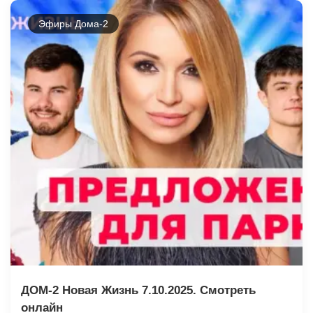
Эфиры Дома-2
ДОМ-2 Новая Жизнь 7.10.2025. Смотреть
онлайн