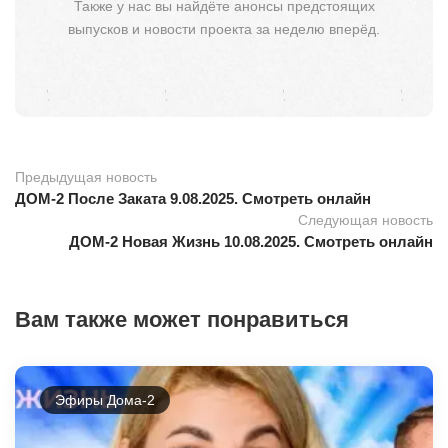
Также у нас вы найдёте анонсы предстоящих
выпусков и новости проекта за неделю вперёд.
Предыдущая новость
ДОМ-2 После Заката 9.08.2025. Смотреть онлайн
Следующая новость
ДОМ-2 Новая Жизнь 10.08.2025. Смотреть онлайн
Вам также может понравиться
Эфиры Дома-2