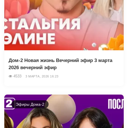
Дом-2 Новая жизнь Вечерний эфир 3 марта
2026 вечерний эфир
4533
3 МАРТА, 2026 16:23
Эфиры Дома-2