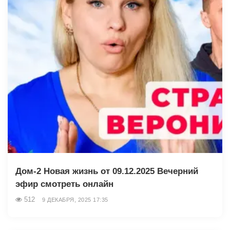
Дом-2 Новая жизнь от 09.12.2025 Вечерний
эфир смотреть онлайн
512
9 ДЕКАБРЯ, 2025 17:35