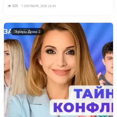
608
7 ОКТЯБРЯ, 2025 16:34
Эфиры Дома-2