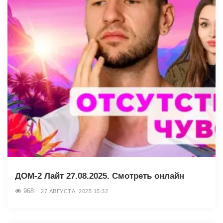
ДОМ-2 Лайт 27.08.2025. Смотреть онлайн
968
27 АВГУСТА, 2025 15:32