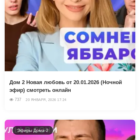
Дом 2 Новая любовь от 20.01.2026 (Ночной
эфир) смотреть онлайн
737
20 ЯНВАРЯ, 2026 17:24
Эфиры Дома-2