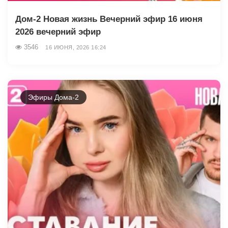
Дом-2 Новая жизнь Вечерний эфир 16 июня
2026 вечерний эфир
3546
16 ИЮНЯ, 2026 16:24
Эфиры Дома-2