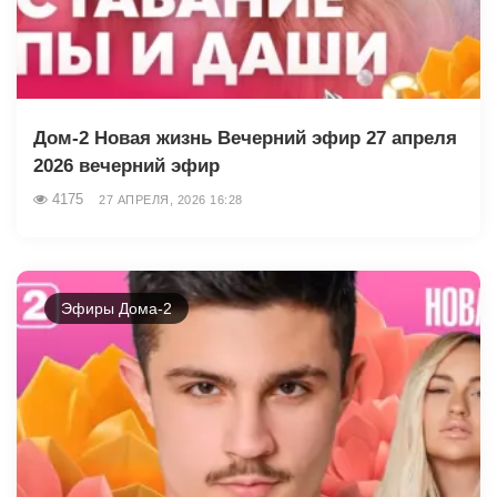
Дом-2 Новая жизнь Вечерний эфир 27 апреля
2026 вечерний эфир
4175
27 АПРЕЛЯ, 2026 16:28
Эфиры Дома-2