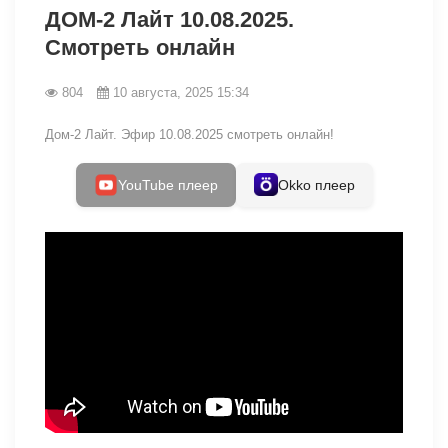
ДОМ-2 Лайт 10.08.2025.
Смотреть онлайн
804
10 августа, 2025 15:34
Дом-2 Лайт. Эфир 10.08.2025 смотреть онлайн!
YouTube плеер
Okko плеер