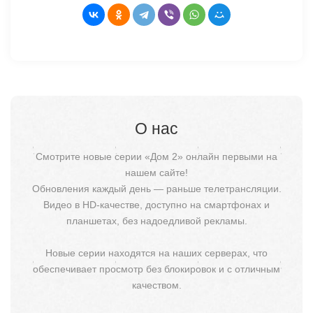
О нас
Смотрите новые серии «Дом 2» онлайн первыми на
нашем сайте!
Обновления каждый день — раньше телетрансляции.
Видео в HD-качестве, доступно на смартфонах и
планшетах, без надоедливой рекламы.
Новые серии находятся на наших серверах, что
обеспечивает просмотр без блокировок и с отличным
качеством.