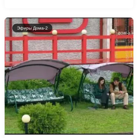
Эфиры Дома-2