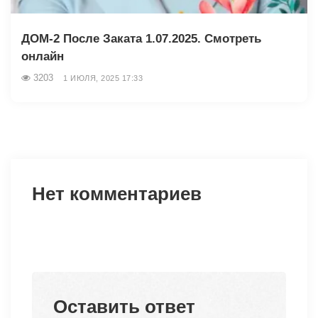
ДОМ-2 После Заката 1.07.2025. Смотреть
онлайн
3203
1 ИЮЛЯ, 2025 17:33
Нет комментариев
Оставить ответ