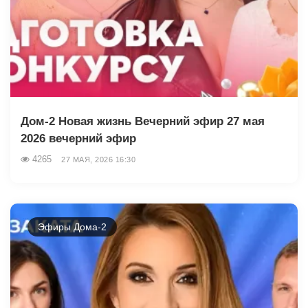
Дом-2 Новая жизнь Вечерний эфир 27 мая
2026 вечерний эфир
4265
27 МАЯ, 2026 16:30
Эфиры Дома-2