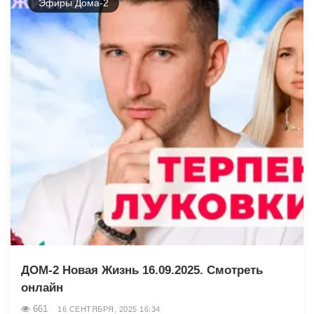
Эфиры Дома-2
ДОМ-2 Новая Жизнь 16.09.2025. Смотреть
онлайн
661
16 СЕНТЯБРЯ, 2025 16:34