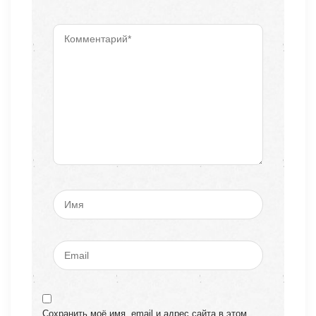
Сохранить моё имя, email и адрес сайта в этом