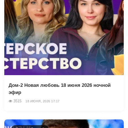
Дом-2 Новая любовь 18 июня 2026 ночной
эфир
3515
18 ИЮНЯ, 2026 17:17